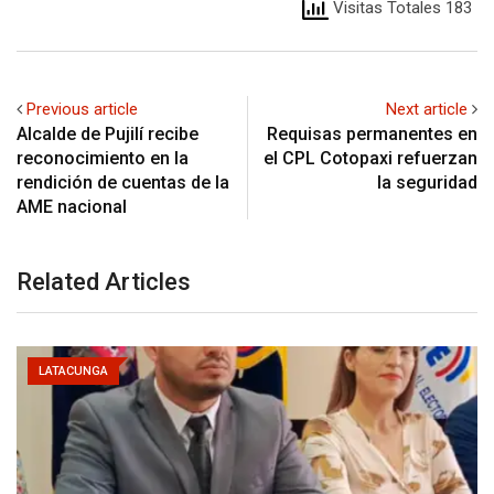
Visitas Totales 183
Previous article
Next article
Alcalde de Pujilí recibe
Requisas permanentes en
reconocimiento en la
el CPL Cotopaxi refuerzan
rendición de cuentas de la
la seguridad
AME nacional
Related Articles
LATACUNGA