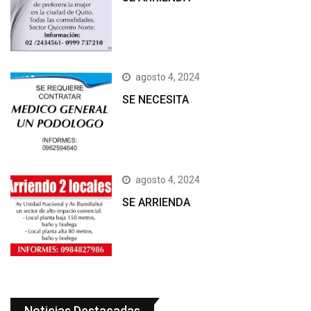
agosto 4, 2024
SE NECESITA
agosto 4, 2024
SE ARRIENDA
Noticias Destacadas