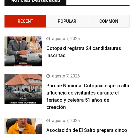
RECENT
POPULAR
COMMON
agosto 7, 2026
Cotopaxi registra 24 candidaturas
inscritas
agosto 7, 2026
Parque Nacional Cotopaxi espera alta
afluencia de visitantes durante el
feriado y celebra 51 años de
creación
agosto 7, 2026
Asociación de El Salto prepara cinco