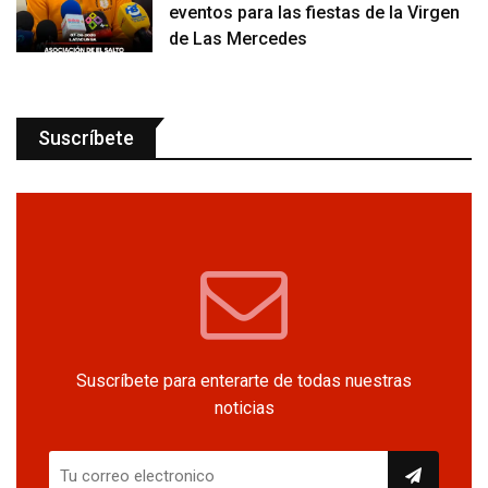
eventos para las fiestas de la Virgen
de Las Mercedes
Suscríbete
Suscríbete para enterarte de todas nuestras
noticias