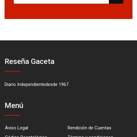
Reseña Gaceta
Diario Independientedesde 1967.
Menú
Aviso Legal
Rendición de Cuentas