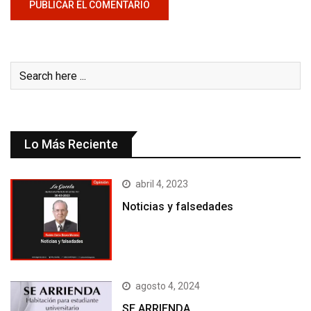
Lo Más Reciente
abril 4, 2023
Noticias y falsedades
agosto 4, 2024
SE ARRIENDA