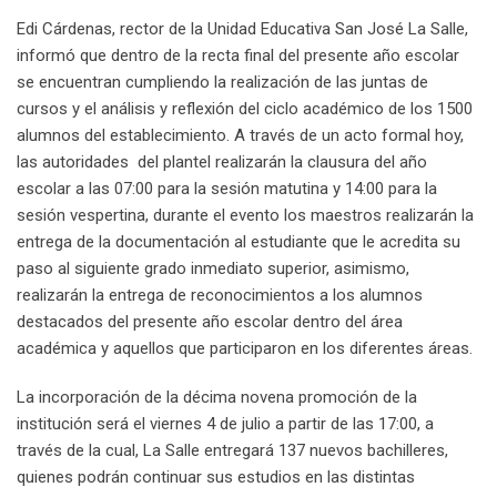
Edi Cárdenas, rector de la Unidad Educativa San José La Salle,
informó que dentro de la recta final del presente año escolar
se encuentran cumpliendo la realización de las juntas de
cursos y el análisis y reflexión del ciclo académico de los 1500
alumnos del establecimiento. A través de un acto formal hoy,
las autoridades del plantel realizarán la clausura del año
escolar a las 07:00 para la sesión matutina y 14:00 para la
sesión vespertina, durante el evento los maestros realizarán la
entrega de la documentación al estudiante que le acredita su
paso al siguiente grado inmediato superior, asimismo,
realizarán la entrega de reconocimientos a los alumnos
destacados del presente año escolar dentro del área
académica y aquellos que participaron en los diferentes áreas.
La incorporación de la décima novena promoción de la
institución será el viernes 4 de julio a partir de las 17:00, a
través de la cual, La Salle entregará 137 nuevos bachilleres,
quienes podrán continuar sus estudios en las distintas