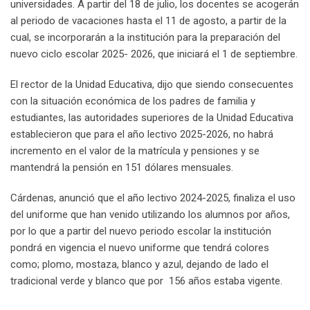
universidades. A partir del 18 de julio, los docentes se acogerán
al periodo de vacaciones hasta el 11 de agosto, a partir de la
cual, se incorporarán a la institución para la preparación del
nuevo ciclo escolar 2025- 2026, que iniciará el 1 de septiembre.
El rector de la Unidad Educativa, dijo que siendo consecuentes
con la situación económica de los padres de familia y
estudiantes, las autoridades superiores de la Unidad Educativa
establecieron que para el año lectivo 2025-2026, no habrá
incremento en el valor de la matrícula y pensiones y se
mantendrá la pensión en 151 dólares mensuales.
Cárdenas, anunció que el año lectivo 2024-2025, finaliza el uso
del uniforme que han venido utilizando los alumnos por años,
por lo que a partir del nuevo periodo escolar la institución
pondrá en vigencia el nuevo uniforme que tendrá colores
como; plomo, mostaza, blanco y azul, dejando de lado el
tradicional verde y blanco que por 156 años estaba vigente.