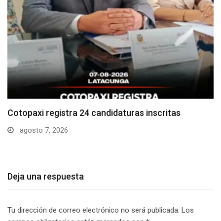
Parque Nacional Cotopaxi espera alta afluencia de
visitantes…
agosto 7, 2026
Deja una respuesta
Tu dirección de correo electrónico no será publicada.
Los