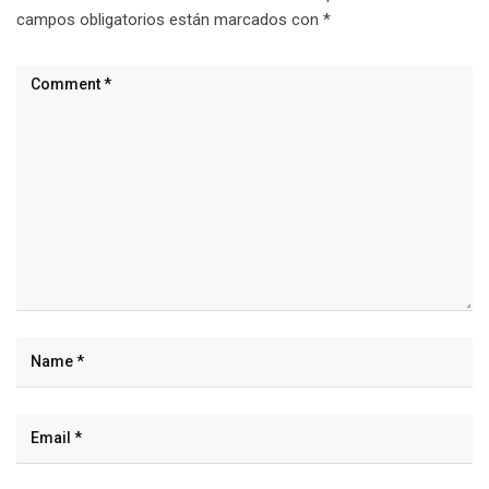
campos obligatorios están marcados con
*