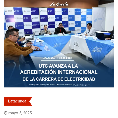
Latacunga
mayo 5, 2025