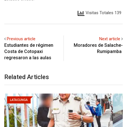
Visitas Totales 139
Previous article
Next article
Estudiantes de régimen
Moradores de Salache-
Costa de Cotopaxi
Rumipamba
regresaron a las aulas
Related Articles
LATACUNGA