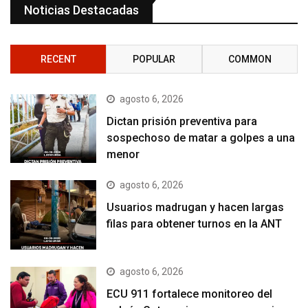
Noticias Destacadas
RECENT
POPULAR
COMMON
agosto 6, 2026
Dictan prisión preventiva para
sospechoso de matar a golpes a una
menor
agosto 6, 2026
Usuarios madrugan y hacen largas
filas para obtener turnos en la ANT
agosto 6, 2026
ECU 911 fortalece monitoreo del