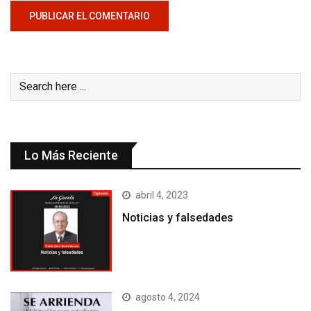
Lo Más Reciente
abril 4, 2023
Noticias y falsedades
agosto 4, 2024