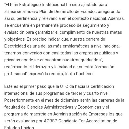
“El Plan Estratégico Institucional ha sido ajustado para
alinearse al nuevo Plan de Desarrollo de Ecuador, asegurando
así su pertinencia y relevancia en el contexto nacional. Además,
se encuentra en permanente proceso de seguimiento y
evaluación para garantizar el cumplimiento de nuestras metas
y objetivos. Es preciso indicar que, nuestra carrera de
Electricidad es una de las más emblemáticas a nivel nacional;
tenemos convenios con casi todas las empresas públicas y
privadas donde se encuentran nuestros graduados”,
reafirmando el liderazgo y la calidad de nuestra formación
profesional” expresó la rectora, Idalia Pacheco.
Este es el primer paso que la UTC da hacia la certificación
internacional de sus programas de tercer y cuarto nivel.
Posteriormente en el mes de diciembre serán las carreras de la
facultad de Ciencias Administrativas y Económicas y el
programa de maestría en Administración de Empresas los que
serán evaluadas por ACBSP Candidate For Accreditation de
Estados Unidos.