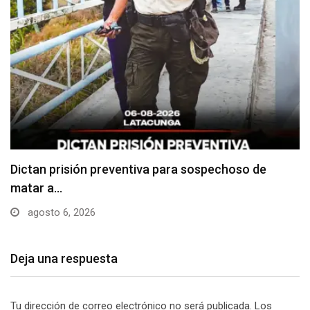
Usuarios madrugan y hacen largas filas para
obtener…
agosto 6, 2026
Deja una respuesta
Tu dirección de correo electrónico no será publicada.
Los