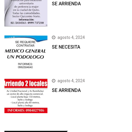
SE ARRIENDA
agosto 4, 2024
SE NECESITA
agosto 4, 2024
SE ARRIENDA