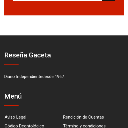
Reseña Gaceta
Diario Independientedesde 1967.
Menú
Aviso Legal
Rendición de Cuentas
Código Deontológico
Término y condiciones