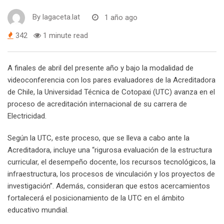
By
lagaceta.lat
1 año ago
342
1 minute read
A finales de abril del presente año y bajo la modalidad de
videoconferencia con los pares evaluadores de la Acreditadora
de Chile, la Universidad Técnica de Cotopaxi (UTC) avanza en el
proceso de acreditación internacional de su carrera de
Electricidad.
Según la UTC, este proceso, que se lleva a cabo ante la
Acreditadora, incluye una “rigurosa evaluación de la estructura
curricular, el desempeño docente, los recursos tecnológicos, la
infraestructura, los procesos de vinculación y los proyectos de
investigación”. Además, consideran que estos acercamientos
fortalecerá el posicionamiento de la UTC en el ámbito
educativo mundial.