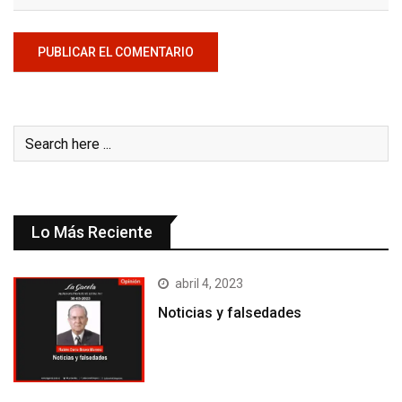
Lo Más Reciente
abril 4, 2023
Noticias y falsedades