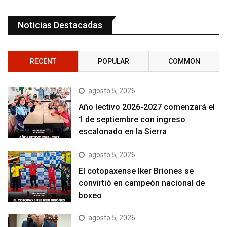
Noticias Destacadas
RECENT
POPULAR
COMMON
agosto 5, 2026
Año lectivo 2026-2027 comenzará el
1 de septiembre con ingreso
escalonado en la Sierra
agosto 5, 2026
El cotopaxense Iker Briones se
convirtió en campeón nacional de
boxeo
agosto 5, 2026