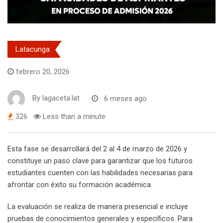
Latacunga
febrero 20, 2026
By
lagaceta.lat
6 meses ago
326
Less than a minute
Esta fase se desarrollará del 2 al 4 de marzo de 2026 y
constituye un paso clave para garantizar que los futuros
estudiantes cuenten con las habilidades necesarias para
afrontar con éxito su formación académica.
La evaluación se realiza de manera presencial e incluye
pruebas de conocimientos generales y específicos. Para