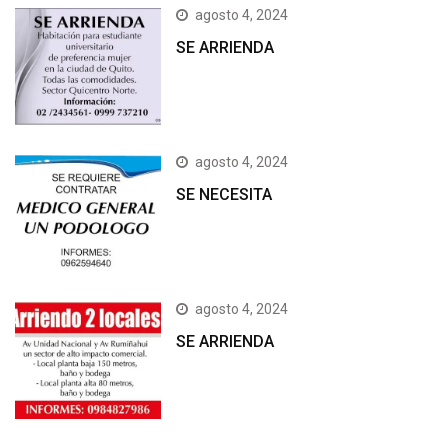
agosto 4, 2024
SE ARRIENDA
agosto 4, 2024
SE NECESITA
agosto 4, 2024
SE ARRIENDA