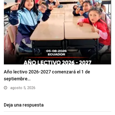
Se suspenderá servicio de agua potable en varios…
agosto 5, 2026
Deja una respuesta