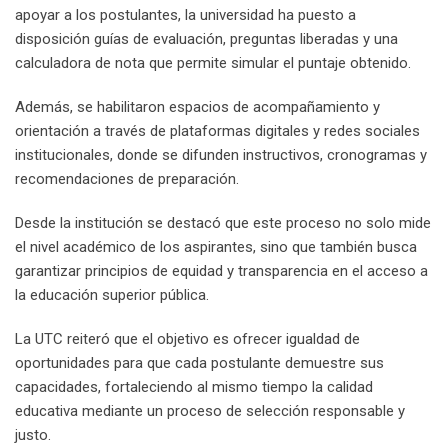
apoyar a los postulantes, la universidad ha puesto a
disposición guías de evaluación, preguntas liberadas y una
calculadora de nota que permite simular el puntaje obtenido.
Además, se habilitaron espacios de acompañamiento y
orientación a través de plataformas digitales y redes sociales
institucionales, donde se difunden instructivos, cronogramas y
recomendaciones de preparación.
Desde la institución se destacó que este proceso no solo mide
el nivel académico de los aspirantes, sino que también busca
garantizar principios de equidad y transparencia en el acceso a
la educación superior pública.
La UTC reiteró que el objetivo es ofrecer igualdad de
oportunidades para que cada postulante demuestre sus
capacidades, fortaleciendo al mismo tiempo la calidad
educativa mediante un proceso de selección responsable y
justo.