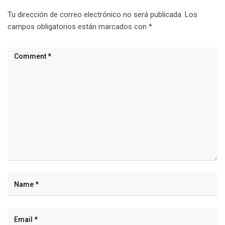
Tu dirección de correo electrónico no será publicada.
Los
campos obligatorios están marcados con
*