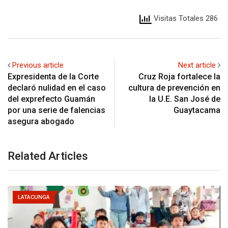
Visitas Totales 286
Previous article
Next article
Expresidenta de la Corte
Cruz Roja fortalece la
declaró nulidad en el caso
cultura de prevención en
del exprefecto Guamán
la U.E. San José de
por una serie de falencias
Guaytacama
asegura abogado
Related Articles
LATACUNGA