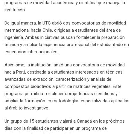
programas de movilidad académica y científica que maneja la
institución.
De igual manera, la UTC abrió dos convocatorias de movilidad
internacional hacia Chile, dirigidas a estudiantes del área de
ingeniería. Ambas iniciativas buscan fortalecer la preparación
técnica y ampliar la experiencia profesional del estudiantado en
escenarios internacionales.
Asimismo, la institución lanzó una convocatoria de movilidad
hacia Perú, destinada a estudiantes interesados en técnicas
avanzadas de extracción, caracterización y análisis de
compuestos bioactivos a partir de matrices vegetales. Este
programa permitiría fortalecer competencias científicas y
ampliar la formación en metodologías especializadas aplicadas
al ámbito investigativo.
Un grupo de 15 estudiantes viajará a Canadá en los próximos
días con la finalidad de participar en un programa de