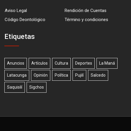
Aviso Legal
Rendición de Cuentas
Código Deontológico
Término y condiciones
Etiquetas
Anuncios
Artículos
Cultura
Deportes
La Maná
Latacunga
Opinión
Política
Pujilí
Salcedo
Saquisilí
Sigchos