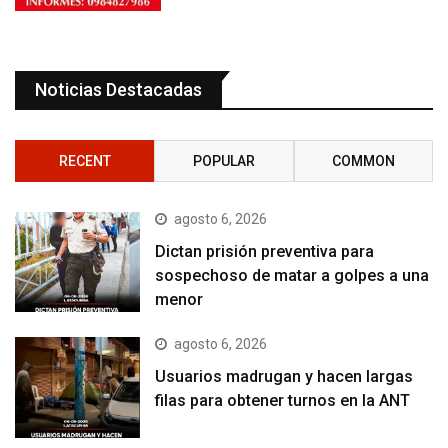
Noticias Destacadas
RECENT
POPULAR
COMMON
agosto 6, 2026
Dictan prisión preventiva para
sospechoso de matar a golpes a una
menor
agosto 6, 2026
Usuarios madrugan y hacen largas
filas para obtener turnos en la ANT