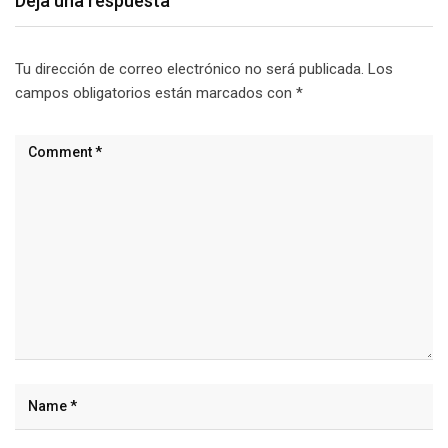
Deja una respuesta
Tu dirección de correo electrónico no será publicada.
Los
campos obligatorios están marcados con
*