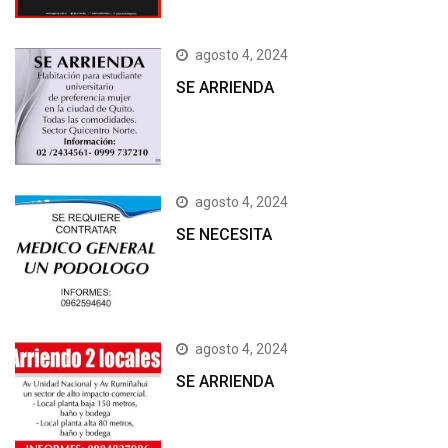
agosto 4, 2024
SE ARRIENDA
agosto 4, 2024
SE NECESITA
agosto 4, 2024
SE ARRIENDA