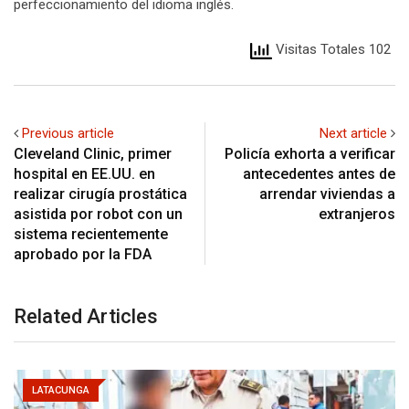
perfeccionamiento del idioma inglés.
Visitas Totales 102
Previous article
Next article
Cleveland Clinic, primer
Policía exhorta a verificar
hospital en EE.UU. en
antecedentes antes de
realizar cirugía prostática
arrendar viviendas a
asistida por robot con un
extranjeros
sistema recientemente
aprobado por la FDA
Related Articles
LATACUNGA