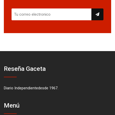
Reseña Gaceta
Diario Independientedesde 1967.
Menú