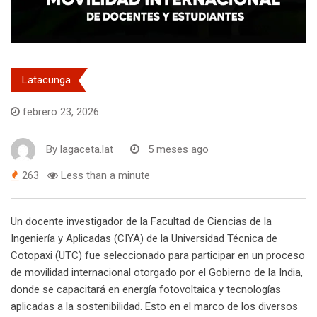
Latacunga
febrero 23, 2026
By
lagaceta.lat
5 meses ago
263
Less than a minute
Un docente investigador de la Facultad de Ciencias de la
Ingeniería y Aplicadas (CIYA) de la Universidad Técnica de
Cotopaxi (UTC) fue seleccionado para participar en un proceso
de movilidad internacional otorgado por el Gobierno de la India,
donde se capacitará en energía fotovoltaica y tecnologías
aplicadas a la sostenibilidad. Esto en el marco de los diversos