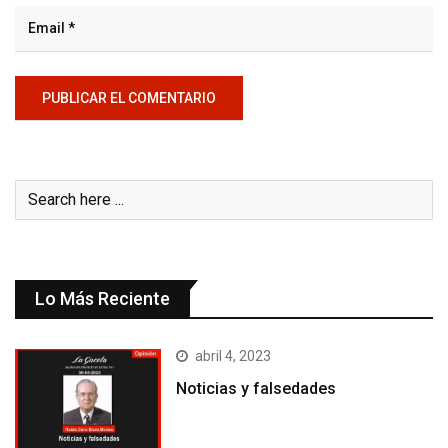
Lo Más Reciente
abril 4, 2023
Noticias y falsedades