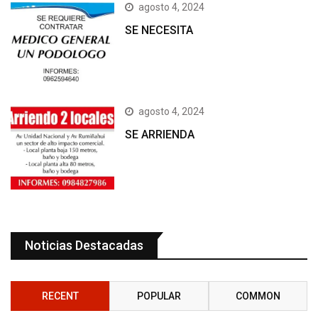
agosto 4, 2024
SE NECESITA
agosto 4, 2024
SE ARRIENDA
Noticias Destacadas
RECENT
POPULAR
COMMON