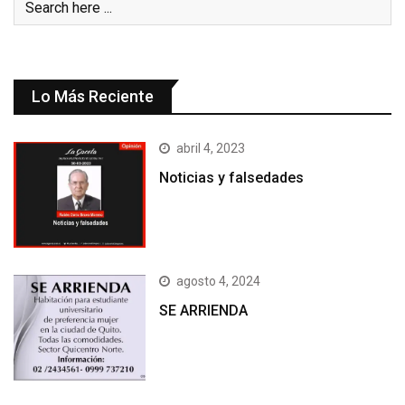
Lo Más Reciente
abril 4, 2023
Noticias y falsedades
agosto 4, 2024
SE ARRIENDA