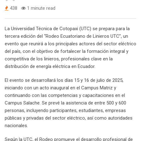
438
1 minute read
La Universidad Técnica de Cotopaxi (UTC) se prepara para la
tercera edición del “Rodeo Ecuatoriano de Linieros UTC”, un
evento que reunirá a los principales actores del sector eléctrico
del país, con el objetivo de fortalecer la formación integral y
competitiva de los linieros, profesionales clave en la
distribución de energía eléctrica en Ecuador.
El evento se desarrollará los días 15 y 16 de julio de 2025,
iniciando con un acto inaugural en el Campus Matriz y
continuando con las competencias y capacitaciones en el
Campus Salache. Se prevé la asistencia de entre 500 y 600
personas, incluyendo participantes, estudiantes, empresas
públicas y privadas del sector eléctrico, así como autoridades
nacionales.
Según la UTC, el Rodeo promueve el desarrollo profesional de