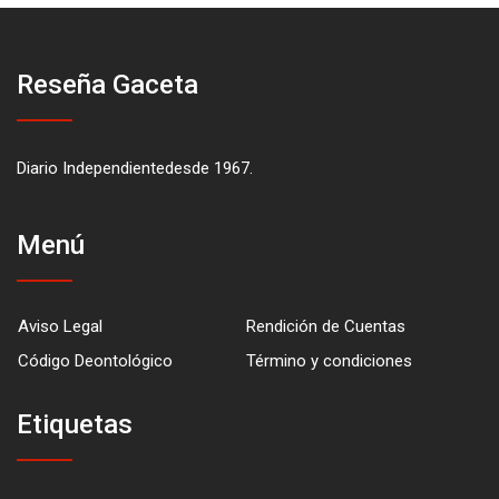
Reseña Gaceta
Diario Independientedesde 1967.
Menú
Aviso Legal
Rendición de Cuentas
Código Deontológico
Término y condiciones
Etiquetas