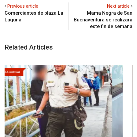
Previous article
Next article
Comerciantes de plaza La
Mama Negra de San
Laguna
Buenaventura se realizará
este fin de semana
Related Articles
LATACUNGA