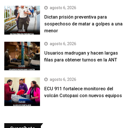
agosto 6, 2026
Dictan prisión preventiva para
sospechoso de matar a golpes a una
menor
agosto 6, 2026
Usuarios madrugan y hacen largas
filas para obtener turnos en la ANT
agosto 6, 2026
ECU 911 fortalece monitoreo del
volcán Cotopaxi con nuevos equipos