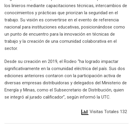
los linieros mediante capacitaciones técnicas, intercambios de
conocimientos y prácticas que priorizan la seguridad en el
trabajo. Su visión es convertirse en el evento de referencia
nacional para instituciones educativas, posicionándose como
un punto de encuentro para la innovación en técnicas de
trabajo y la creación de una comunidad colaborativa en el
sector.
Desde su creación en 2019, el Rodeo “ha logrado impactar
significativamente en la comunidad eléctrica del país. Sus dos
ediciones anteriores contaron con la participación activa de
diversas empresas distribuidoras y delegados del Ministerio de
Energía y Minas, como el Subsecretario de Distribución, quien
se integró al jurado calificador”, según informó la UTC.
Visitas Totales 132