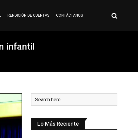
L
RENDICIÓN DE CUENTAS
CONTÁCTANOS
 infantil
Lo Más Reciente