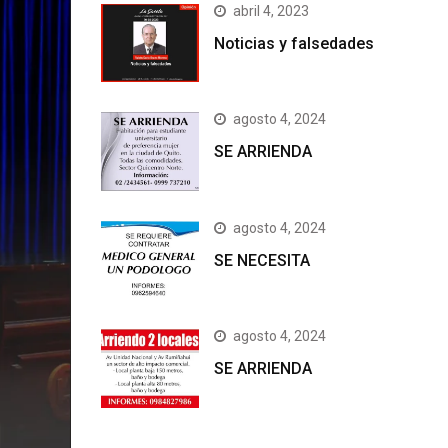
abril 4, 2023
Noticias y falsedades
agosto 4, 2024
SE ARRIENDA
agosto 4, 2024
SE NECESITA
agosto 4, 2024
SE ARRIENDA