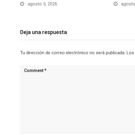
agosto 5, 2026
agosto
Deja una respuesta
Tu dirección de correo electrónico no será publicada.
Los