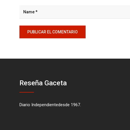
Reseña Gaceta
Diario Independientedesde 1967.