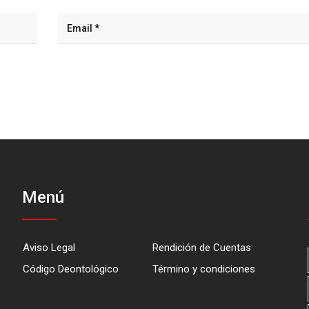
Menú
Aviso Legal
Rendición de Cuentas
Código Deontológico
Término y condiciones