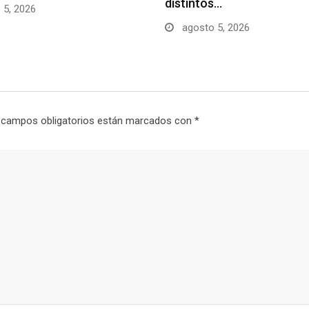
distintos…
 5, 2026
agosto 5, 2026
 campos obligatorios están marcados con
*