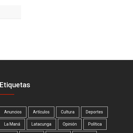
Etiquetas
Anuncios
Artículos
Cultura
Deportes
La Maná
Latacunga
Opinión
Política