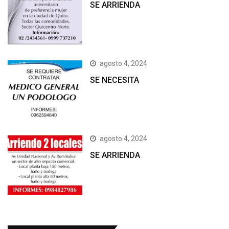
SE ARRIENDA
agosto 4, 2024
SE NECESITA
agosto 4, 2024
SE ARRIENDA