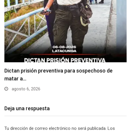
Usuarios madrugan y hacen largas filas para
obtener…
agosto 6, 2026
Deja una respuesta
Tu dirección de correo electrónico no será publicada.
Los