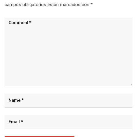
campos obligatorios están marcados con
*