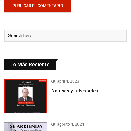
Lo Más Reciente
abril 4, 2023
Noticias y falsedades
agosto 4, 2024