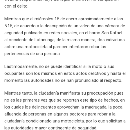
con el delito.
Mientras que el miércoles 15 de enero aproximadamente a las
5:15, de acuerdo a la descripción de un video de una cámara de
seguridad publicado en redes sociales, en el barrio San Rafael
al occidente de Latacunga, de la misma manera, dos individuos
sobre una motocicleta al parecer intentaron robar las
pertenencias de una persona.
Lastimosamente, no se puede identificar si la moto o sus
ocupantes son los mismos en estos actos delictivos y hasta el
momento las autoridades no se han pronunciado al respecto.
Mientras tanto, la ciudadanía manifiesta su preocupación pues
no es las primeras vez que se reportan este tipo de hechos, en
los cuales los delincuentes aprovechan la madrugada, la poca
afluencia de personas en algunos sectores para robar a la
ciudadanía condicionado una motocicleta, por lo que solicitan a
las autoridades mayor contingente de seguridad.