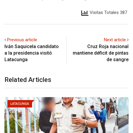
Visitas Totales 387
Previous article
Next article
Iván Saquicela candidato
Cruz Roja nacional
a la presidencia visitó
mantiene déficit de pintas
Latacunga
de sangre
Related Articles
LATACUNGA