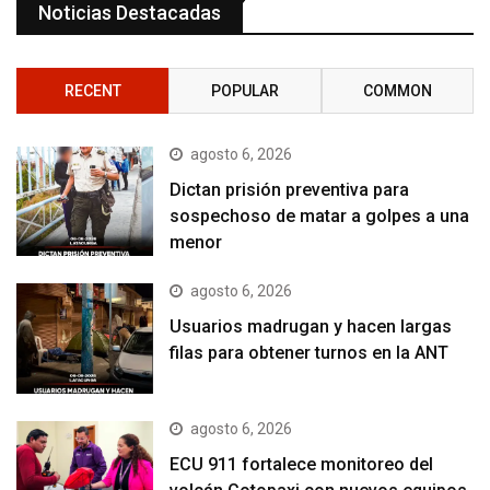
Noticias Destacadas
RECENT
POPULAR
COMMON
agosto 6, 2026
Dictan prisión preventiva para
sospechoso de matar a golpes a una
menor
agosto 6, 2026
Usuarios madrugan y hacen largas
filas para obtener turnos en la ANT
agosto 6, 2026
ECU 911 fortalece monitoreo del