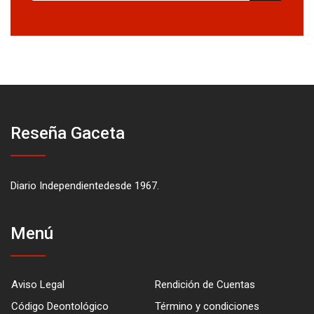
Reseña Gaceta
Diario Independientedesde 1967.
Menú
Aviso Legal
Rendición de Cuentas
Código Deontológico
Término y condiciones