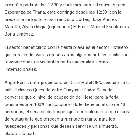
iniciará a partir de las 12:30 y finalizará con el festival Virgen
Esperanza de Triana, este domingo desde las 12:30 con la
presencia de los toreros Francisco Cortés, José Andrés
Marcillo, Álvaro Mejía (rejoneador) El Fandi, Manuel Escribano y
Borja Jiménez.
El sector beneficiado con la fiesta brava es el sector Hotelero,
quienes desde varios meses atrás algunos hoteles recibieron
reservaciones de visitantes tanto nacionales como
internacionales.
Ángel Berrezueta, propietario del Gran Hotel REX, ubicado en la
calle Belisario Quevedo entre Guayaquil Padre Salcedo,
converso que el nivel de ocupación del Hotel para la feria
taurina está al 100%, indicó que el Hotel tiene un aforo de 40
personas, el servicio de hospedaje lo complementa con el área
de restaurante que ofrecen alimentación tanto para los
huéspedes y personas que deseen servirse un almuerzo,
platos a la carta.