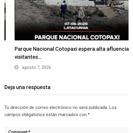
Parque Nacional Cotopaxi espera alta afluencia de
visitantes…
agosto 7, 2026
Deja una respuesta
Tu dirección de correo electrónico no será publicada.
Los
campos obligatorios están marcados con
*