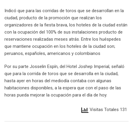
Indicó que para las corridas de toros que se desarrollan en la
ciudad, producto de la promoción que realizan los
organizadores de la fiesta brava, los hoteles de la ciudad están
con la ocupación del 100% de sus instalaciones producto de
reservaciones realizadas meses atrás. Entre los huéspedes
que mantiene ocupación en los hoteles de la ciudad son;
peruanos, españoles, americanos y colombianos
Por su parte Josselin Espín, del Hotel Joshep Imperial, señaló
que para la corrida de toros que se desarrolla en la ciudad,
hasta ayer en horas del mediodía contaba con algunas
habitaciones disponibles, a la espera que con el paso de las
horas pueda mejorar la ocupación para el día de hoy.
Visitas Totales 131