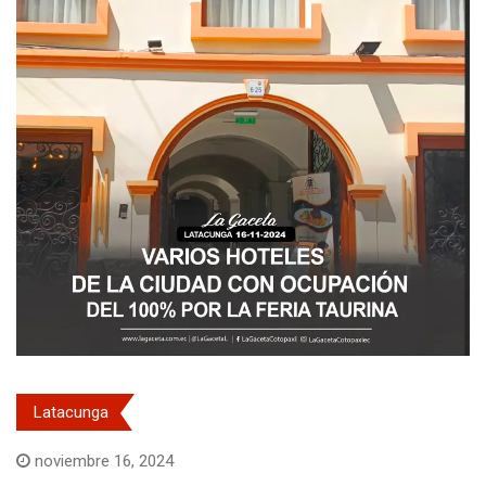
Latacunga
noviembre 16, 2024