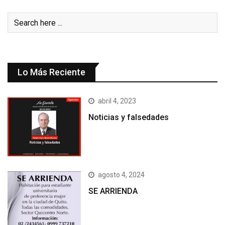
Lo Más Reciente
abril 4, 2023
Noticias y falsedades
agosto 4, 2024
SE ARRIENDA