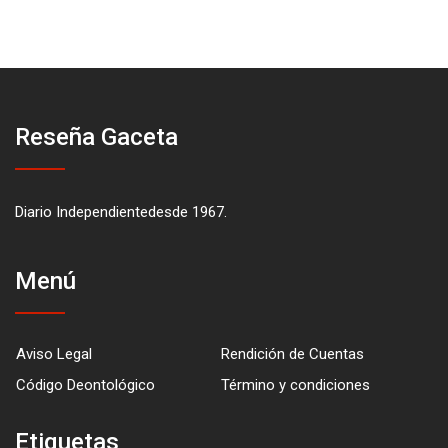
Reseña Gaceta
Diario Independientedesde 1967.
Menú
Aviso Legal
Rendición de Cuentas
Código Deontológico
Término y condiciones
Etiquetas