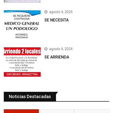
agosto 4, 2024
SE NECESITA
agosto 4, 2024
SE ARRIENDA
Noticias Destacadas