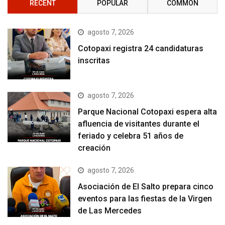
RECENT
POPULAR
COMMON
agosto 7, 2026
Cotopaxi registra 24 candidaturas
inscritas
agosto 7, 2026
Parque Nacional Cotopaxi espera alta
afluencia de visitantes durante el
feriado y celebra 51 años de
creación
agosto 7, 2026
Asociación de El Salto prepara cinco
eventos para las fiestas de la Virgen
de Las Mercedes