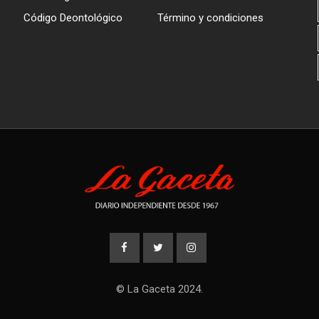
Código Deontológico
Término y condiciones
© La Gaceta 2024.