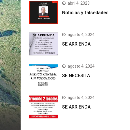
abril 4, 2023
Noticias y falsedades
agosto 4, 2024
SE ARRIENDA
agosto 4, 2024
SE NECESITA
agosto 4, 2024
SE ARRIENDA