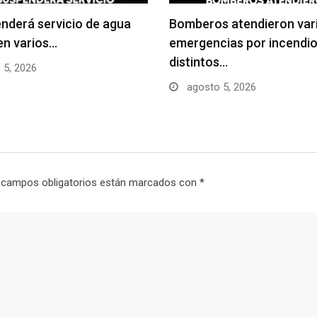
nderá servicio de agua
Bomberos atendieron var
en varios…
emergencias por incendio
distintos…
 5, 2026
agosto 5, 2026
 campos obligatorios están marcados con
*