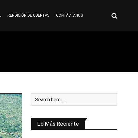
L
RENDICIÓN DE CUENTAS
CONTÁCTANOS
Lo Más Reciente