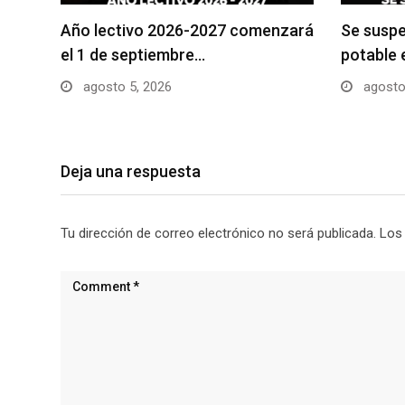
Año lectivo 2026-2027 comenzará
Se suspe
el 1 de septiembre…
potable 
agosto 5, 2026
agosto
Deja una respuesta
Tu dirección de correo electrónico no será publicada.
Los