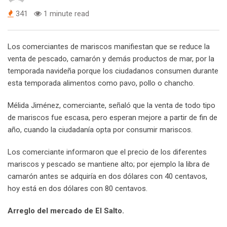
341
1 minute read
Los comerciantes de mariscos manifiestan que se reduce la
venta de pescado, camarón y demás productos de mar, por la
temporada navideña porque los ciudadanos consumen durante
esta temporada alimentos como pavo, pollo o chancho.
Mélida Jiménez, comerciante, señaló que la venta de todo tipo
de mariscos fue escasa, pero esperan mejore a partir de fin de
año, cuando la ciudadanía opta por consumir mariscos.
Los comerciante informaron que el precio de los diferentes
mariscos y pescado se mantiene alto; por ejemplo la libra de
camarón antes se adquiría en dos dólares con 40 centavos,
hoy está en dos dólares con 80 centavos.
Arreglo del mercado de El Salto.