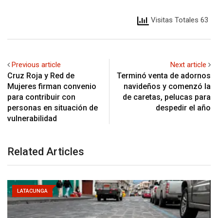
Visitas Totales 63
Previous article
Next article
Cruz Roja y Red de
Terminó venta de adornos
Mujeres firman convenio
navideños y comenzó la
para contribuir con
de caretas, pelucas para
personas en situación de
despedir el año
vulnerabilidad
Related Articles
LATACUNGA