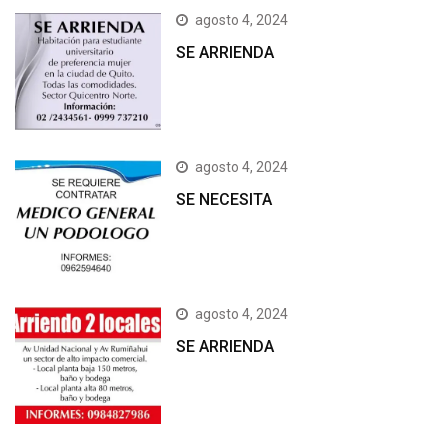
agosto 4, 2024
SE ARRIENDA
agosto 4, 2024
SE NECESITA
agosto 4, 2024
SE ARRIENDA