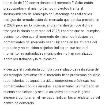
Los más de 300 comerciantes del mercado El Salto están
preocupados y al mismo tiempo molestos frente al
incumplimiento del Municipio de Latacunga de realizar los
trabajos de remodelación del mercado que estaba previsto en
el 2024, pero no lo hicieron, ahora manifiestan que dichos
trabajos iniciarán en marzo del 2025; esperan que se cumplan;
asimismo piden que el momento de iniciar los trabajos los
comerciantes del mercado sean ubicados en las afueras del
mercado y no en sitios alejados, indicaron que hasta el
momento las autoridades municipales no han socializado
sobre los trabajos y la reubicación.
Piden que el contratista cumpla con el plazo de realización de
los trabajos, actualmente el mercado tiene problemas del cielo
raso, tuberías de aguas servidas, conexiones eléctricas, los
comerciantes con los arreglos esperan tener un mercado en
buenas condiciones y sea un atractivo para que la gente
ingrese a comprar en el mercado. Indican los arrendatarios del
centro de comercio.