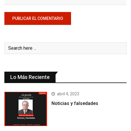
Lo Más Reciente
abril 4, 2023
Noticias y falsedades