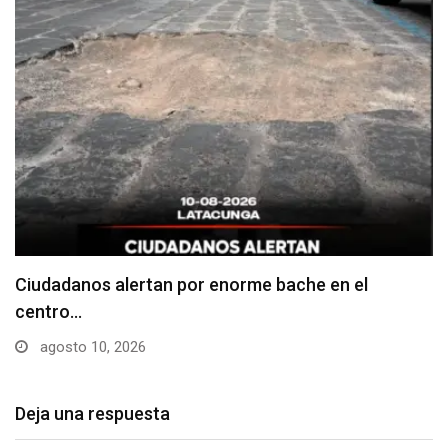
Denuncian falta de señalización en zonas de
estacionamiento…
agosto 10, 2026
Deja una respuesta