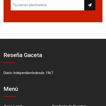
Reseña Gaceta
Diario Independientedesde 1967.
Menú