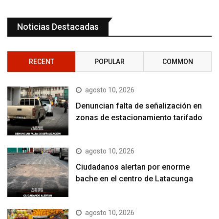
Noticias Destacadas
RECENT
POPULAR
COMMON
agosto 10, 2026
Denuncian falta de señalización en
zonas de estacionamiento tarifado
agosto 10, 2026
Ciudadanos alertan por enorme
bache en el centro de Latacunga
agosto 10, 2026