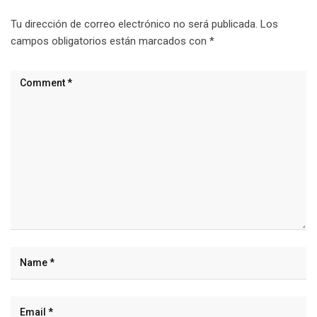
Tu dirección de correo electrónico no será publicada.
Los
campos obligatorios están marcados con
*