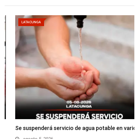
LATACUNGA
Se suspenderá servicio de agua potable en varios…
agosto 5, 2026