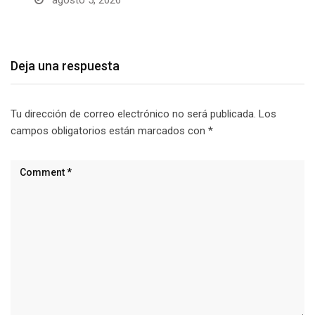
Deja una respuesta
Tu dirección de correo electrónico no será publicada.
Los
campos obligatorios están marcados con
*