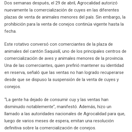
Dos semanas después, el 29 de abril, Agrocalidad autorizó
nuevamente la comercialización de cuyes en las diferentes
plazas de venta de animales menores del país. Sin embargo, la
prohibición para la venta de conejos continúa vigente hasta la
fecha.
Este rotativo conversó con comerciantes de la plaza de
animales del cantón Saquisilí, uno de los principales centros de
comercialización de aves y animales menores de la provincia.
Una de las comerciantes, quien prefirió mantener su identidad
en reserva, señaló que las ventas no han logrado recuperarse
desde que se dispuso la suspensión de la venta de cuyes y
conejos.
“La gente ha dejado de consumir cuy y las ventas han
disminuido notablemente”, manifestó. Además, hizo un
llamado a las autoridades nacionales de Agrocalidad para que,
luego de varios meses de espera, emitan una resolución
definitiva sobre la comercialización de conejos.