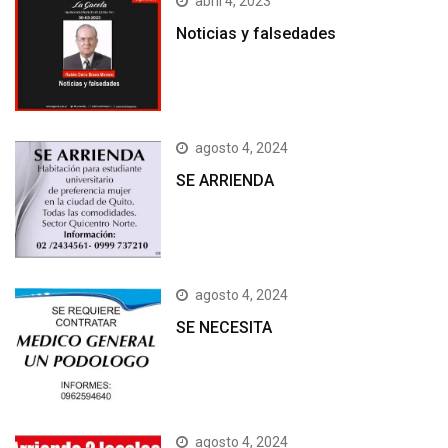
abril 4, 2023
Noticias y falsedades
agosto 4, 2024
SE ARRIENDA
agosto 4, 2024
SE NECESITA
agosto 4, 2024