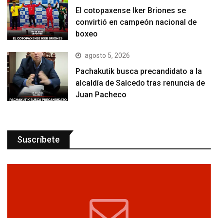
El cotopaxense Iker Briones se
convirtió en campeón nacional de
boxeo
agosto 5, 2026
Pachakutik busca precandidato a la
alcaldía de Salcedo tras renuncia de
Juan Pacheco
Suscríbete