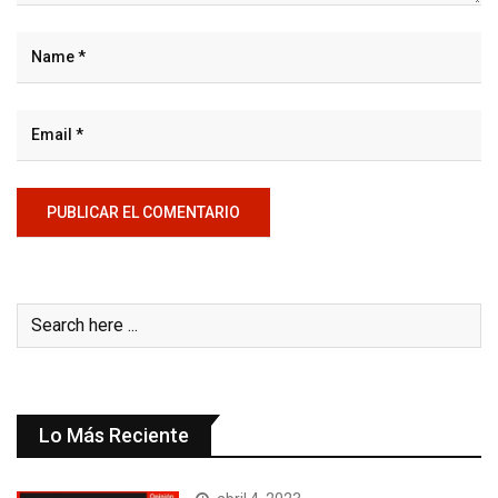
Lo Más Reciente