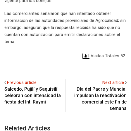
vigente para los conejos.
Las comerciantes señalaron que han intentado obtener
información de las autoridades provinciales de Agrocalidad; sin
embargo, aseguran que la respuesta recibida ha sido que no
cuentan con autorización para emitir declaraciones sobre el
tema.
Visitas Totales 52
Previous article
Next article
Salcedo, Pujilí y Saquisilí
Día del Padre y Mundial
celebran con intensidad la
impulsan la reactivación
fiesta del Inti Raymi
comercial este fin de
semana
Related Articles