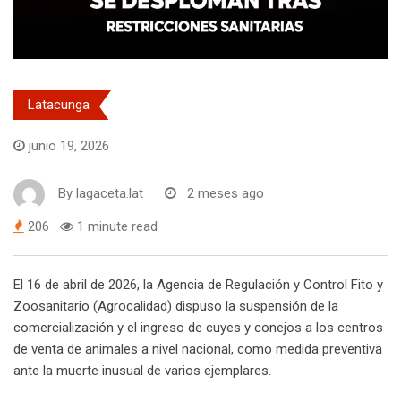
Latacunga
junio 19, 2026
By
lagaceta.lat
2 meses ago
206
1 minute read
El 16 de abril de 2026, la Agencia de Regulación y Control Fito y
Zoosanitario (Agrocalidad) dispuso la suspensión de la
comercialización y el ingreso de cuyes y conejos a los centros
de venta de animales a nivel nacional, como medida preventiva
ante la muerte inusual de varios ejemplares.