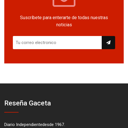
Suscríbete para enterarte de todas nuestras
noticias
Reseña Gaceta
Diario Independientedesde 1967.