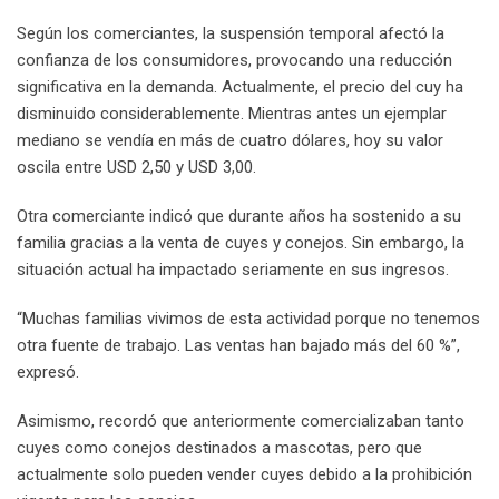
Según los comerciantes, la suspensión temporal afectó la
confianza de los consumidores, provocando una reducción
significativa en la demanda. Actualmente, el precio del cuy ha
disminuido considerablemente. Mientras antes un ejemplar
mediano se vendía en más de cuatro dólares, hoy su valor
oscila entre USD 2,50 y USD 3,00.
Otra comerciante indicó que durante años ha sostenido a su
familia gracias a la venta de cuyes y conejos. Sin embargo, la
situación actual ha impactado seriamente en sus ingresos.
“Muchas familias vivimos de esta actividad porque no tenemos
otra fuente de trabajo. Las ventas han bajado más del 60 %”,
expresó.
Asimismo, recordó que anteriormente comercializaban tanto
cuyes como conejos destinados a mascotas, pero que
actualmente solo pueden vender cuyes debido a la prohibición