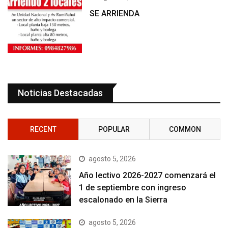
SE ARRIENDA
Noticias Destacadas
RECENT
POPULAR
COMMON
agosto 5, 2026
Año lectivo 2026-2027 comenzará el
1 de septiembre con ingreso
escalonado en la Sierra
agosto 5, 2026