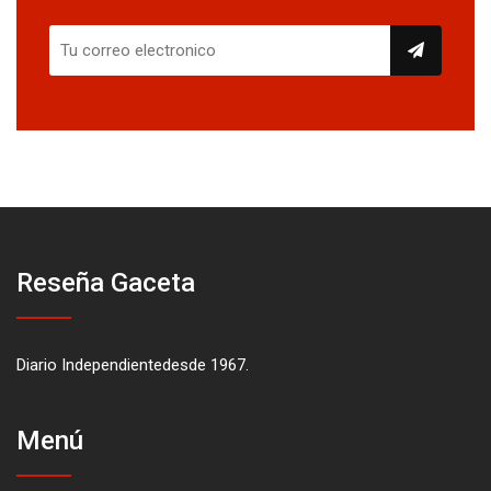
Reseña Gaceta
Diario Independientedesde 1967.
Menú