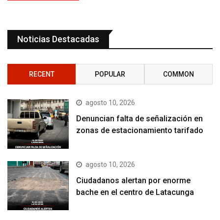
Noticias Destacadas
RECENT
POPULAR
COMMON
agosto 10, 2026
Denuncian falta de señalización en
zonas de estacionamiento tarifado
agosto 10, 2026
Ciudadanos alertan por enorme
bache en el centro de Latacunga