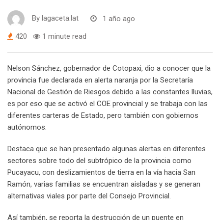
By
lagaceta.lat
1 año ago
420
1 minute read
Nelson Sánchez, gobernador de Cotopaxi, dio a conocer que la
provincia fue declarada en alerta naranja por la Secretaría
Nacional de Gestión de Riesgos debido a las constantes lluvias,
es por eso que se activó el COE provincial y se trabaja con las
diferentes carteras de Estado, pero también con gobiernos
autónomos.
Destaca que se han presentado algunas alertas en diferentes
sectores sobre todo del subtrópico de la provincia como
Pucayacu, con deslizamientos de tierra en la vía hacia San
Ramón, varias familias se encuentran aisladas y se generan
alternativas viales por parte del Consejo Provincial.
Así también, se reporta la destrucción de un puente en