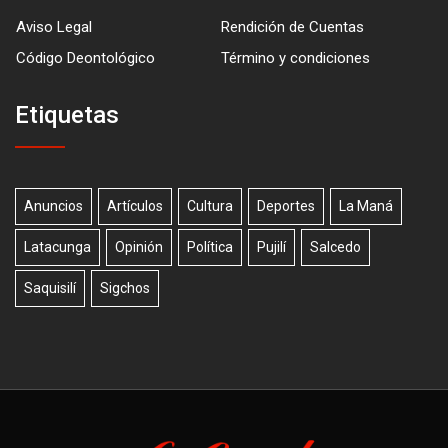
Aviso Legal
Rendición de Cuentas
Código Deontológico
Término y condiciones
Etiquetas
Anuncios
Artículos
Cultura
Deportes
La Maná
Latacunga
Opinión
Política
Pujilí
Salcedo
Saquisilí
Sigchos