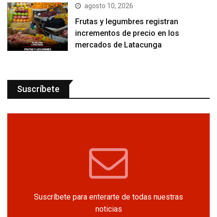
agosto 10, 2026
Frutas y legumbres registran
incrementos de precio en los
mercados de Latacunga
Suscríbete
Suscríbete para enterarte de todas nuestras
noticias