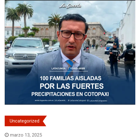
Uncategorized
marzo 13, 2025