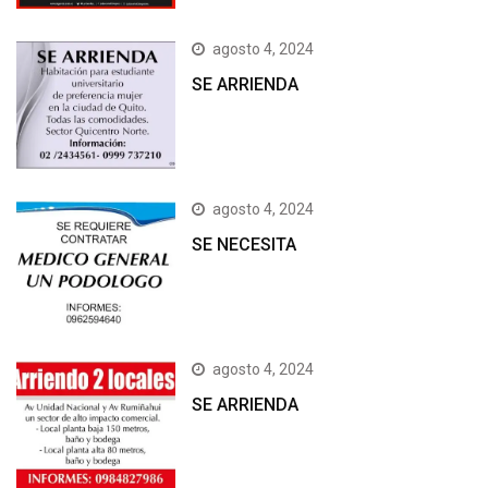
agosto 4, 2024
SE ARRIENDA
agosto 4, 2024
SE NECESITA
agosto 4, 2024
SE ARRIENDA