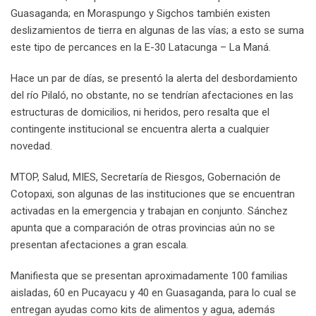
Guasaganda; en Moraspungo y Sigchos también existen
deslizamientos de tierra en algunas de las vías; a esto se suma
este tipo de percances en la E-30 Latacunga – La Maná.
Hace un par de días, se presentó la alerta del desbordamiento
del río Pilaló, no obstante, no se tendrían afectaciones en las
estructuras de domicilios, ni heridos, pero resalta que el
contingente institucional se encuentra alerta a cualquier
novedad.
MTOP, Salud, MIES, Secretaría de Riesgos, Gobernación de
Cotopaxi, son algunas de las instituciones que se encuentran
activadas en la emergencia y trabajan en conjunto. Sánchez
apunta que a comparación de otras provincias aún no se
presentan afectaciones a gran escala.
Manifiesta que se presentan aproximadamente 100 familias
aisladas, 60 en Pucayacu y 40 en Guasaganda, para lo cual se
entregan ayudas como kits de alimentos y agua, además