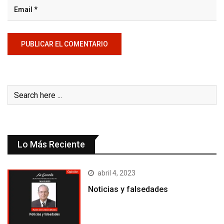
Lo Más Reciente
abril 4, 2023
Noticias y falsedades