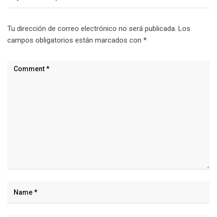
Tu dirección de correo electrónico no será publicada.
Los
campos obligatorios están marcados con
*