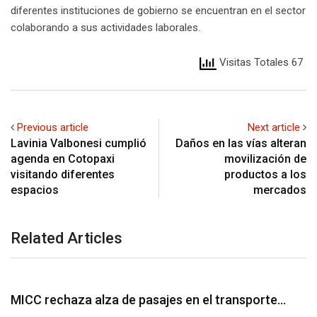
diferentes instituciones de gobierno se encuentran en el sector
colaborando a sus actividades laborales.
Visitas Totales 67
Previous article
Next article
Lavinia Valbonesi cumplió
Daños en las vías alteran
agenda en Cotopaxi
movilización de
visitando diferentes
productos a los
espacios
mercados
Related Articles
UNCATEGORIZED