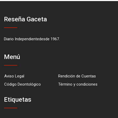
Reseña Gaceta
Diario Independientedesde 1967.
Menú
Aviso Legal
Rendición de Cuentas
Código Deontológico
Término y condiciones
Etiquetas