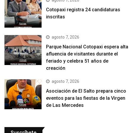
agosto 7, 2026
Cotopaxi registra 24 candidaturas
inscritas
agosto 7, 2026
Parque Nacional Cotopaxi espera alta
afluencia de visitantes durante el
feriado y celebra 51 años de
creación
agosto 7, 2026
Asociación de El Salto prepara cinco
eventos para las fiestas de la Virgen
de Las Mercedes
Suscríbete