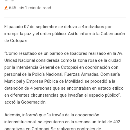
645
1 minute read
El pasado 07 de septiembre se detuvo a 4 individuos por
irrumpir la paz y el orden público. Así lo informó la Gobernación
de Cotopaxi.
“Como resultado de un barrido de libadores realizado en la Av.
Unidad Nacional considerada como la zona rosa de la ciudad
por la Intendencia General de Cotopaxi en coordinación con
personal de la Policía Nacional, Fuerzas Armadas, Comisaría
Municipal y Empresa Pública de Movilidad, se procedió a la
detención de 4 personas que se encontraban en estado etílico
en diferentes circunstancias que invadían el espacio público”,
acotó la Gobernación.
Además, informó que “a través de la cooperación
interinstitucional, se ejecutaron en la semana un total de 492
operativos en Cotopaxi. Se realizaron controles de