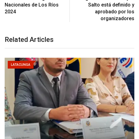
Nacionales de Los Ríos
Salto está definido y
2024
aprobado por los
organizadores
Related Articles
LATACUNGA