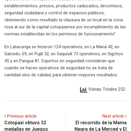
establecimientos, precios, productos caducados, decomisos,
seguridad ciudadana y control de espacios públicos,
obteniendo como resultado la clausura de un local en la zona
rosa al sur de la capital cotopaxense por incumplimiento de las
normas establecidas en los permisos de funcionamiento”.
En Latacunga se hicieron 124 operativos, en La Maná 42, en
Salcedo, 69, en Pujilí 52, en Saquisilí 73 operativos, en Sigchos
45 y en Pangua 81. Expertos en seguridad consideran que
cuando se hacen operativos de seguridad no se trata de
cantidad sino de calidad, para obtener mayores resultados.
Visitas Totales 252
Previous article
Next article
Cotopaxi obtuvo 32
El recorrido de la Mama
medallas en Juegos
Negra de La Merced y El