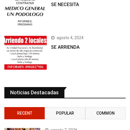
SE NECESITA
agosto 4, 2024
SE ARRIENDA
Noticias Destacadas
RECENT
POPULAR
COMMON