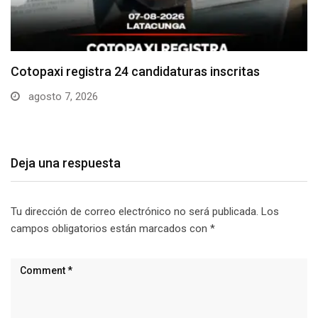
Parque Nacional Cotopaxi espera alta afluencia de
visitantes…
agosto 7, 2026
Deja una respuesta
Tu dirección de correo electrónico no será publicada.
Los
campos obligatorios están marcados con
*