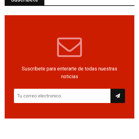
Suscríbete para enterarte de todas nuestras
noticias