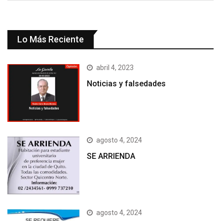
Lo Más Reciente
abril 4, 2023
Noticias y falsedades
agosto 4, 2024
SE ARRIENDA
agosto 4, 2024