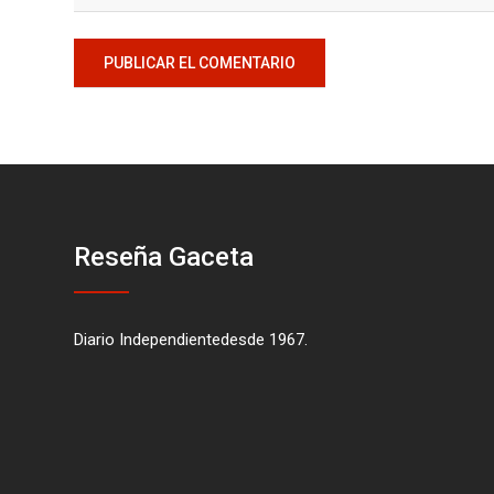
Reseña Gaceta
Diario Independientedesde 1967.