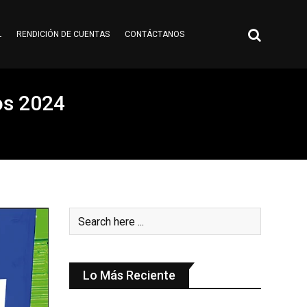
L
RENDICIÓN DE CUENTAS
CONTÁCTANOS
os 2024
Lo Más Reciente