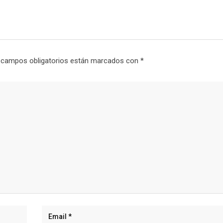
 campos obligatorios están marcados con
*