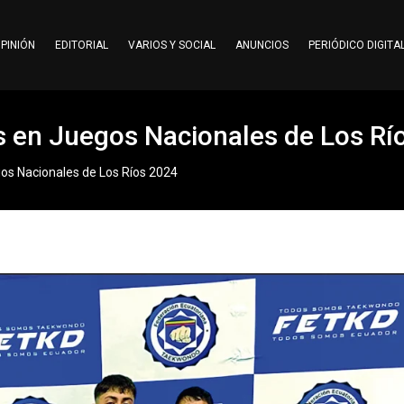
PINIÓN
EDITORIAL
VARIOS Y SOCIAL
ANUNCIOS
PERIÓDICO DIGITA
s en Juegos Nacionales de Los Rí
os Nacionales de Los Ríos 2024