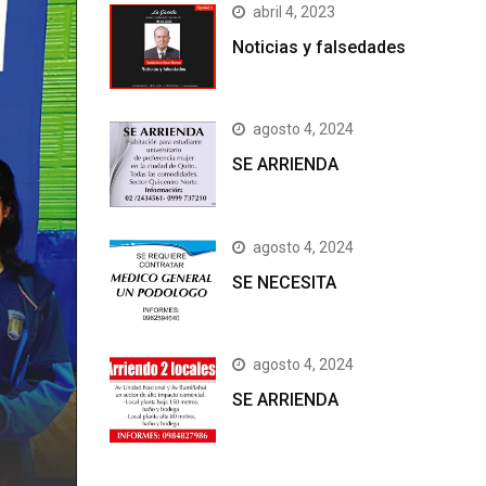
abril 4, 2023
Noticias y falsedades
agosto 4, 2024
SE ARRIENDA
agosto 4, 2024
SE NECESITA
agosto 4, 2024
SE ARRIENDA