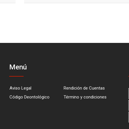
Menú
Aviso Legal
Rendición de Cuentas
Código Deontológico
Término y condiciones