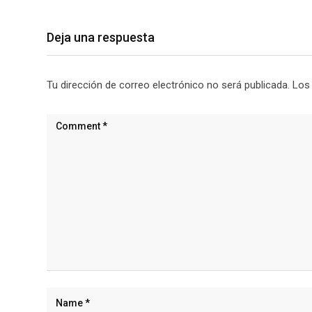
Deja una respuesta
Tu dirección de correo electrónico no será publicada.
Los