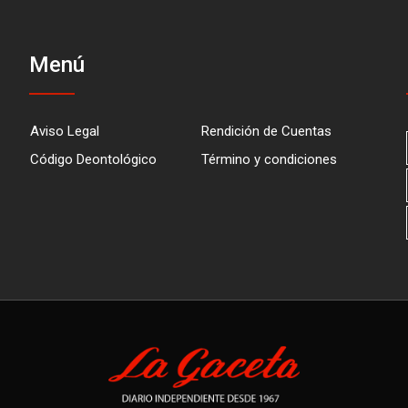
Menú
Aviso Legal
Rendición de Cuentas
Código Deontológico
Término y condiciones