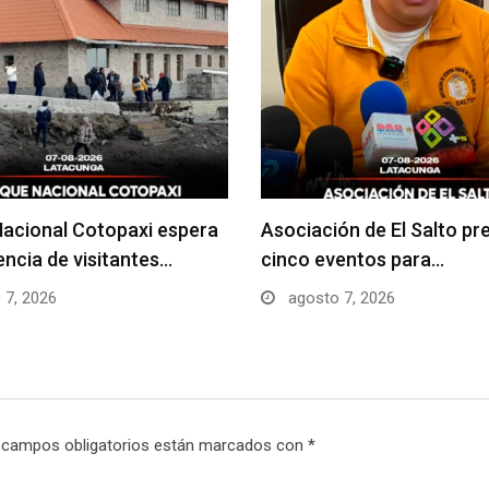
acional Cotopaxi espera
Asociación de El Salto pr
uencia de visitantes…
cinco eventos para…
 7, 2026
agosto 7, 2026
 campos obligatorios están marcados con
*