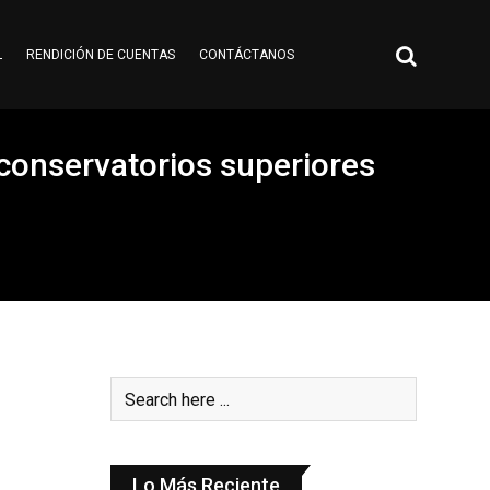
L
RENDICIÓN DE CUENTAS
CONTÁCTANOS
 conservatorios superiores
Lo Más Reciente