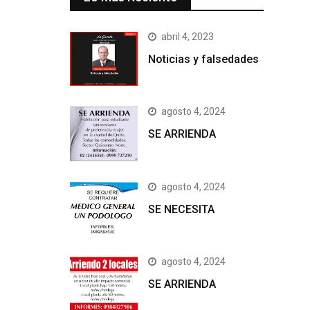
abril 4, 2023
Noticias y falsedades
agosto 4, 2024
SE ARRIENDA
agosto 4, 2024
SE NECESITA
agosto 4, 2024
SE ARRIENDA