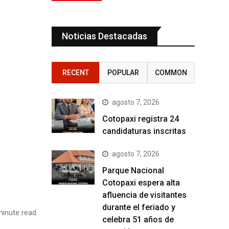
Noticias Destacadas
RECENT
POPULAR
COMMON
agosto 7, 2026
Cotopaxi registra 24
candidaturas inscritas
agosto 7, 2026
Parque Nacional
Cotopaxi espera alta
afluencia de visitantes
durante el feriado y
inute read
celebra 51 años de