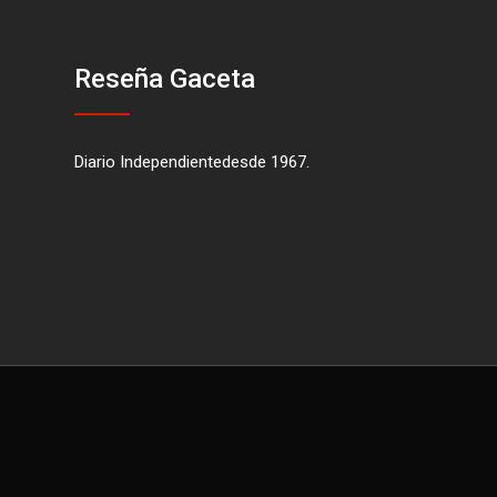
Reseña Gaceta
Diario Independientedesde 1967.