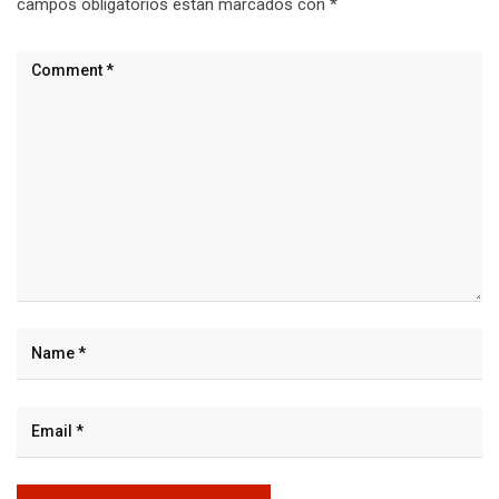
campos obligatorios están marcados con
*