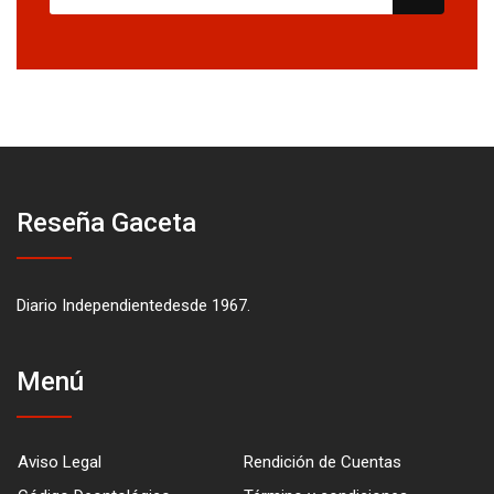
Reseña Gaceta
Diario Independientedesde 1967.
Menú
Aviso Legal
Rendición de Cuentas