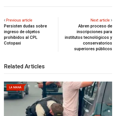
Previous article
Next article
Persisten dudas sobre
Abren proceso de
ingreso de objetos
inscripciones para
prohibidos al CPL
institutos tecnológicos y
Cotopaxi
conservatorios
superiores públicos
Related Articles
LA MANÁ