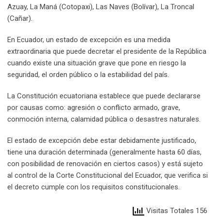
Azuay, La Maná (Cotopaxi), Las Naves (Bolívar), La Troncal
(Cañar).
En Ecuador, un estado de excepción es una medida
extraordinaria que puede decretar el presidente de la República
cuando existe una situación grave que pone en riesgo la
seguridad, el orden público o la estabilidad del país.
La Constitución ecuatoriana establece que puede declararse
por causas como: agresión o conflicto armado, grave,
conmoción interna, calamidad pública o desastres naturales.
El estado de excepción debe estar debidamente justificado,
tiene una duración determinada (generalmente hasta 60 días,
con posibilidad de renovación en ciertos casos) y está sujeto
al control de la Corte Constitucional del Ecuador, que verifica si
el decreto cumple con los requisitos constitucionales.
Visitas Totales 156