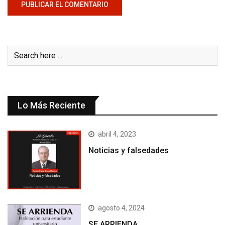
Lo Más Reciente
abril 4, 2023
Noticias y falsedades
agosto 4, 2024
SE ARRIENDA