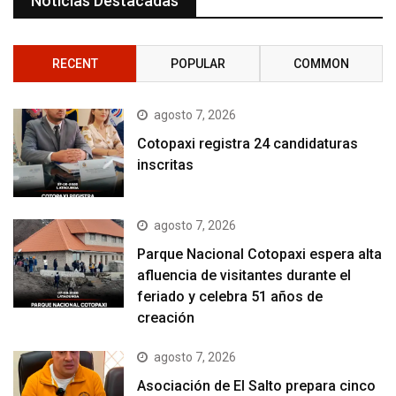
Noticias Destacadas
RECENT
POPULAR
COMMON
agosto 7, 2026
Cotopaxi registra 24 candidaturas
inscritas
agosto 7, 2026
Parque Nacional Cotopaxi espera alta
afluencia de visitantes durante el
feriado y celebra 51 años de
creación
agosto 7, 2026
Asociación de El Salto prepara cinco