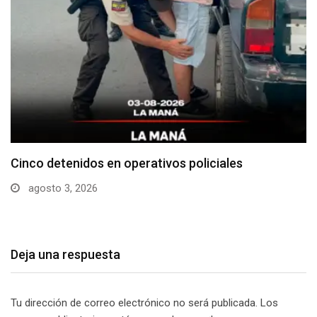
Cotopaxi supera los 640 casos de dengue en…
julio 29, 2026
Deja una respuesta
Tu dirección de correo electrónico no será publicada.
Los