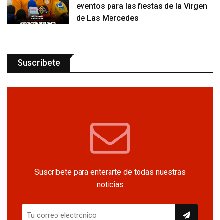
eventos para las fiestas de la Virgen
de Las Mercedes
Suscríbete
Suscríbete para enterarte de todas nuestras
noticias