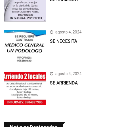
agosto 4, 2024
SE NECESITA
agosto 4, 2024
SE ARRIENDA