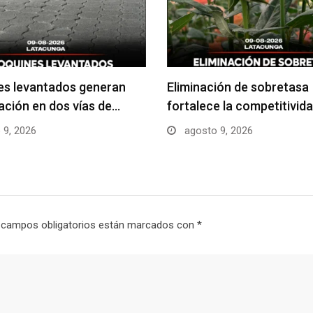
es levantados generan
Eliminación de sobretasa
ción en dos vías de…
fortalece la competitivida
 9, 2026
agosto 9, 2026
 campos obligatorios están marcados con
*