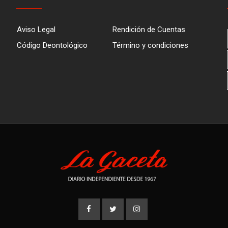
Aviso Legal
Rendición de Cuentas
Código Deontológico
Término y condiciones