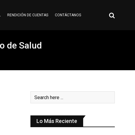
L
RENDICIÓN DE CUENTAS
CONTÁCTANOS
o de Salud
Lo Más Reciente