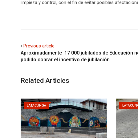
limpieza y control, con el fin de evitar posibles afectacio
Previous article
Aproximadamente 17 000 jubilados de Educación n
podido cobrar el incentivo de jubilación
Related Articles
LATACUNGA
LATACUN