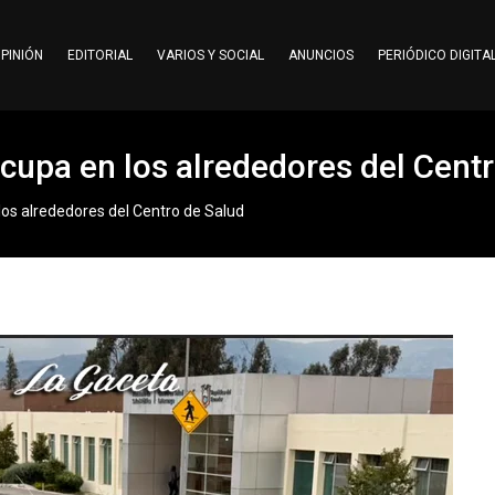
PINIÓN
EDITORIAL
VARIOS Y SOCIAL
ANUNCIOS
PERIÓDICO DIGITA
upa en los alrededores del Centr
os alrededores del Centro de Salud