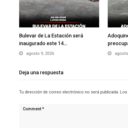
Bulevar de La Estación será
Adoquin
inaugurado este 14…
preocupa
agosto 9, 2026
agosto
Deja una respuesta
Tu dirección de correo electrónico no será publicada.
Los