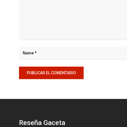
Reseña Gaceta