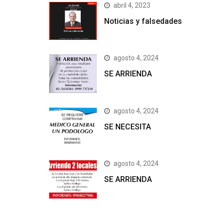
abril 4, 2023
Noticias y falsedades
agosto 4, 2024
SE ARRIENDA
agosto 4, 2024
SE NECESITA
agosto 4, 2024
SE ARRIENDA