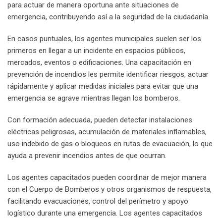
para actuar de manera oportuna ante situaciones de
emergencia, contribuyendo así a la seguridad de la ciudadanía.
En casos puntuales, los agentes municipales suelen ser los
primeros en llegar a un incidente en espacios públicos,
mercados, eventos o edificaciones. Una capacitación en
prevención de incendios les permite identificar riesgos, actuar
rápidamente y aplicar medidas iniciales para evitar que una
emergencia se agrave mientras llegan los bomberos.
Con formación adecuada, pueden detectar instalaciones
eléctricas peligrosas, acumulación de materiales inflamables,
uso indebido de gas o bloqueos en rutas de evacuación, lo que
ayuda a prevenir incendios antes de que ocurran.
Los agentes capacitados pueden coordinar de mejor manera
con el Cuerpo de Bomberos y otros organismos de respuesta,
facilitando evacuaciones, control del perímetro y apoyo
logístico durante una emergencia. Los agentes capacitados