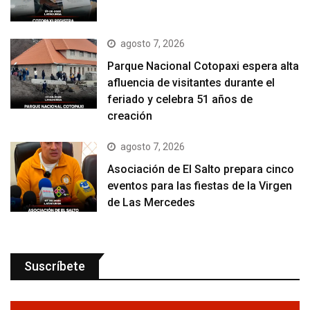
agosto 7, 2026
Parque Nacional Cotopaxi espera alta
afluencia de visitantes durante el
feriado y celebra 51 años de
creación
agosto 7, 2026
Asociación de El Salto prepara cinco
eventos para las fiestas de la Virgen
de Las Mercedes
Suscríbete