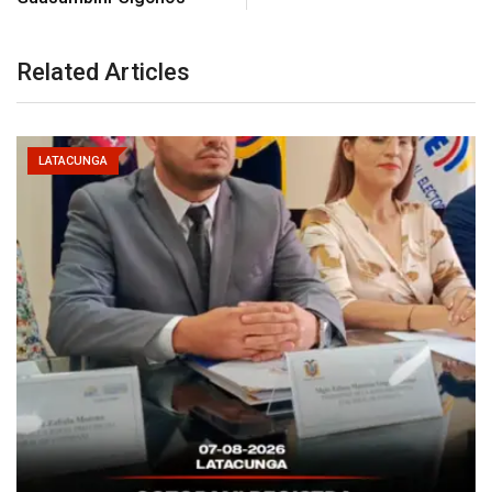
Related Articles
LATACUNGA