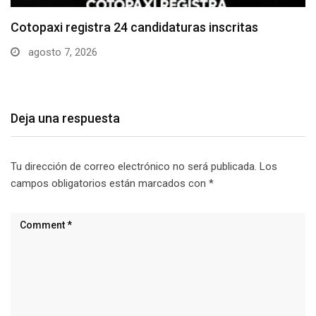
Parque Nacional Cotopaxi espera alta afluencia de
visitantes…
agosto 7, 2026
Deja una respuesta
Tu dirección de correo electrónico no será publicada.
Los
campos obligatorios están marcados con
*