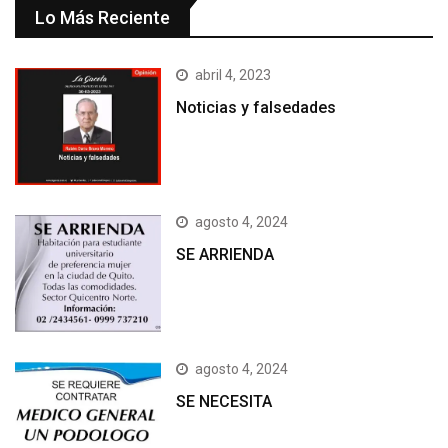
Lo Más Reciente
abril 4, 2023
Noticias y falsedades
agosto 4, 2024
SE ARRIENDA
agosto 4, 2024
SE NECESITA