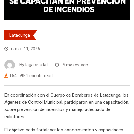
Latacunga
marzo 11, 2026
By
lagaceta.lat
5 meses ago
154
1 minute read
En coordinación con el Cuerpo de Bomberos de Latacunga, los
Agentes de Control Municipal, participaron en una capacitación,
sobre prevención de incendios y manejo adecuado de
extintores.
El objetivo sería fortalecer los conocimientos y capacidades