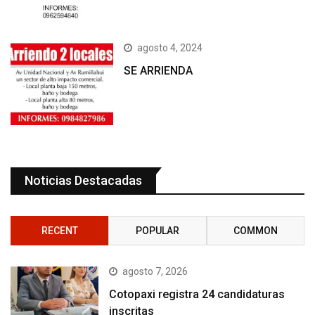
agosto 4, 2024
SE ARRIENDA
Noticias Destacadas
RECENT
POPULAR
COMMON
agosto 7, 2026
Cotopaxi registra 24 candidaturas
inscritas