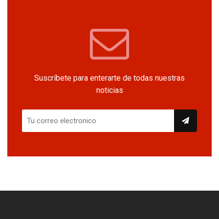
Suscríbete para enterarte de todas nuestras
noticias