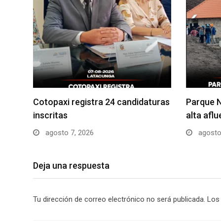
Cotopaxi registra 24 candidaturas
Parque N
inscritas
alta afl
agosto 7, 2026
agosto
Deja una respuesta
Tu dirección de correo electrónico no será publicada.
Los