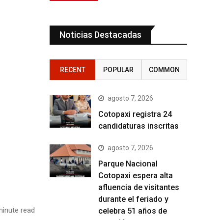
Noticias Destacadas
RECENT
POPULAR
COMMON
agosto 7, 2026
Cotopaxi registra 24
candidaturas inscritas
agosto 7, 2026
Parque Nacional
Cotopaxi espera alta
afluencia de visitantes
durante el feriado y
inute read
celebra 51 años de