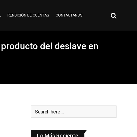
L
RENDICIÓN DE CUENTAS
CONTÁCTANOS
 producto del deslave en
Lo Más Reciente