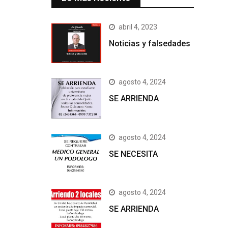
abril 4, 2023
Noticias y falsedades
agosto 4, 2024
SE ARRIENDA
agosto 4, 2024
SE NECESITA
agosto 4, 2024
SE ARRIENDA