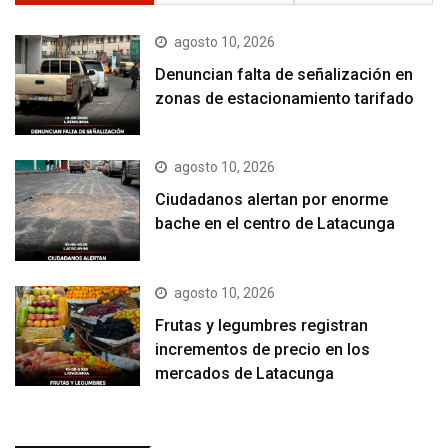
agosto 10, 2026
Denuncian falta de señalización en
zonas de estacionamiento tarifado
agosto 10, 2026
Ciudadanos alertan por enorme
bache en el centro de Latacunga
agosto 10, 2026
Frutas y legumbres registran
incrementos de precio en los
mercados de Latacunga