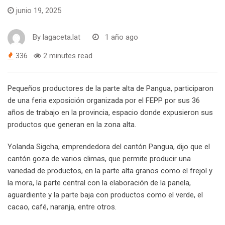
junio 19, 2025
By
lagaceta.lat
1 año ago
336
2 minutes read
Pequeños productores de la parte alta de Pangua, participaron
de una feria exposición organizada por el FEPP por sus 36
años de trabajo en la provincia, espacio donde expusieron sus
productos que generan en la zona alta.
Yolanda Sigcha, emprendedora del cantón Pangua, dijo que el
cantón goza de varios climas, que permite producir una
variedad de productos, en la parte alta granos como el frejol y
la mora, la parte central con la elaboración de la panela,
aguardiente y la parte baja con productos como el verde, el
cacao, café, naranja, entre otros.