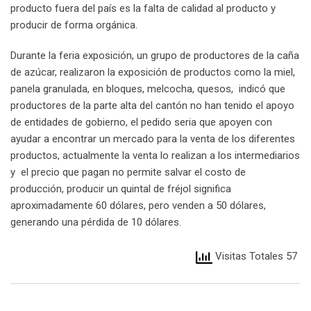
producto fuera del país es la falta de calidad al producto y
producir de forma orgánica.
Durante la feria exposición, un grupo de productores de la caña
de azúcar, realizaron la exposición de productos como la miel,
panela granulada, en bloques, melcocha, quesos, indicó que
productores de la parte alta del cantón no han tenido el apoyo
de entidades de gobierno, el pedido seria que apoyen con
ayudar a encontrar un mercado para la venta de los diferentes
productos, actualmente la venta lo realizan a los intermediarios
y el precio que pagan no permite salvar el costo de
producción, producir un quintal de fréjol significa
aproximadamente 60 dólares, pero venden a 50 dólares,
generando una pérdida de 10 dólares.
Visitas Totales 57