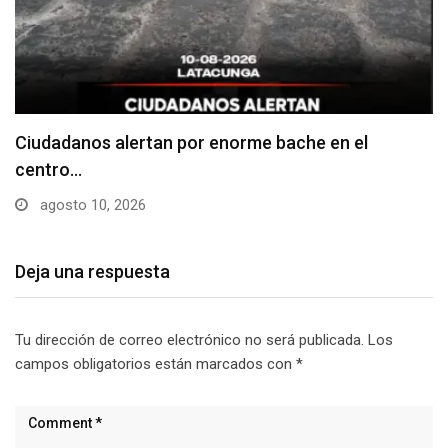
Denuncian falta de señalización en zonas de
estacionamiento…
agosto 10, 2026
Deja una respuesta
Tu dirección de correo electrónico no será publicada.
Los
campos obligatorios están marcados con
*