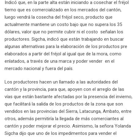
Indicó que, en la parte alta están iniciando a cosechar el fréjol
tierno que es comercializado en los mercados del cantón,
luego vendrá la cosecha del fréjol seco, producto que
actualmente mantiene un costo bajo que no supera los 35
dólares, valor que no permite cubrir ni el costo señalan los
productores. Sigcha, indicó que están trabajando en buscar
algunas alternativas para la elaboración de los productos pre
elaborados a partir del fréjol al igual que de la mora, como
enlatados, a través de una marca y poder vender en el
mercado nacional y fuera del país.
Los productores hacen un llamado a las autoridades del
cantón y la provincia, para que, apoyen con el arreglo de las
vías que están bastante afectadas por la presencia del invierno,
que facilitará la salida de los productos de la zona que son
vendidos en las provincias del Sierra, Latacunga, Ambato, entre
otros, además permitiría la llegada de más comerciantes al
cantón y poder mejorar el precio. Asimismo, la señora Yolanda
Sigcha dijo que uno de los impedimentos para vender el