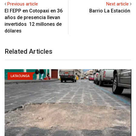
Previous article
Next article
El FEPP en Cotopaxi en 36
Barrio La Estación
años de presencia llevan
invertidos 12 millones de
dólares
Related Articles
LATACUNGA