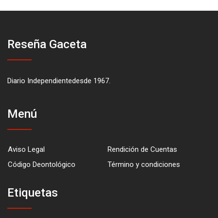
Reseña Gaceta
Diario Independientedesde 1967.
Menú
Aviso Legal
Rendición de Cuentas
Código Deontológico
Término y condiciones
Etiquetas