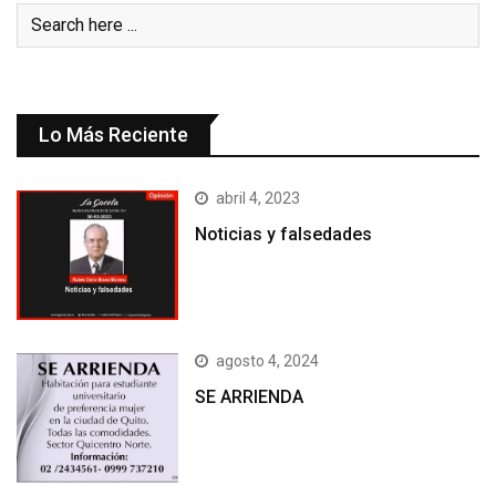
Lo Más Reciente
abril 4, 2023
Noticias y falsedades
agosto 4, 2024
SE ARRIENDA