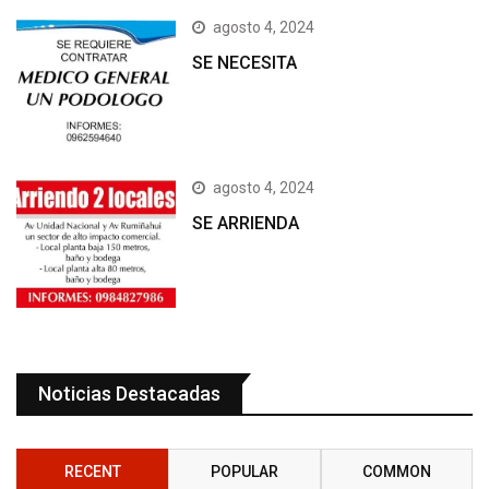
agosto 4, 2024
SE NECESITA
agosto 4, 2024
SE ARRIENDA
Noticias Destacadas
RECENT
POPULAR
COMMON