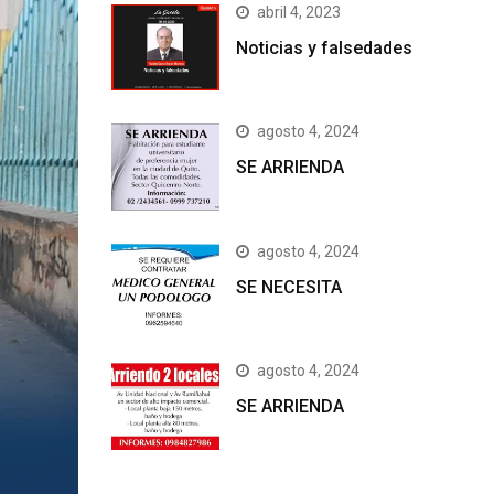
abril 4, 2023
Noticias y falsedades
agosto 4, 2024
SE ARRIENDA
agosto 4, 2024
SE NECESITA
agosto 4, 2024
SE ARRIENDA