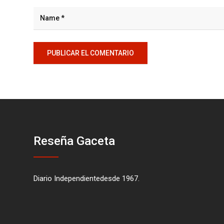
Reseña Gaceta
Diario Independientedesde 1967.