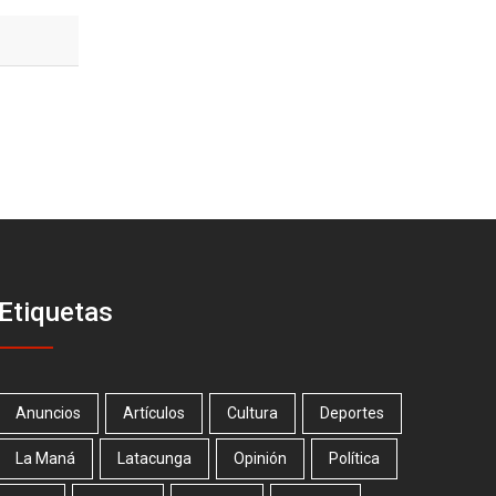
Etiquetas
Anuncios
Artículos
Cultura
Deportes
La Maná
Latacunga
Opinión
Política