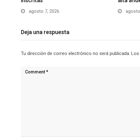
inscritas
alta afl
agosto 7, 2026
agosto
Deja una respuesta
Tu dirección de correo electrónico no será publicada.
Los