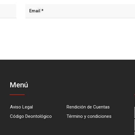
Menú
Aviso Legal
Rendición de Cuentas
Código Deontológico
Término y condiciones