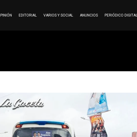
PINIÓN
EDITORIAL
VARIOS Y SOCIAL
ANUNCIOS
PERIÓDICO DIGITA