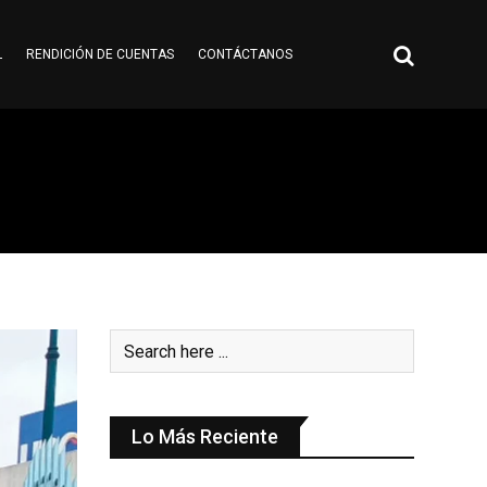
L
RENDICIÓN DE CUENTAS
CONTÁCTANOS
Lo Más Reciente