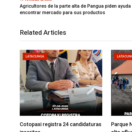
Agricultores de la parte alta de Pangua piden ayuda
encontrar mercado para sus productos
Related Articles
LATACUNGA
LATACUN
Cotopaxi registra 24 candidaturas
Parque N