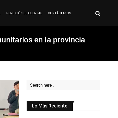
L
RENDICIÓN DE CUENTAS
CONTÁCTANOS
nitarios en la provincia
Lo Más Reciente