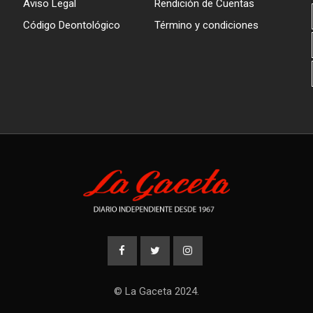
Aviso Legal
Rendición de Cuentas
Código Deontológico
Término y condiciones
© La Gaceta 2024.