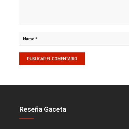
Reseña Gaceta