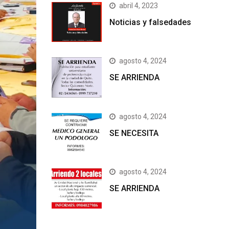
abril 4, 2023
Noticias y falsedades
agosto 4, 2024
SE ARRIENDA
agosto 4, 2024
SE NECESITA
agosto 4, 2024
SE ARRIENDA