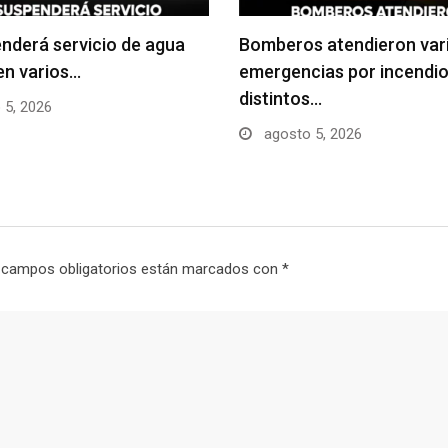
nderá servicio de agua
Bomberos atendieron var
en varios…
emergencias por incendio
distintos…
 5, 2026
agosto 5, 2026
 campos obligatorios están marcados con
*