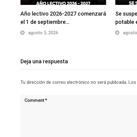
Año lectivo 2026-2027 comenzará
Se suspe
el 1 de septiembre…
potable 
agosto 5, 2026
agosto
Deja una respuesta
Tu dirección de correo electrónico no será publicada.
Los