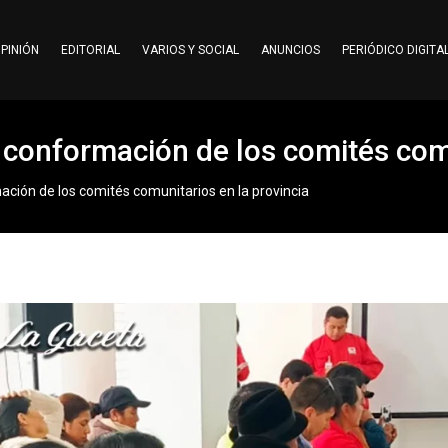
PINIÓN
EDITORIAL
VARIOS Y SOCIAL
ANUNCIOS
PERIÓDICO DIGITA
 conformación de los comités comu
ación de los comités comunitarios en la provincia