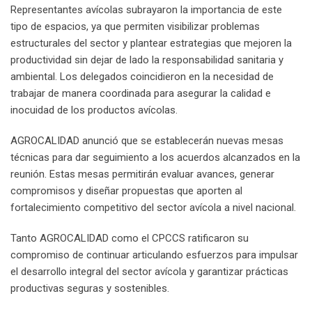
Representantes avícolas subrayaron la importancia de este
tipo de espacios, ya que permiten visibilizar problemas
estructurales del sector y plantear estrategias que mejoren la
productividad sin dejar de lado la responsabilidad sanitaria y
ambiental. Los delegados coincidieron en la necesidad de
trabajar de manera coordinada para asegurar la calidad e
inocuidad de los productos avícolas.
AGROCALIDAD anunció que se establecerán nuevas mesas
técnicas para dar seguimiento a los acuerdos alcanzados en la
reunión. Estas mesas permitirán evaluar avances, generar
compromisos y diseñar propuestas que aporten al
fortalecimiento competitivo del sector avícola a nivel nacional.
Tanto AGROCALIDAD como el CPCCS ratificaron su
compromiso de continuar articulando esfuerzos para impulsar
el desarrollo integral del sector avícola y garantizar prácticas
productivas seguras y sostenibles.