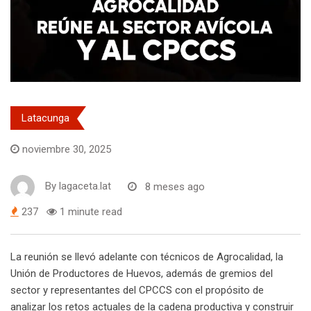
Latacunga
noviembre 30, 2025
By
lagaceta.lat
8 meses ago
237
1 minute read
La reunión se llevó adelante con técnicos de Agrocalidad, la
Unión de Productores de Huevos, además de gremios del
sector y representantes del CPCCS con el propósito de
analizar los retos actuales de la cadena productiva y construir