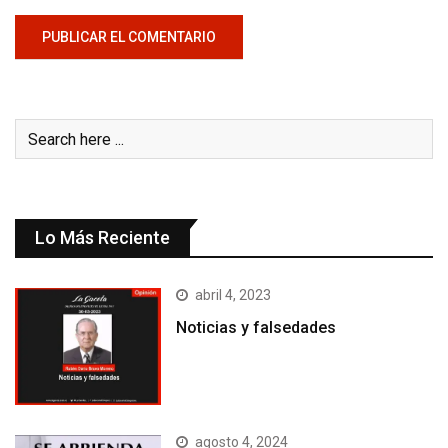
Lo Más Reciente
abril 4, 2023
Noticias y falsedades
agosto 4, 2024