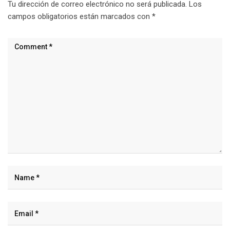
Tu dirección de correo electrónico no será publicada.
Los
campos obligatorios están marcados con
*