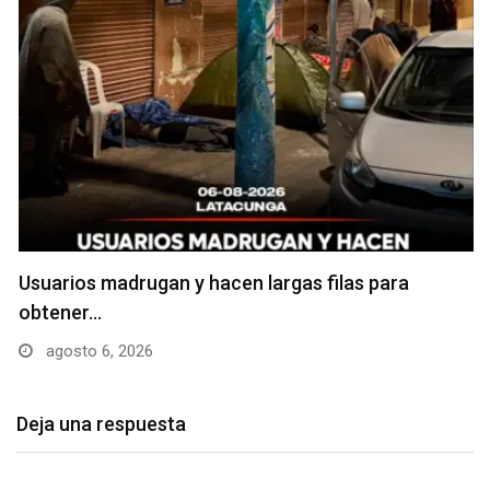
Usuarios madrugan y hacen largas filas para
obtener…
agosto 6, 2026
Deja una respuesta