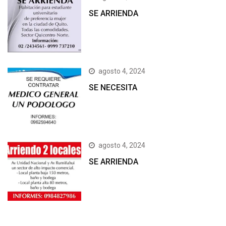
SE ARRIENDA
agosto 4, 2024
SE NECESITA
agosto 4, 2024
SE ARRIENDA