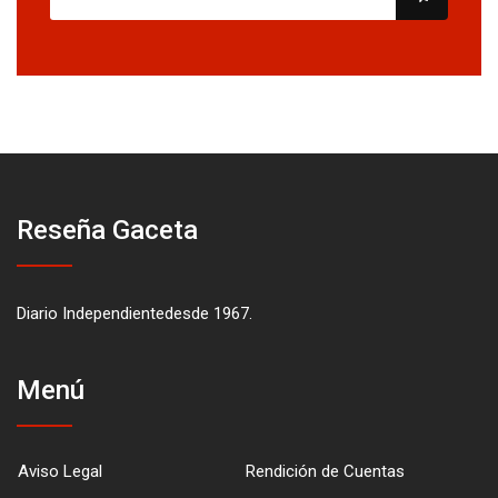
Reseña Gaceta
Diario Independientedesde 1967.
Menú
Aviso Legal
Rendición de Cuentas