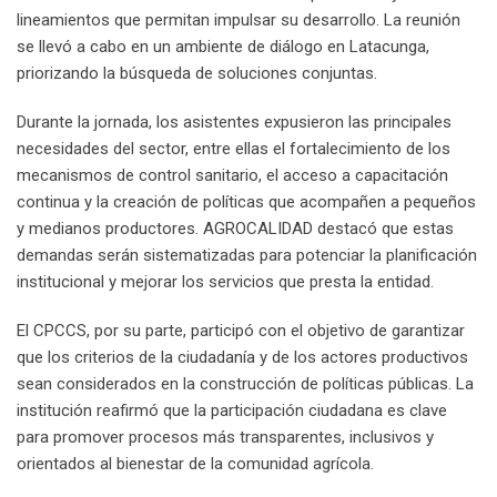
lineamientos que permitan impulsar su desarrollo. La reunión
se llevó a cabo en un ambiente de diálogo en Latacunga,
priorizando la búsqueda de soluciones conjuntas.
Durante la jornada, los asistentes expusieron las principales
necesidades del sector, entre ellas el fortalecimiento de los
mecanismos de control sanitario, el acceso a capacitación
continua y la creación de políticas que acompañen a pequeños
y medianos productores. AGROCALIDAD destacó que estas
demandas serán sistematizadas para potenciar la planificación
institucional y mejorar los servicios que presta la entidad.
El CPCCS, por su parte, participó con el objetivo de garantizar
que los criterios de la ciudadanía y de los actores productivos
sean considerados en la construcción de políticas públicas. La
institución reafirmó que la participación ciudadana es clave
para promover procesos más transparentes, inclusivos y
orientados al bienestar de la comunidad agrícola.