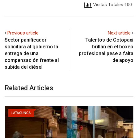
Visitas Totales 100
Previous article
Next article
Sector panificador
Talentos de Cotopaxi
solicitara al gobierno la
brillan en el boxeo
entrega de una
profesional pese a falta
compensación frente al
de apoyo
subida del diésel
Related Articles
LATACUNGA