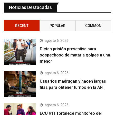
Noticias Destacadas
RECENT
POPULAR
COMMON
agosto 6, 2026
Dictan prisión preventiva para
sospechoso de matar a golpes a una
menor
agosto 6, 2026
Usuarios madrugan y hacen largas
filas para obtener turnos en la ANT
agosto 6, 2026
ECU 911 fortalece monitoreo del