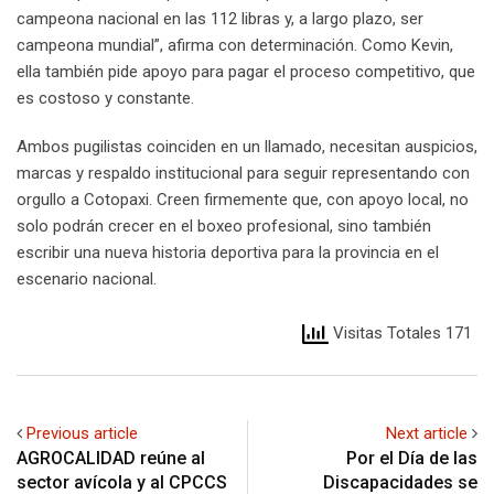
campeona nacional en las 112 libras y, a largo plazo, ser
campeona mundial”, afirma con determinación. Como Kevin,
ella también pide apoyo para pagar el proceso competitivo, que
es costoso y constante.
Ambos pugilistas coinciden en un llamado, necesitan auspicios,
marcas y respaldo institucional para seguir representando con
orgullo a Cotopaxi. Creen firmemente que, con apoyo local, no
solo podrán crecer en el boxeo profesional, sino también
escribir una nueva historia deportiva para la provincia en el
escenario nacional.
Visitas Totales 171
Previous article
Next article
AGROCALIDAD reúne al
Por el Día de las
sector avícola y al CPCCS
Discapacidades se