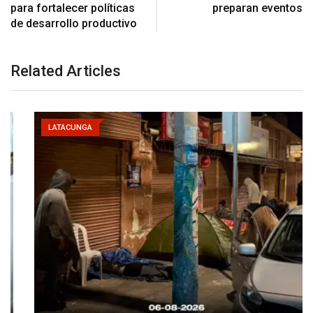
para fortalecer políticas
preparan eventos
de desarrollo productivo
Related Articles
LATACUNGA