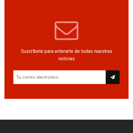
Suscríbete para enterarte de todas nuestras
noticias