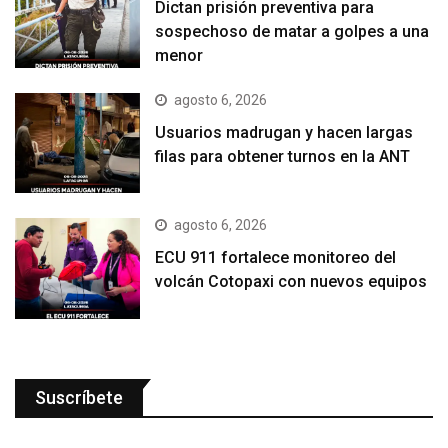
Dictan prisión preventiva para
sospechoso de matar a golpes a una
menor
agosto 6, 2026
Usuarios madrugan y hacen largas
filas para obtener turnos en la ANT
agosto 6, 2026
ECU 911 fortalece monitoreo del
volcán Cotopaxi con nuevos equipos
Suscríbete