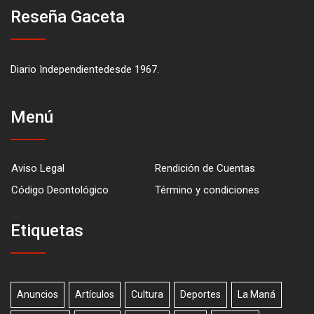
Reseña Gaceta
Diario Independientedesde 1967.
Menú
Aviso Legal
Rendición de Cuentas
Código Deontológico
Término y condiciones
Etiquetas
Anuncios
Artículos
Cultura
Deportes
La Maná