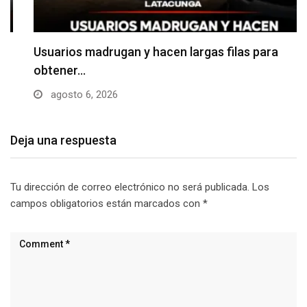
Usuarios madrugan y hacen largas filas para
obtener…
agosto 6, 2026
Deja una respuesta
Tu dirección de correo electrónico no será publicada.
Los
campos obligatorios están marcados con
*