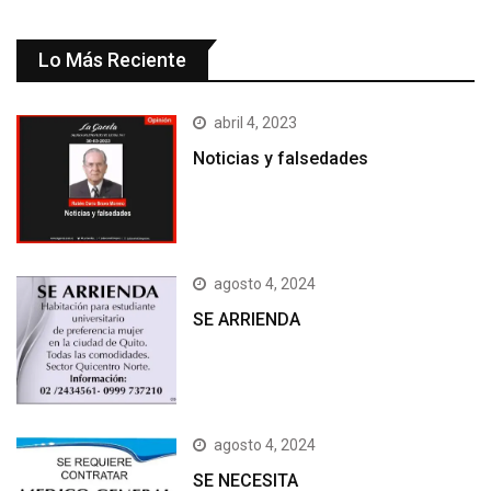
Lo Más Reciente
abril 4, 2023
Noticias y falsedades
agosto 4, 2024
SE ARRIENDA
agosto 4, 2024
SE NECESITA