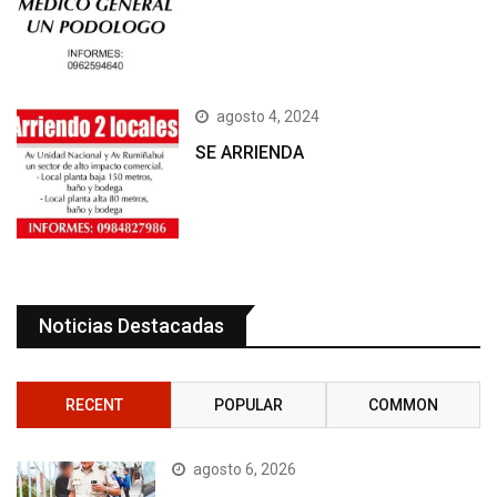
agosto 4, 2024
SE ARRIENDA
Noticias Destacadas
RECENT
POPULAR
COMMON
agosto 6, 2026