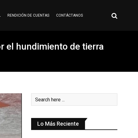
L
RENDICIÓN DE CUENTAS
CONTÁCTANOS
 el hundimiento de tierra
Lo Más Reciente