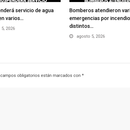
nderá servicio de agua
Bomberos atendieron var
en varios…
emergencias por incendio
distintos…
 5, 2026
agosto 5, 2026
 campos obligatorios están marcados con
*