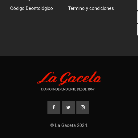
Código Deontológico
Término y condiciones
© La Gaceta 2024.