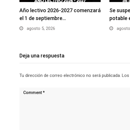
Año lectivo 2026-2027 comenzará
Se suspe
el 1 de septiembre…
potable 
agosto 5, 2026
agosto
Deja una respuesta
Tu dirección de correo electrónico no será publicada.
Los