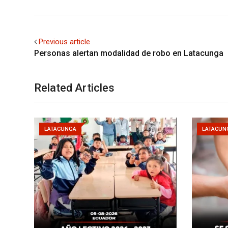
Previous article
Personas alertan modalidad de robo en Latacunga
Related Articles
LATACUNGA
LATACUN