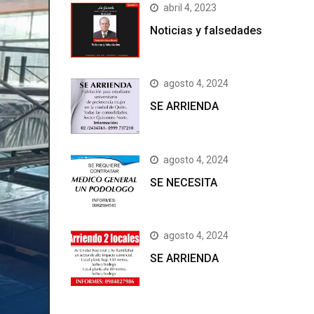
abril 4, 2023
Noticias y falsedades
agosto 4, 2024
SE ARRIENDA
agosto 4, 2024
SE NECESITA
agosto 4, 2024
SE ARRIENDA