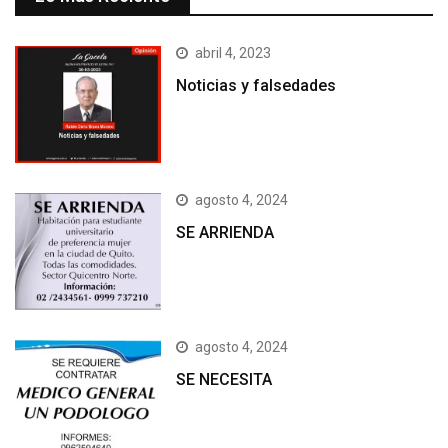
abril 4, 2023
Noticias y falsedades
agosto 4, 2024
SE ARRIENDA
agosto 4, 2024
SE NECESITA