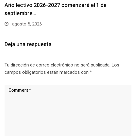
Se suspenderá servicio de agua potable en varios…
agosto 5, 2026
Deja una respuesta
Tu dirección de correo electrónico no será publicada.
Los
campos obligatorios están marcados con
*