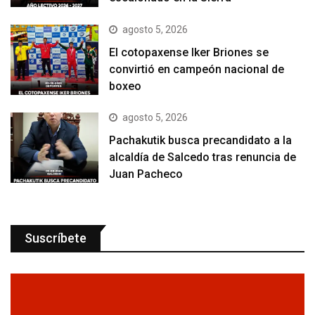
agosto 5, 2026
El cotopaxense Iker Briones se
convirtió en campeón nacional de
boxeo
agosto 5, 2026
Pachakutik busca precandidato a la
alcaldía de Salcedo tras renuncia de
Juan Pacheco
Suscríbete