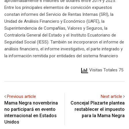
aproximadamente 6 millones de dólares entre 2019 y 2025.
Entre los principales elementos de convicción expuestos
constan informes del Servicio de Rentas Internas (SRI), la
Unidad de Análisis Financiero y Económico (UAFE), la
Superintendencia de Compañías, Valores y Seguros, la
Contraloría General del Estado y el Instituto Ecuatoriano de
Seguridad Social (IESS). También se incorporaron el informe de
análisis financiero, el informe investigativo, el parte integrado y
la información remitida por entidades del sistema financiero
Visitas Totales 75
Previous article
Next article
Mama Negra novembrina
Concejal Plazarte plantea
no participará en evento
restablecer el impuesto
internacional en Estados
para la Mama Negra
Unidos