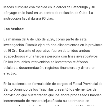
Macas cumplirá esa medida en la cárcel de Latacunga y su
cónyuge en lo hará en un centro de reclusión de Quito. La
instrucción fiscal durará 90 días.
Los hechos:
La mañana del 6 de julio de 2026, como parte de esta
investigación, Fiscalía ejecutó dos allanamientos en la provincia
de El Oro. Durante el operativo fueron detenidos ambos
sospechosos y una tercera persona con fines investigativos.
En los inmuebles intervenidos se levantaron teléfonos
celulares, documentación, registros financieros y dinero en
efectivo.
En la audiencia de formulación de cargos, el Fiscal Provincial de
Santo Domingo de los Tsáchilas presentó los elementos de
convicción que sustentarían que los ahora procesados habrían
incrementado de manera injustificada su patrimonio en