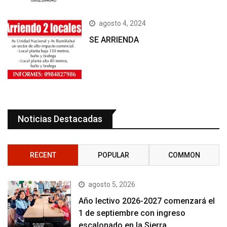
agosto 4, 2024
SE ARRIENDA
Noticias Destacadas
RECENT
POPULAR
COMMON
agosto 5, 2026
Año lectivo 2026-2027 comenzará el
1 de septiembre con ingreso
escalonado en la Sierra