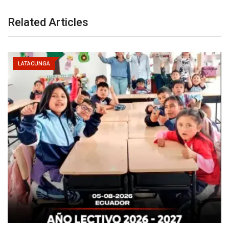
Related Articles
LATACUNGA