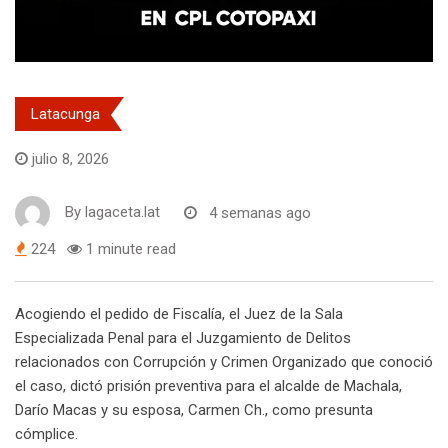
Latacunga
julio 8, 2026
By
lagaceta.lat
4 semanas ago
224
1 minute read
Acogiendo el pedido de Fiscalía, el Juez de la Sala
Especializada Penal para el Juzgamiento de Delitos
relacionados con Corrupción y Crimen Organizado que conoció
el caso, dictó prisión preventiva para el alcalde de Machala,
Darío Macas y su esposa, Carmen Ch., como presunta
cómplice.