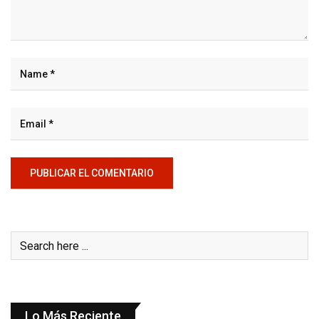
Lo Más Reciente