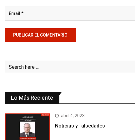
Lo Más Reciente
abril 4, 2023
Noticias y falsedades