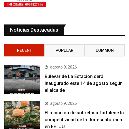
Noticias Destacadas
RECENT
POPULAR
COMMON
agosto 9, 2026
Bulevar de La Estación será
inaugurado este 14 de agosto según
el alcalde
agosto 9, 2026
Eliminación de sobretasa fortalece la
competitividad de la flor ecuatoriana
en EE. UU.