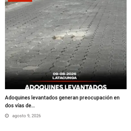
Adoquines levantados generan preocupación en
dos vías de…
agosto 9, 2026