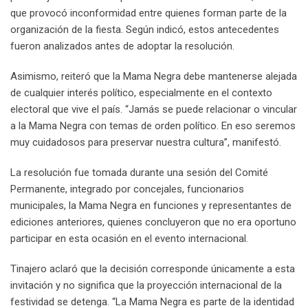
que provocó inconformidad entre quienes forman parte de la
organización de la fiesta. Según indicó, estos antecedentes
fueron analizados antes de adoptar la resolución.
Asimismo, reiteró que la Mama Negra debe mantenerse alejada
de cualquier interés político, especialmente en el contexto
electoral que vive el país. “Jamás se puede relacionar o vincular
a la Mama Negra con temas de orden político. En eso seremos
muy cuidadosos para preservar nuestra cultura”, manifestó.
La resolución fue tomada durante una sesión del Comité
Permanente, integrado por concejales, funcionarios
municipales, la Mama Negra en funciones y representantes de
ediciones anteriores, quienes concluyeron que no era oportuno
participar en esta ocasión en el evento internacional.
Tinajero aclaró que la decisión corresponde únicamente a esta
invitación y no significa que la proyección internacional de la
festividad se detenga. “La Mama Negra es parte de la identidad