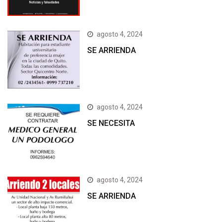
agosto 4, 2024
SE ARRIENDA
agosto 4, 2024
SE NECESITA
agosto 4, 2024
SE ARRIENDA