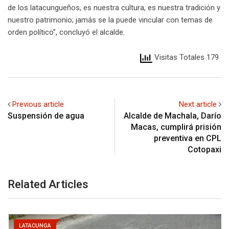
de los latacungueños, es nuestra cultura, es nuestra tradición y
nuestro patrimonio; jamás se la puede vincular con temas de
orden político”, concluyó el alcalde.
Visitas Totales 179
Previous article
Next article
Suspensión de agua
Alcalde de Machala, Darío
Macas, cumplirá prisión
preventiva en CPL
Cotopaxi
Related Articles
LATACUNGA