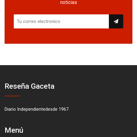
noticias
Reseña Gaceta
Diario Independientedesde 1967.
Menú