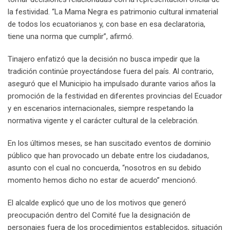
la festividad. “La Mama Negra es patrimonio cultural inmaterial
de todos los ecuatorianos y, con base en esa declaratoria,
tiene una norma que cumplir”, afirmó.
Tinajero enfatizó que la decisión no busca impedir que la
tradición continúe proyectándose fuera del país. Al contrario,
aseguró que el Municipio ha impulsado durante varios años la
promoción de la festividad en diferentes provincias del Ecuador
y en escenarios internacionales, siempre respetando la
normativa vigente y el carácter cultural de la celebración.
En los últimos meses, se han suscitado eventos de dominio
público que han provocado un debate entre los ciudadanos,
asunto con el cual no concuerda, “nosotros en su debido
momento hemos dicho no estar de acuerdo” mencionó.
El alcalde explicó que uno de los motivos que generó
preocupación dentro del Comité fue la designación de
personajes fuera de los procedimientos establecidos, situación