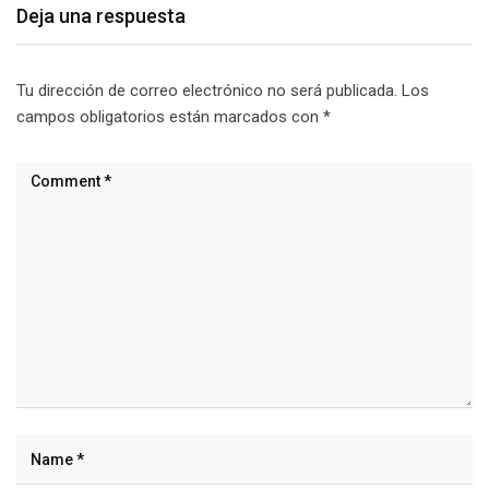
Deja una respuesta
Tu dirección de correo electrónico no será publicada.
Los
campos obligatorios están marcados con
*