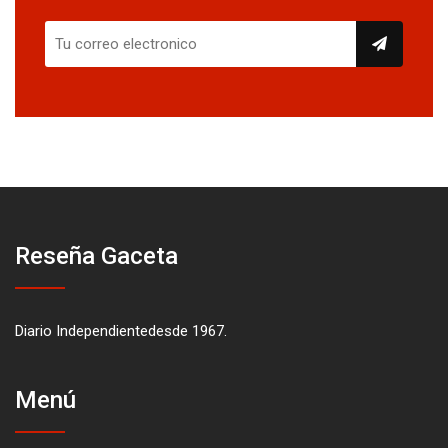
Reseña Gaceta
Diario Independientedesde 1967.
Menú