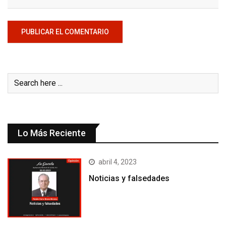
Lo Más Reciente
abril 4, 2023
Noticias y falsedades