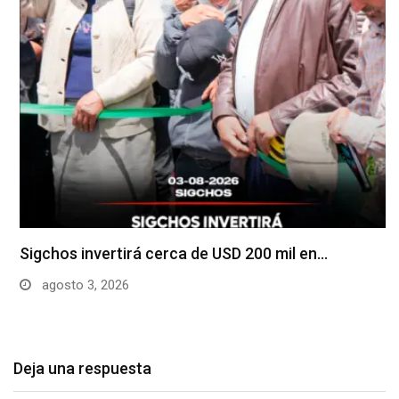
Sigchos invertirá cerca de USD 200 mil en…
agosto 3, 2026
Deja una respuesta