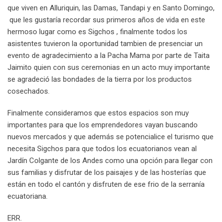
que viven en Alluriquin, las Damas, Tandapi y en Santo Domingo,
que les gustaría recordar sus primeros años de vida en este
hermoso lugar como es Sigchos , finalmente todos los
asistentes tuvieron la oportunidad tambien de presenciar un
evento de agradecimiento a la Pacha Mama por parte de Taita
Jaimito quien con sus ceremonias en un acto muy importante
se agradeció las bondades de la tierra por los productos
cosechados.
Finalmente consideramos que estos espacios son muy
importantes para que los emprendedores vayan buscando
nuevos mercados y que además se potencialice el turismo que
necesita Sigchos para que todos los ecuatorianos vean al
Jardín Colgante de los Andes como una opción para llegar con
sus familias y disfrutar de los paisajes y de las hosterías que
están en todo el cantón y disfruten de ese frio de la serranía
ecuatoriana.
ERR.