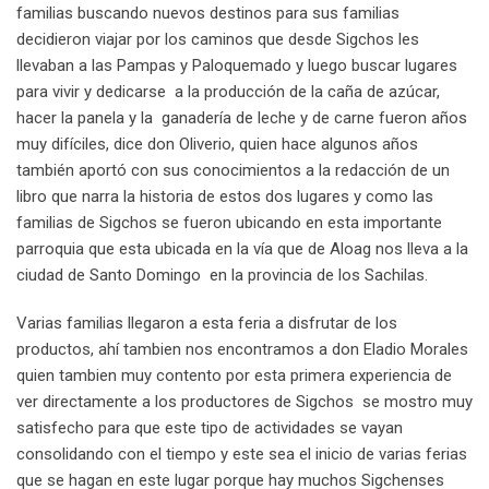
familias buscando nuevos destinos para sus familias
decidieron viajar por los caminos que desde Sigchos les
llevaban a las Pampas y Paloquemado y luego buscar lugares
para vivir y dedicarse a la producción de la caña de azúcar,
hacer la panela y la ganadería de leche y de carne fueron años
muy difíciles, dice don Oliverio, quien hace algunos años
también aportó con sus conocimientos a la redacción de un
libro que narra la historia de estos dos lugares y como las
familias de Sigchos se fueron ubicando en esta importante
parroquia que esta ubicada en la vía que de Aloag nos lleva a la
ciudad de Santo Domingo en la provincia de los Sachilas.
Varias familias llegaron a esta feria a disfrutar de los
productos, ahí tambien nos encontramos a don Eladio Morales
quien tambien muy contento por esta primera experiencia de
ver directamente a los productores de Sigchos se mostro muy
satisfecho para que este tipo de actividades se vayan
consolidando con el tiempo y este sea el inicio de varias ferias
que se hagan en este lugar porque hay muchos Sigchenses