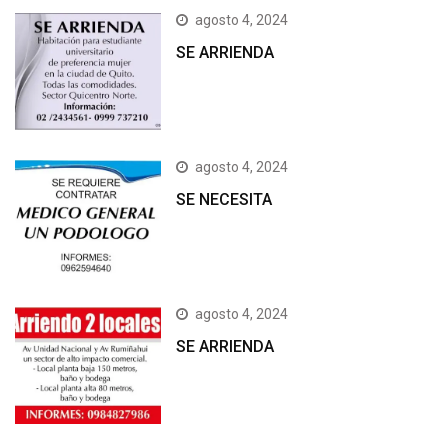
agosto 4, 2024
SE ARRIENDA
agosto 4, 2024
SE NECESITA
agosto 4, 2024
SE ARRIENDA