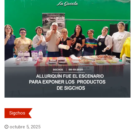
Sigchos
octubre 5, 2025