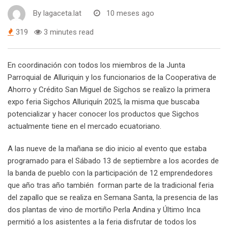
By
lagaceta.lat
10 meses ago
319
3 minutes read
En coordinación con todos los miembros de la Junta
Parroquial de Alluriquin y los funcionarios de la Cooperativa de
Ahorro y Crédito San Miguel de Sigchos se realizo la primera
expo feria Sigchos Alluriquín 2025, la misma que buscaba
potencializar y hacer conocer los productos que Sigchos
actualmente tiene en el mercado ecuatoriano.
A las nueve de la mañana se dio inicio al evento que estaba
programado para el Sábado 13 de septiembre a los acordes de
la banda de pueblo con la participación de 12 emprendedores
que año tras año también forman parte de la tradicional feria
del zapallo que se realiza en Semana Santa, la presencia de las
dos plantas de vino de mortiño Perla Andina y Último Inca
permitió a los asistentes a la feria disfrutar de todos los