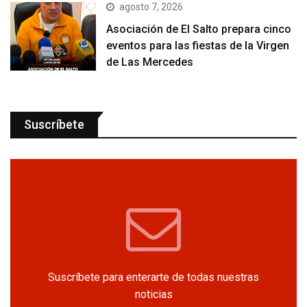
agosto 7, 2026
Asociación de El Salto prepara cinco
eventos para las fiestas de la Virgen
de Las Mercedes
Suscríbete
Suscríbete para enterarte de todas nuestras
noticias