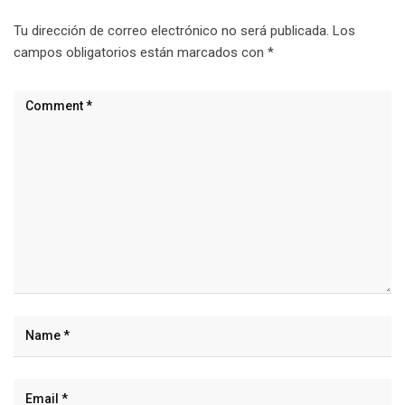
Tu dirección de correo electrónico no será publicada.
Los
campos obligatorios están marcados con
*