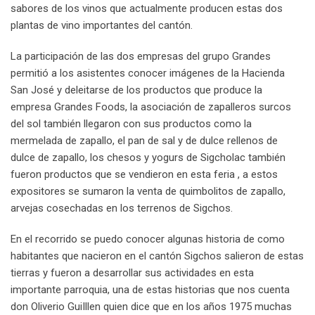
sabores de los vinos que actualmente producen estas dos
plantas de vino importantes del cantón.
La participación de las dos empresas del grupo Grandes
permitió a los asistentes conocer imágenes de la Hacienda
San José y deleitarse de los productos que produce la
empresa Grandes Foods, la asociación de zapalleros surcos
del sol también llegaron con sus productos como la
mermelada de zapallo, el pan de sal y de dulce rellenos de
dulce de zapallo, los chesos y yogurs de Sigcholac también
fueron productos que se vendieron en esta feria , a estos
expositores se sumaron la venta de quimbolitos de zapallo,
arvejas cosechadas en los terrenos de Sigchos.
En el recorrido se puedo conocer algunas historia de como
habitantes que nacieron en el cantón Sigchos salieron de estas
tierras y fueron a desarrollar sus actividades en esta
importante parroquia, una de estas historias que nos cuenta
don Oliverio GuiIllen quien dice que en los años 1975 muchas