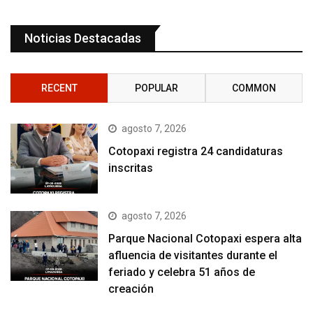
Noticias Destacadas
RECENT
POPULAR
COMMON
agosto 7, 2026
Cotopaxi registra 24 candidaturas
inscritas
agosto 7, 2026
Parque Nacional Cotopaxi espera alta
afluencia de visitantes durante el
feriado y celebra 51 años de
creación