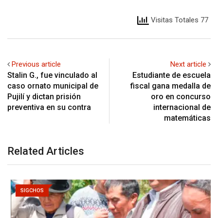
Visitas Totales 77
Previous article
Next article
Stalin G., fue vinculado al
Estudiante de escuela
caso ornato municipal de
fiscal gana medalla de
Pujilí y dictan prisión
oro en concurso
preventiva en su contra
internacional de
matemáticas
Related Articles
SIGCHOS