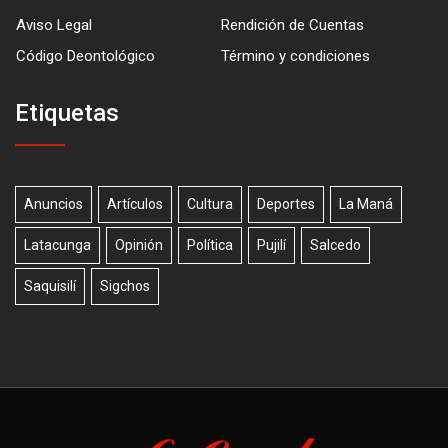
Aviso Legal
Rendición de Cuentas
Código Deontológico
Término y condiciones
Etiquetas
Anuncios
Artículos
Cultura
Deportes
La Maná
Latacunga
Opinión
Política
Pujilí
Salcedo
Saquisilí
Sigchos