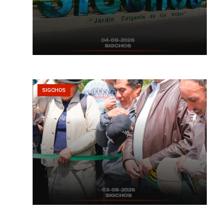
SIGCHOS