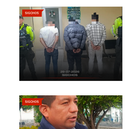
SIGCHOS
SIGCHOS