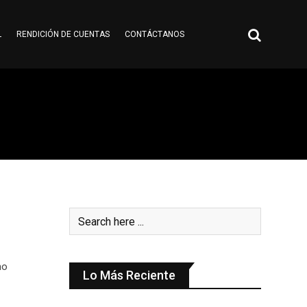
L
RENDICIÓN DE CUENTAS
CONTÁCTANOS
no
Lo Más Reciente