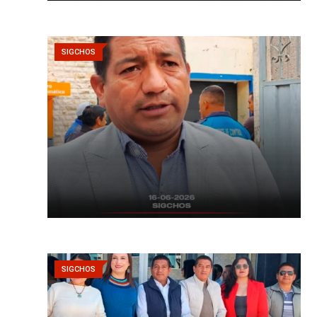
SIGCHOS
SIGCHOS