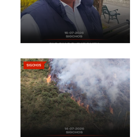
SIGCHOS