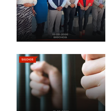
SIGCHOS