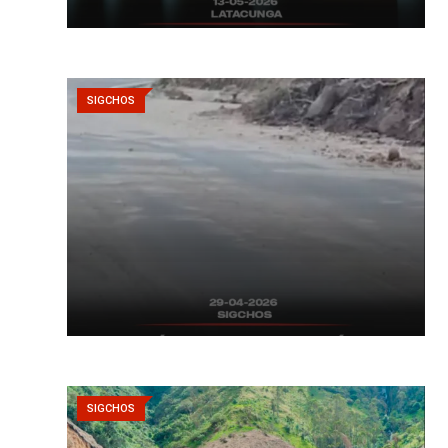
SIGCHOS
SIGCHOS