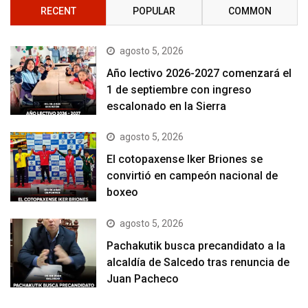
RECENT
POPULAR
COMMON
agosto 5, 2026
Año lectivo 2026-2027 comenzará el
1 de septiembre con ingreso
escalonado en la Sierra
agosto 5, 2026
El cotopaxense Iker Briones se
convirtió en campeón nacional de
boxeo
agosto 5, 2026
Pachakutik busca precandidato a la
alcaldía de Salcedo tras renuncia de
Juan Pacheco