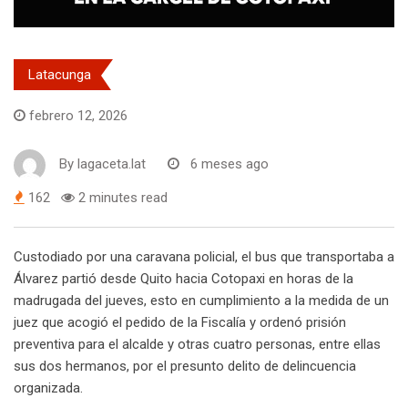
Latacunga
febrero 12, 2026
By
lagaceta.lat
6 meses ago
162
2 minutes read
Custodiado por una caravana policial, el bus que transportaba a
Álvarez partió desde Quito hacia Cotopaxi en horas de la
madrugada del jueves, esto en cumplimiento a la medida de un
juez que acogió el pedido de la Fiscalía y ordenó prisión
preventiva para el alcalde y otras cuatro personas, entre ellas
sus dos hermanos, por el presunto delito de delincuencia
organizada.