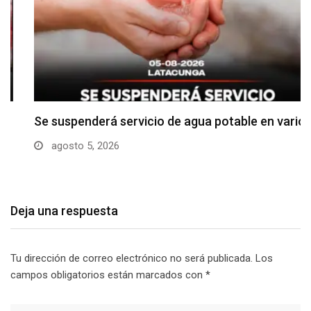
Se suspenderá servicio de agua potable en varios…
agosto 5, 2026
Deja una respuesta
Tu dirección de correo electrónico no será publicada.
Los
campos obligatorios están marcados con
*