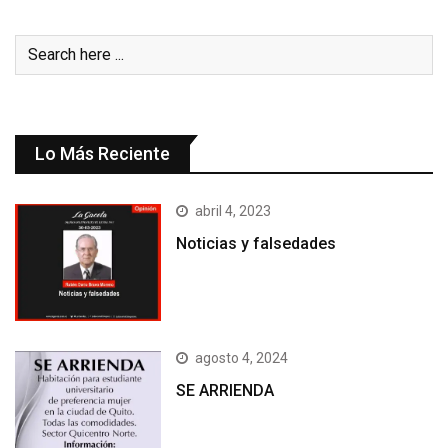
Lo Más Reciente
abril 4, 2023
Noticias y falsedades
agosto 4, 2024
SE ARRIENDA