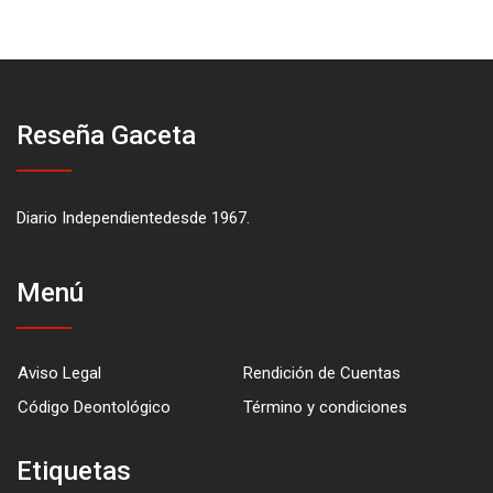
Reseña Gaceta
Diario Independientedesde 1967.
Menú
Aviso Legal
Rendición de Cuentas
Código Deontológico
Término y condiciones
Etiquetas