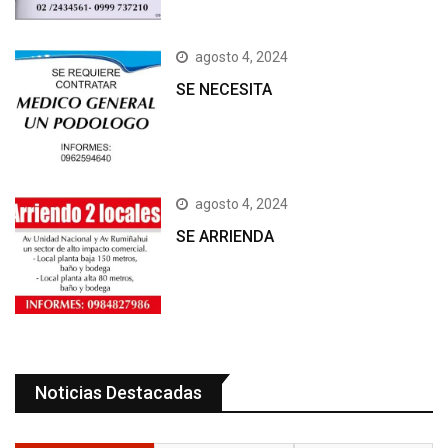
agosto 4, 2024
SE NECESITA
agosto 4, 2024
SE ARRIENDA
Noticias Destacadas