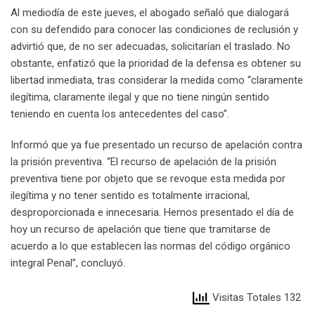
Al mediodía de este jueves, el abogado señaló que dialogará
con su defendido para conocer las condiciones de reclusión y
advirtió que, de no ser adecuadas, solicitarían el traslado. No
obstante, enfatizó que la prioridad de la defensa es obtener su
libertad inmediata, tras considerar la medida como “claramente
ilegítima, claramente ilegal y que no tiene ningún sentido
teniendo en cuenta los antecedentes del caso”.
Informó que ya fue presentado un recurso de apelación contra
la prisión preventiva. “El recurso de apelación de la prisión
preventiva tiene por objeto que se revoque esta medida por
ilegítima y no tener sentido es totalmente irracional,
desproporcionada e innecesaria. Hemos presentado el día de
hoy un recurso de apelación que tiene que tramitarse de
acuerdo a lo que establecen las normas del código orgánico
integral Penal”, concluyó.
Visitas Totales 132