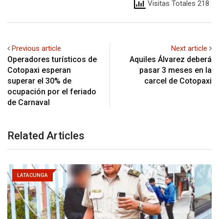
Visitas Totales 218
Previous article
Next article
Operadores turísticos de
Aquiles Álvarez deberá
Cotopaxi esperan
pasar 3 meses en la
superar el 30% de
carcel de Cotopaxi
ocupación por el feriado
de Carnaval
Related Articles
LATACUNGA