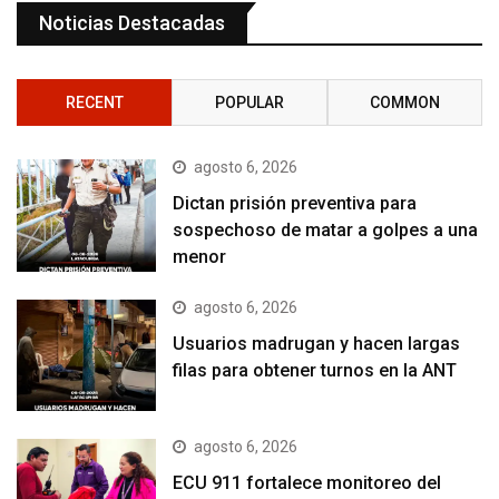
Noticias Destacadas
RECENT
POPULAR
COMMON
agosto 6, 2026
Dictan prisión preventiva para
sospechoso de matar a golpes a una
menor
agosto 6, 2026
Usuarios madrugan y hacen largas
filas para obtener turnos en la ANT
agosto 6, 2026
ECU 911 fortalece monitoreo del