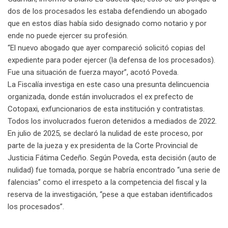
dos de los procesados les estaba defendiendo un abogado
que en estos días había sido designado como notario y por
ende no puede ejercer su profesión.
“El nuevo abogado que ayer compareció solicitó copias del
expediente para poder ejercer (la defensa de los procesados).
Fue una situación de fuerza mayor”, acotó Poveda.
La Fiscalía investiga en este caso una presunta delincuencia
organizada, donde están involucrados el ex prefecto de
Cotopaxi, exfuncionarios de esta institución y contratistas.
Todos los involucrados fueron detenidos a mediados de 2022.
En julio de 2025, se declaró la nulidad de este proceso, por
parte de la jueza y ex presidenta de la Corte Provincial de
Justicia Fátima Cedeño. Según Poveda, esta decisión (auto de
nulidad) fue tomada, porque se habría encontrado “una serie de
falencias” como el irrespeto a la competencia del fiscal y la
reserva de la investigación, “pese a que estaban identificados
los procesados”.