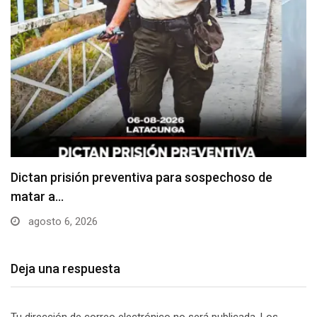
Usuarios madrugan y hacen largas filas para
obtener…
agosto 6, 2026
Deja una respuesta