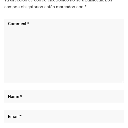
Tu dirección de correo electrónico no será publicada.
Los
campos obligatorios están marcados con
*