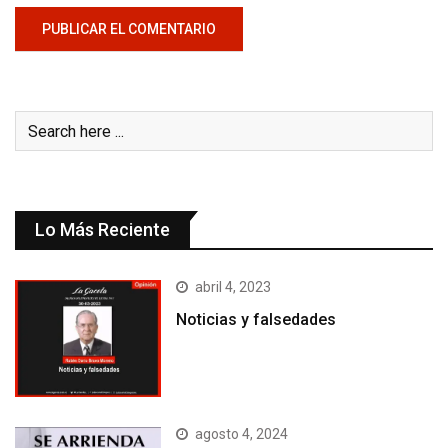
Lo Más Reciente
abril 4, 2023
Noticias y falsedades
agosto 4, 2024