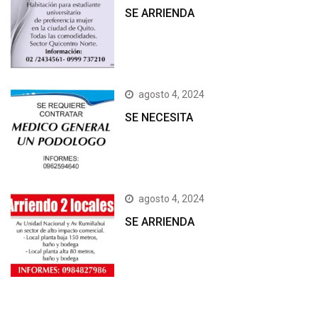
SE ARRIENDA
agosto 4, 2024
SE NECESITA
agosto 4, 2024
SE ARRIENDA