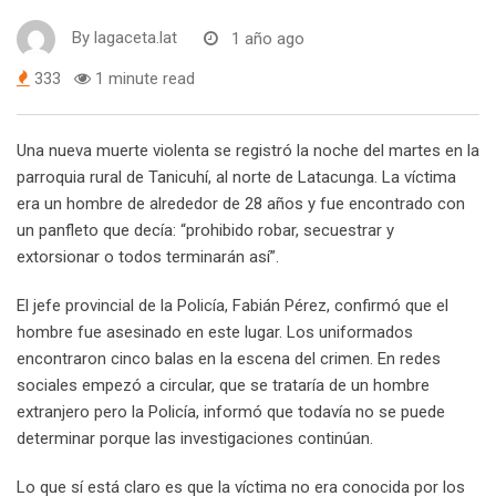
By
lagaceta.lat
1 año ago
333
1 minute read
Una nueva muerte violenta se registró la noche del martes en la
parroquia rural de Tanicuhí, al norte de Latacunga. La víctima
era un hombre de alrededor de 28 años y fue encontrado con
un panfleto que decía: “prohibido robar, secuestrar y
extorsionar o todos terminarán así”.
El jefe provincial de la Policía, Fabián Pérez, confirmó que el
hombre fue asesinado en este lugar. Los uniformados
encontraron cinco balas en la escena del crimen. En redes
sociales empezó a circular, que se trataría de un hombre
extranjero pero la Policía, informó que todavía no se puede
determinar porque las investigaciones continúan.
Lo que sí está claro es que la víctima no era conocida por los