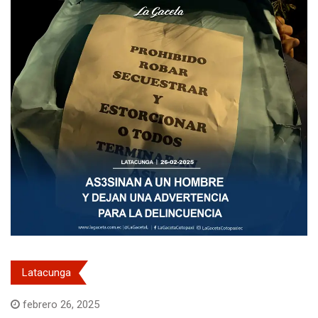
Latacunga
febrero 26, 2025