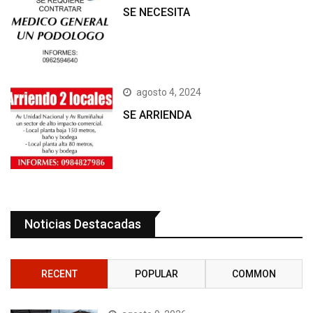
SE NECESITA
agosto 4, 2024
SE ARRIENDA
Noticias Destacadas
RECENT
POPULAR
COMMON