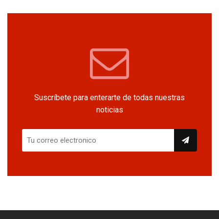
Suscríbete para enterarte de todas nuestras
noticias