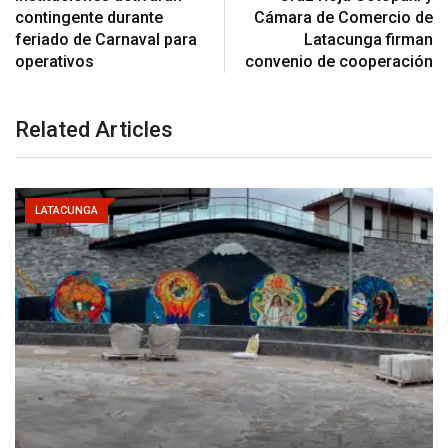
contingente durante
Cámara de Comercio de
feriado de Carnaval para
Latacunga firman
operativos
convenio de cooperación
Related Articles
LATACUNGA