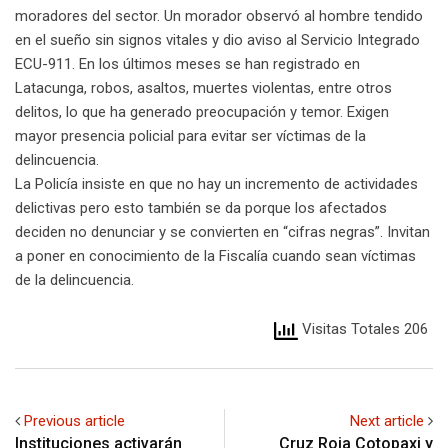
moradores del sector. Un morador observó al hombre tendido
en el sueño sin signos vitales y dio aviso al Servicio Integrado
ECU-911. En los últimos meses se han registrado en
Latacunga, robos, asaltos, muertes violentas, entre otros
delitos, lo que ha generado preocupación y temor. Exigen
mayor presencia policial para evitar ser víctimas de la
delincuencia.
La Policía insiste en que no hay un incremento de actividades
delictivas pero esto también se da porque los afectados
deciden no denunciar y se convierten en “cifras negras”. Invitan
a poner en conocimiento de la Fiscalía cuando sean víctimas
de la delincuencia.
Visitas Totales 206
Previous article
Next article
Instituciones activarán
Cruz Roja Cotopaxi y