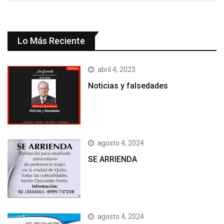
Lo Más Reciente
abril 4, 2023
Noticias y falsedades
agosto 4, 2024
SE ARRIENDA
agosto 4, 2024