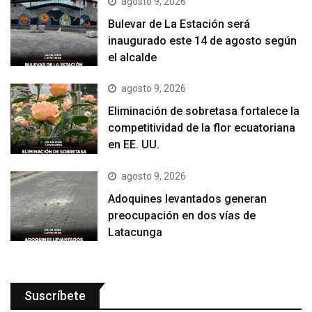
agosto 9, 2026
Bulevar de La Estación será
inaugurado este 14 de agosto según
el alcalde
agosto 9, 2026
Eliminación de sobretasa fortalece la
competitividad de la flor ecuatoriana
en EE. UU.
agosto 9, 2026
Adoquines levantados generan
preocupación en dos vías de
Latacunga
Suscríbete