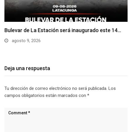
Adoquines levantados generan preocupación en
dos vías de…
agosto 9, 2026
Deja una respuesta
Tu dirección de correo electrónico no será publicada.
Los
campos obligatorios están marcados con
*