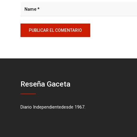
Reseña Gaceta
Diario Independientedesde 1967.