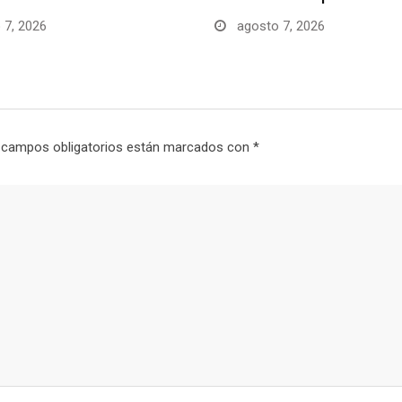
 7, 2026
agosto 7, 2026
 campos obligatorios están marcados con
*