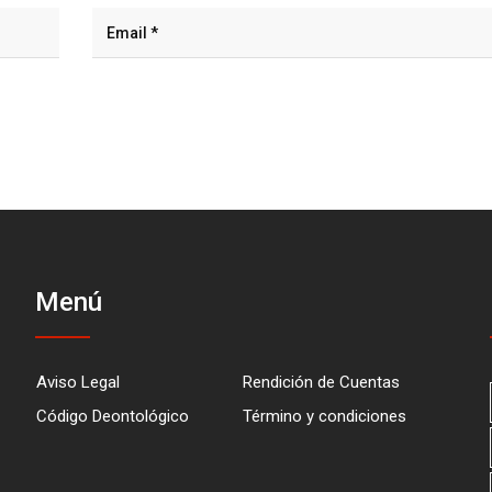
Menú
Aviso Legal
Rendición de Cuentas
Código Deontológico
Término y condiciones