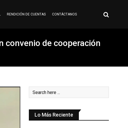
L
RENDICIÓN DE CUENTAS
CONTÁCTANOS
n convenio de cooperación
Lo Más Reciente