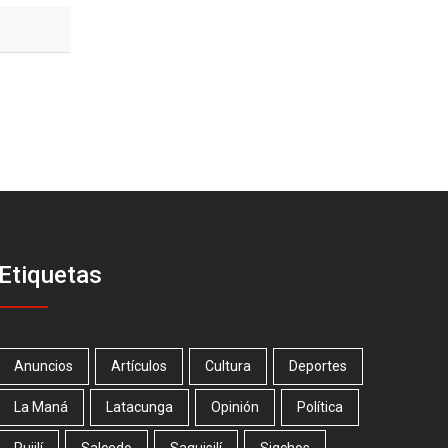
Etiquetas
Anuncios
Artículos
Cultura
Deportes
La Maná
Latacunga
Opinión
Política