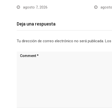
agosto 7, 2026
agosto
Deja una respuesta
Tu dirección de correo electrónico no será publicada.
Los