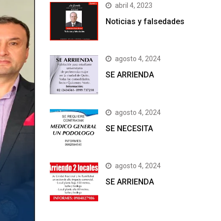
abril 4, 2023
Noticias y falsedades
agosto 4, 2024
SE ARRIENDA
agosto 4, 2024
SE NECESITA
agosto 4, 2024
SE ARRIENDA