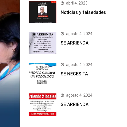
abril 4, 2023
Noticias y falsedades
agosto 4, 2024
SE ARRIENDA
agosto 4, 2024
SE NECESITA
agosto 4, 2024
SE ARRIENDA