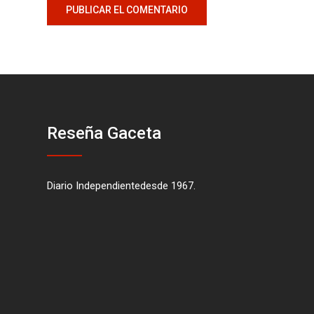
Reseña Gaceta
Diario Independientedesde 1967.