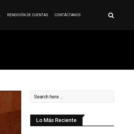
L
RENDICIÓN DE CUENTAS
CONTÁCTANOS
Lo Más Reciente