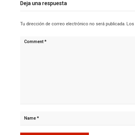
Deja una respuesta
Tu dirección de correo electrónico no será publicada.
Los