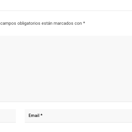
 campos obligatorios están marcados con
*