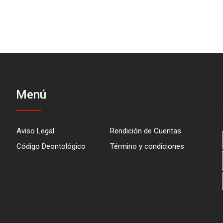
Menú
Aviso Legal
Rendición de Cuentas
Código Deontológico
Término y condiciones