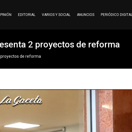
PINIÓN
EDITORIAL
VARIOS Y SOCIAL
ANUNCIOS
PERIÓDICO DIGITA
esenta 2 proyectos de reforma
 proyectos de reforma