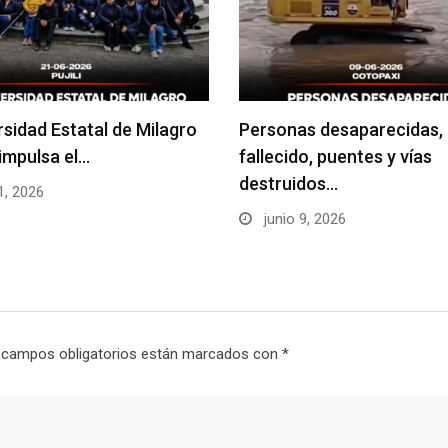
rsidad Estatal de Milagro
Personas desaparecidas,
impulsa el…
fallecido, puentes y vías
destruidos…
1, 2026
junio 9, 2026
 campos obligatorios están marcados con
*