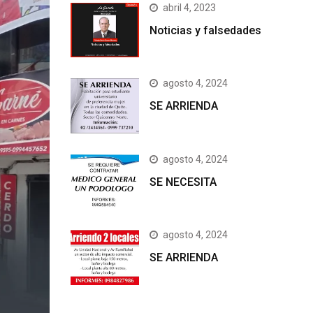
abril 4, 2023
Noticias y falsedades
agosto 4, 2024
SE ARRIENDA
agosto 4, 2024
SE NECESITA
agosto 4, 2024
SE ARRIENDA