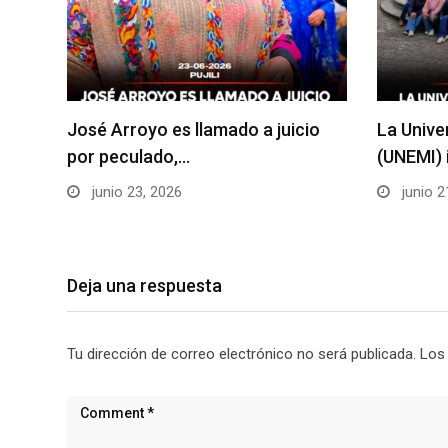
José Arroyo es llamado a juicio
La Unive
por peculado,…
(UNEMI) 
junio 23, 2026
junio 2
Deja una respuesta
Tu dirección de correo electrónico no será publicada.
Los