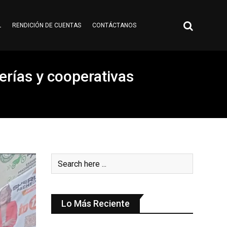
L
RENDICIÓN DE CUENTAS
CONTÁCTANOS
uerías y cooperativas
Lo Más Reciente