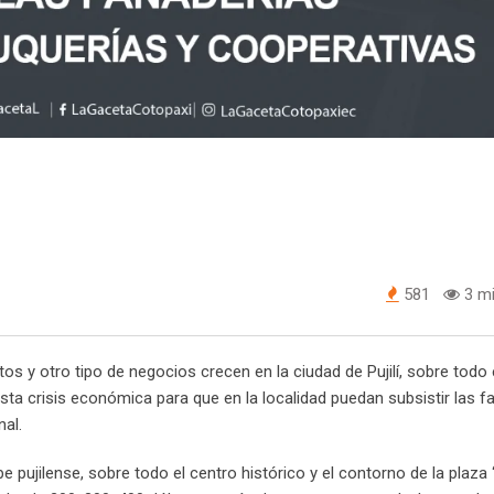
581
3 mi
 y otro tipo de negocios crecen en la ciudad de Pujilí, sobre todo 
sta crisis económica para que en la localidad puedan subsistir las fa
nal.
e pujilense, sobre todo el centro histórico y el contorno de la plaza ‘