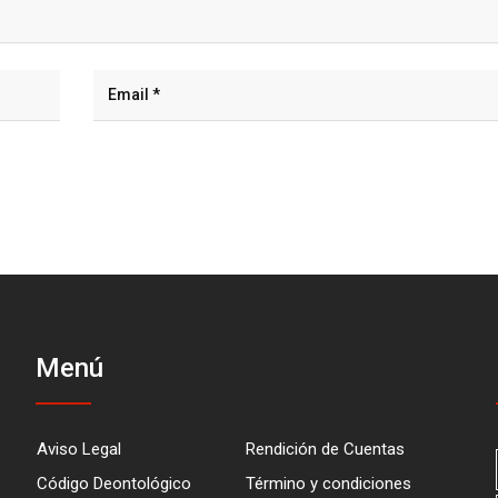
Menú
Aviso Legal
Rendición de Cuentas
Código Deontológico
Término y condiciones