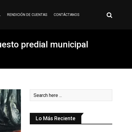
L
RENDICIÓN DE CUENTAS
CONTÁCTANOS
uesto predial municipal
Lo Más Reciente