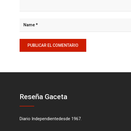
Reseña Gaceta
Diario Independientedesde 1967.