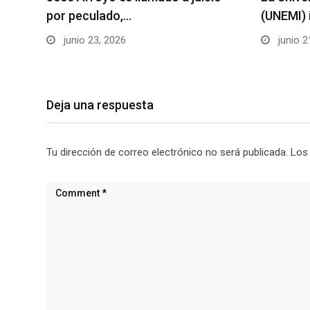
por peculado,…
(UNEMI) 
junio 23, 2026
junio 2
Deja una respuesta
Tu dirección de correo electrónico no será publicada.
Los