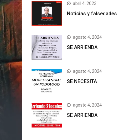
abril 4, 2023
Noticias y falsedades
agosto 4, 2024
SE ARRIENDA
agosto 4, 2024
SE NECESITA
agosto 4, 2024
SE ARRIENDA