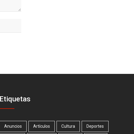
Etiquetas
Anuncios
Artículos
Cultura
Deportes