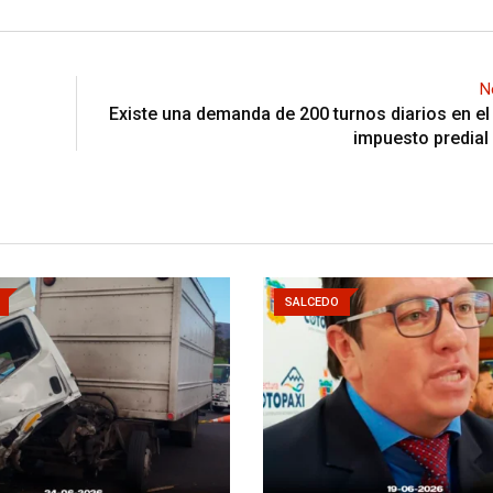
N
Existe una demanda de 200 turnos diarios en el
impuesto predial
SALCEDO