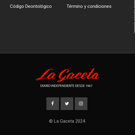
Código Deontológico
Término y condiciones
© La Gaceta 2024.