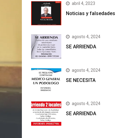
abril 4, 2023
Noticias y falsedades
agosto 4, 2024
SE ARRIENDA
agosto 4, 2024
SE NECESITA
agosto 4, 2024
SE ARRIENDA