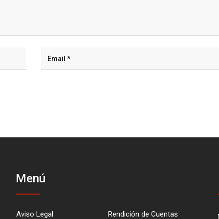
Menú
Aviso Legal
Rendición de Cuentas