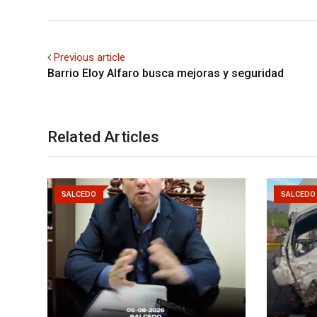
Previous article
Barrio Eloy Alfaro busca mejoras y seguridad
Related Articles
SALCEDO
SALCEDO