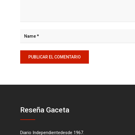
Reseña Gaceta
Diario Independientedesde 1967.