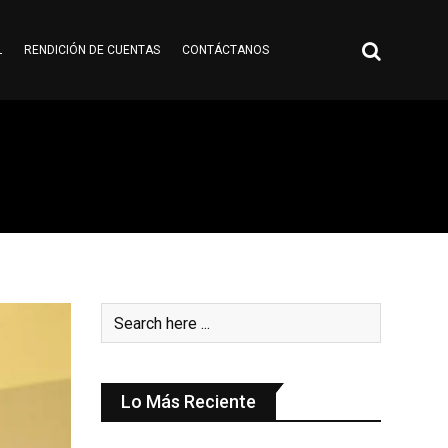
L
RENDICIÓN DE CUENTAS
CONTÁCTANOS
Lo Más Reciente