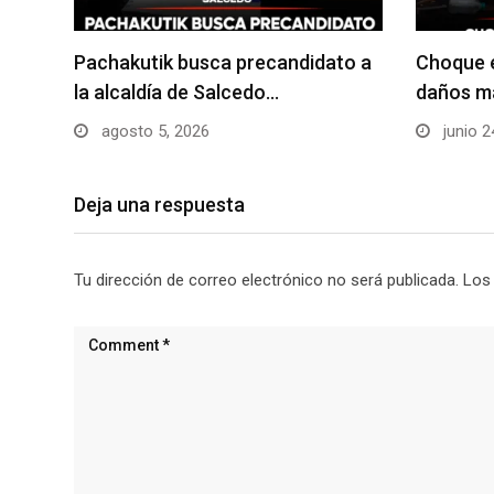
Pachakutik busca precandidato a
Choque e
la alcaldía de Salcedo…
daños ma
agosto 5, 2026
junio 2
Deja una respuesta
Tu dirección de correo electrónico no será publicada.
Los