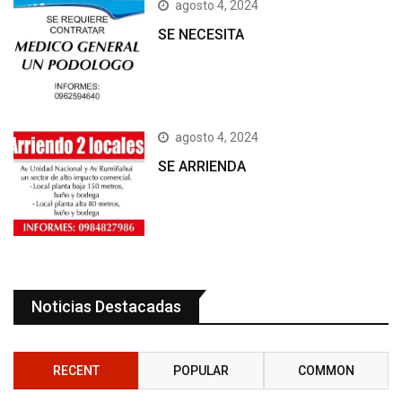
agosto 4, 2024
SE NECESITA
agosto 4, 2024
SE ARRIENDA
Noticias Destacadas
RECENT
POPULAR
COMMON