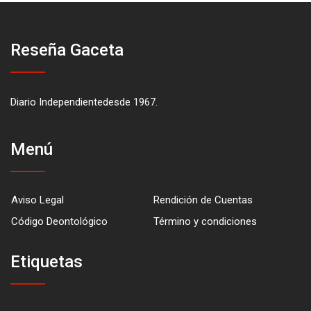
Reseña Gaceta
Diario Independientedesde 1967.
Menú
Aviso Legal
Rendición de Cuentas
Código Deontológico
Término y condiciones
Etiquetas