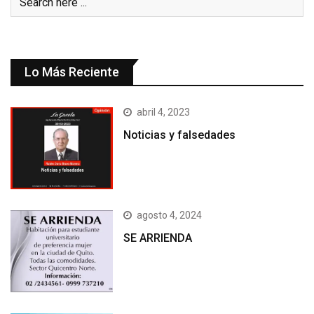
Lo Más Reciente
abril 4, 2023
Noticias y falsedades
agosto 4, 2024
SE ARRIENDA