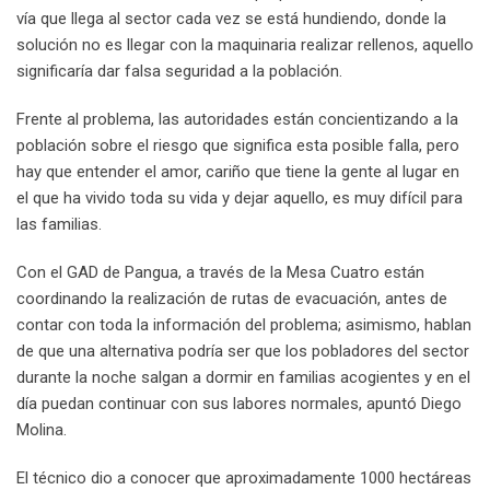
vía que llega al sector cada vez se está hundiendo, donde la
solución no es llegar con la maquinaria realizar rellenos, aquello
significaría dar falsa seguridad a la población.
Frente al problema, las autoridades están concientizando a la
población sobre el riesgo que significa esta posible falla, pero
hay que entender el amor, cariño que tiene la gente al lugar en
el que ha vivido toda su vida y dejar aquello, es muy difícil para
las familias.
Con el GAD de Pangua, a través de la Mesa Cuatro están
coordinando la realización de rutas de evacuación, antes de
contar con toda la información del problema; asimismo, hablan
de que una alternativa podría ser que los pobladores del sector
durante la noche salgan a dormir en familias acogientes y en el
día puedan continuar con sus labores normales, apuntó Diego
Molina.
El técnico dio a conocer que aproximadamente 1000 hectáreas