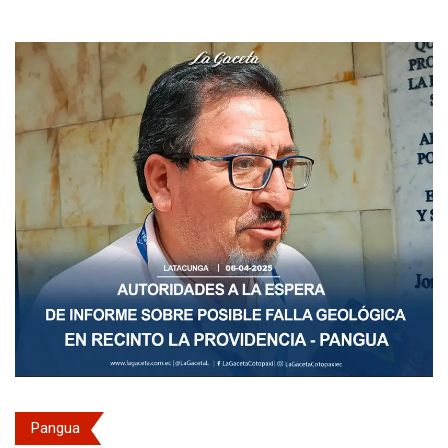
Pangua