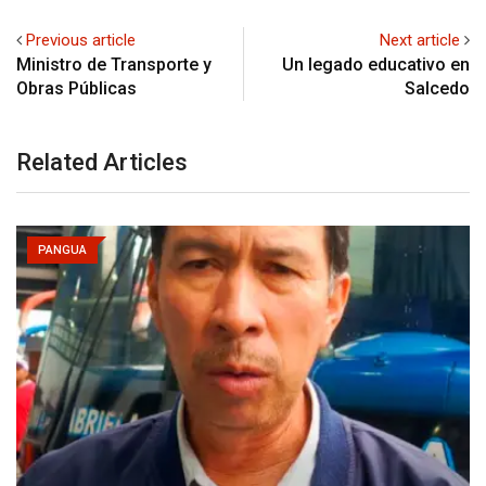
Previous article
Next article
Ministro de Transporte y
Un legado educativo en
Obras Públicas
Salcedo
Related Articles
PANGUA