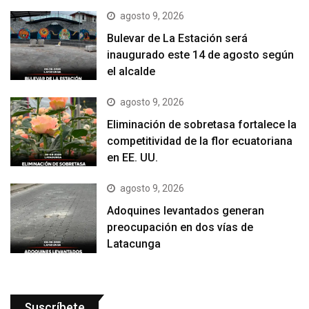
agosto 9, 2026
Bulevar de La Estación será
inaugurado este 14 de agosto según
el alcalde
agosto 9, 2026
Eliminación de sobretasa fortalece la
competitividad de la flor ecuatoriana
en EE. UU.
agosto 9, 2026
Adoquines levantados generan
preocupación en dos vías de
Latacunga
Suscríbete