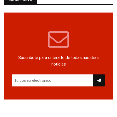
Suscríbete para enterarte de todas nuestras
noticias