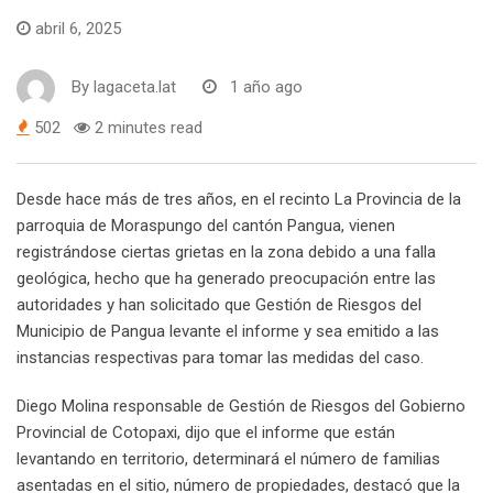
abril 6, 2025
By
lagaceta.lat
1 año ago
502
2 minutes read
Desde hace más de tres años, en el recinto La Provincia de la
parroquia de Moraspungo del cantón Pangua, vienen
registrándose ciertas grietas en la zona debido a una falla
geológica, hecho que ha generado preocupación entre las
autoridades y han solicitado que Gestión de Riesgos del
Municipio de Pangua levante el informe y sea emitido a las
instancias respectivas para tomar las medidas del caso.
Diego Molina responsable de Gestión de Riesgos del Gobierno
Provincial de Cotopaxi, dijo que el informe que están
levantando en territorio, determinará el número de familias
asentadas en el sitio, número de propiedades, destacó que la