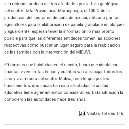
a la redonda podrían ser los afectados por la falla geológica
del sector de la Providencia-Moraspungo, el 100 % de la
producción del sector es de caña de azúcar, utilizado por los
agricultores para la elaboración de panela granulada en bloques
y aguardiente, esperan tener la información lo más pronto
posible para que las diferentes entidades tomen las acciones
respectivas como buscar un lugar seguro para la reubicación
de las familias con la intervención del MIDUVI.
60 familias que habitarían en el recinto, habrá que identificar
cuántas viven en las fincas y cuántas van a trabajar todos los
días y viven fuera del sector. Molina, resaltó que por los
hundimientos, dos casas han sido afectadas, la unidad
educativa tiene agrietamientos considerables. Esta situación la
conocieron las autoridades hace tres años.
Visitas Totales 116