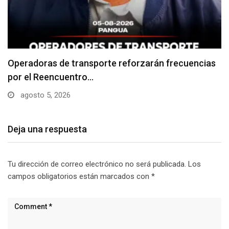
Niño desaparecido en Pangua fue hallado sin vida
agosto 4, 2026
Deja una respuesta
Tu dirección de correo electrónico no será publicada.
Los
campos obligatorios están marcados con
*