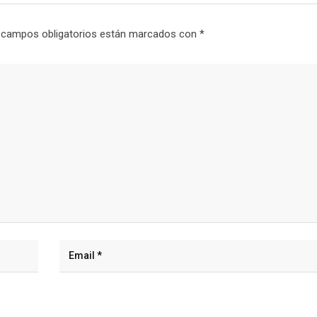
 campos obligatorios están marcados con
*