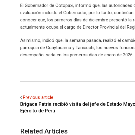
El Gobernador de Cotopaxi, informó que, las autoridades d
evaluación incluido el Gobernador, por lo tanto, continúan
conocer que, los primeros días de diciembre presentó la r
actualmente ocupa el cargo de Director Provincial del Regi
Asimismo, indicó que, la semana pasada, realizó el cambio
parroquia de Guaytacama y Tanicuchí, los nuevos funciona
desempeño, sería en los primeros días de enero de 2026.
Previous article
Brigada Patria recibió visita del jefe de Estado Mayo
Ejército de Perú
Related Articles