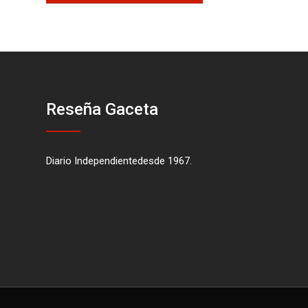
Reseña Gaceta
Diario Independientedesde 1967.