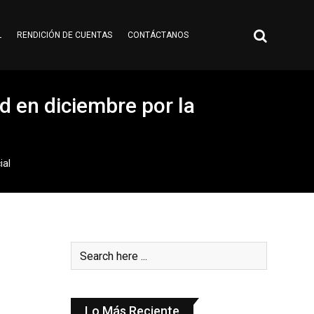
L
RENDICIÓN DE CUENTAS
CONTÁCTANOS
 en diciembre por la
ial
Lo Más Reciente