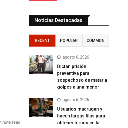
Noticias Destacadas
RECENT
POPULAR
COMMON
agosto 6, 2026
Dictan prisión
preventiva para
sospechoso de matar a
golpes a una menor
agosto 6, 2026
Usuarios madrugan y
hacen largas filas para
inute read
obtener turnos en la