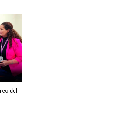
reo del