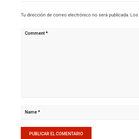
Tu dirección de correo electrónico no será publicada.
Los