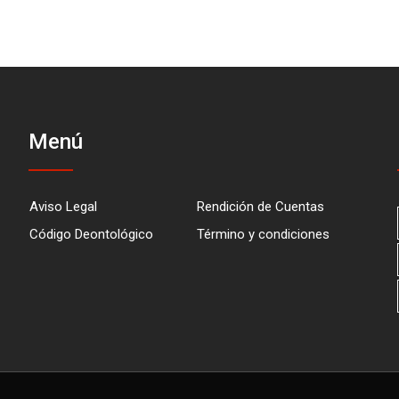
Menú
Aviso Legal
Rendición de Cuentas
Código Deontológico
Término y condiciones