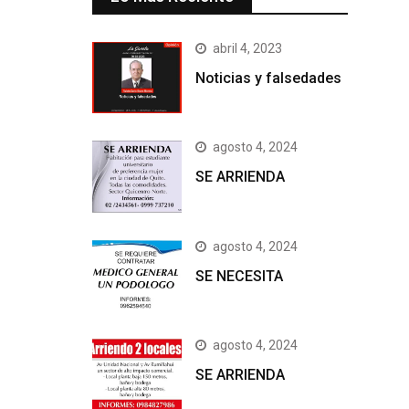
abril 4, 2023
Noticias y falsedades
agosto 4, 2024
SE ARRIENDA
agosto 4, 2024
SE NECESITA
agosto 4, 2024
SE ARRIENDA