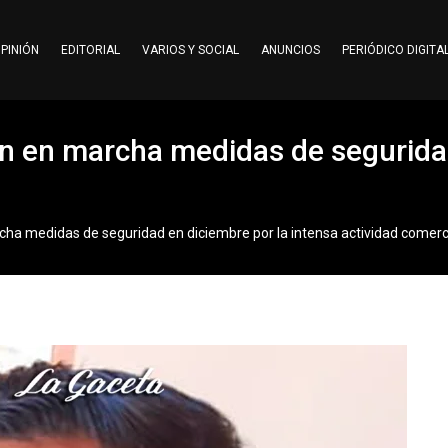
PINIÓN
EDITORIAL
VARIOS Y SOCIAL
ANUNCIOS
PERIÓDICO DIGITA
n en marcha medidas de seguridad
ha medidas de seguridad en diciembre por la intensa actividad comerc