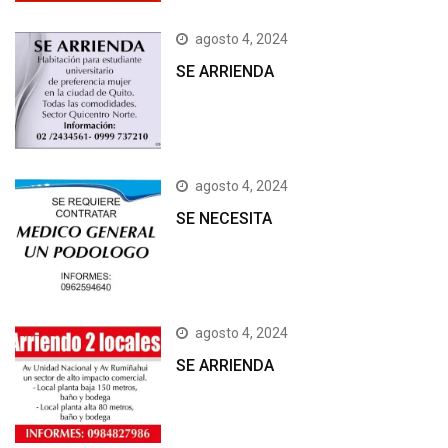
agosto 4, 2024
SE ARRIENDA
agosto 4, 2024
SE NECESITA
agosto 4, 2024
SE ARRIENDA