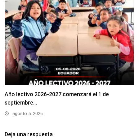
Se suspenderá servicio de agua potable en varios…
agosto 5, 2026
Deja una respuesta