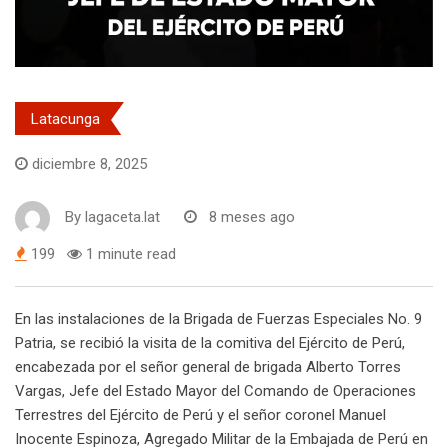
Latacunga
diciembre 8, 2025
By
lagaceta.lat
8 meses ago
199
1 minute read
En las instalaciones de la Brigada de Fuerzas Especiales No. 9
Patria, se recibió la visita de la comitiva del Ejército de Perú,
encabezada por el señor general de brigada Alberto Torres
Vargas, Jefe del Estado Mayor del Comando de Operaciones
Terrestres del Ejército de Perú y el señor coronel Manuel
Inocente Espinoza, Agregado Militar de la Embajada de Perú en