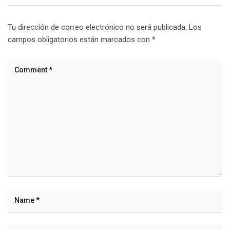
Tu dirección de correo electrónico no será publicada.
Los
campos obligatorios están marcados con
*