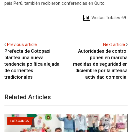
país Perú, también recibieron conferencias en Quito.
Visitas Totales 69
Previous article
Next article
Prefecta de Cotopaxi
Autoridades de control
plantea una nueva
ponen en marcha
tendencia política alejada
medidas de seguridad en
de corrientes
diciembre por la intensa
tradicionales
actividad comercial
Related Articles
LATACUNGA