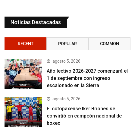
Noticias Destacadas
RECENT
POPULAR
COMMON
agosto 5, 2026
Año lectivo 2026-2027 comenzará el
1 de septiembre con ingreso
escalonado en la Sierra
agosto 5, 2026
El cotopaxense Iker Briones se
convirtió en campeón nacional de
boxeo