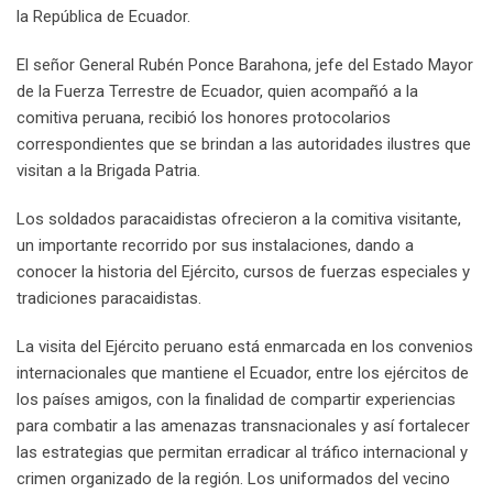
la República de Ecuador.
El señor General Rubén Ponce Barahona, jefe del Estado Mayor
de la Fuerza Terrestre de Ecuador, quien acompañó a la
comitiva peruana, recibió los honores protocolarios
correspondientes que se brindan a las autoridades ilustres que
visitan a la Brigada Patria.
Los soldados paracaidistas ofrecieron a la comitiva visitante,
un importante recorrido por sus instalaciones, dando a
conocer la historia del Ejército, cursos de fuerzas especiales y
tradiciones paracaidistas.
La visita del Ejército peruano está enmarcada en los convenios
internacionales que mantiene el Ecuador, entre los ejércitos de
los países amigos, con la finalidad de compartir experiencias
para combatir a las amenazas transnacionales y así fortalecer
las estrategias que permitan erradicar al tráfico internacional y
crimen organizado de la región. Los uniformados del vecino