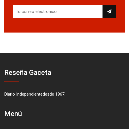
Reseña Gaceta
Diario Independientedesde 1967.
Menú