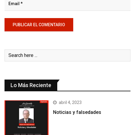
Lo Más Reciente
abril 4, 2023
Noticias y falsedades