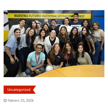
Uncategorized
febrero 25, 2026