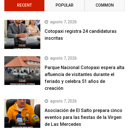
RECENT
POPULAR
COMMON
agosto 7, 2026
Cotopaxi registra 24 candidaturas
inscritas
agosto 7, 2026
Parque Nacional Cotopaxi espera alta
afluencia de visitantes durante el
feriado y celebra 51 años de
creación
agosto 7, 2026
Asociación de El Salto prepara cinco
eventos para las fiestas de la Virgen
de Las Mercedes