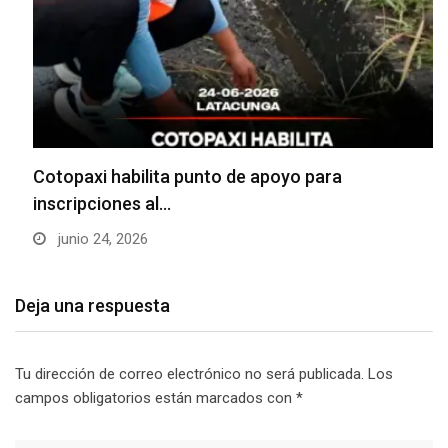
Cotopaxi habilita punto de apoyo para
inscripciones al…
junio 24, 2026
Deja una respuesta
Tu dirección de correo electrónico no será publicada.
Los
campos obligatorios están marcados con
*