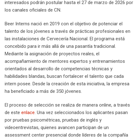
interesados podrán postular hasta el 27 de marzo de 2026 por
los canales oficiales de CN.
Beer Interns nació en 2019 con el objetivo de potenciar el
talento de los jóvenes a través de prácticas profesionales en
las instalaciones de Cervecería Nacional. El programa está
concebido para ir más allá de una pasantía tradicional.
Mediante la asignación de proyectos reales, el
acompañamiento de mentores expertos y entrenamientos
orientados al desarrollo de competencias técnicas y
habilidades blandas, buscan fortalecer el talento que cada
intern posee. Desde la creación de esta iniciativa, la empresa
ha beneficiado a más de 350 jóvenes.
El proceso de selección se realiza de manera online, a través
de este
enlace
. Una vez seleccionados los aplicantes pasan
por pruebas psicométricas, pruebas de inglés y
videoentrevistas, quienes avancen participan de un
assessment center presencial donde líderes de la compañía