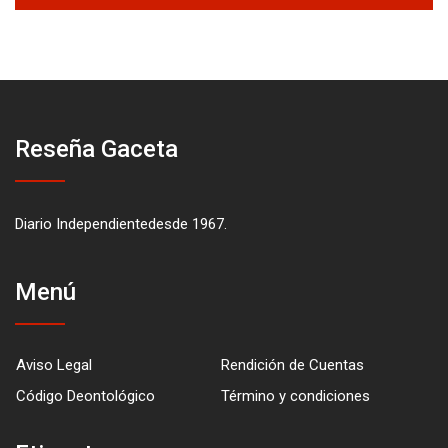
Reseña Gaceta
Diario Independientedesde 1967.
Menú
Aviso Legal
Rendición de Cuentas
Código Deontológico
Término y condiciones