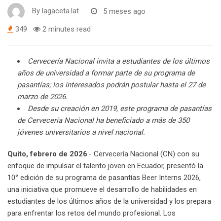
By
lagaceta.lat
5 meses ago
349
2 minutes read
Cervecería Nacional invita a estudiantes de los últimos
años de universidad a formar parte de su programa de
pasantías; los interesados podrán postular hasta el 27 de
marzo de 2026.
Desde su creación en 2019, este programa de pasantías
de Cervecería Nacional ha beneficiado a más de 350
jóvenes universitarios a nivel nacional.
Quito, febrero de 2026
.- Cervecería Nacional (CN) con su
enfoque de impulsar el talento joven en Ecuador, presentó la
10° edición de su programa de pasantías Beer Interns 2026,
una iniciativa que promueve el desarrollo de habilidades en
estudiantes de los últimos años de la universidad y los prepara
para enfrentar los retos del mundo profesional. Los