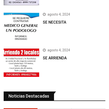
agosto 4, 2024
SE NECESITA
agosto 4, 2024
SE ARRIENDA
Noticias Destacadas