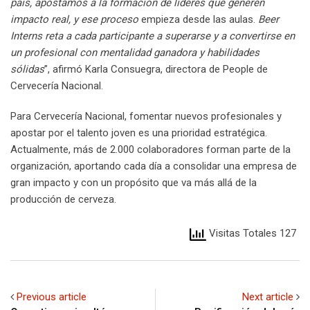
país, apostamos a la formación de líderes que generen
impacto real, y ese proceso
empieza desde las aulas.
Beer
Interns reta a cada participante a superarse y a convertirse en
un profesional con mentalidad ganadora y habilidades
sólidas
”, afirmó Karla Consuegra, directora de People de
Cervecería Nacional.
Para Cervecería Nacional, fomentar nuevos profesionales y
apostar por el talento joven es una prioridad estratégica.
Actualmente, más de 2.000 colaboradores forman parte de la
organización, aportando cada día a consolidar una empresa de
gran impacto y con un propósito que va más allá de la
producción de cerveza.
Visitas Totales 127
Previous article
Next article