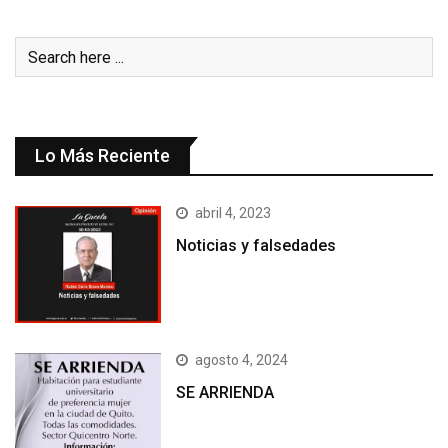
Lo Más Reciente
abril 4, 2023
Noticias y falsedades
agosto 4, 2024
SE ARRIENDA