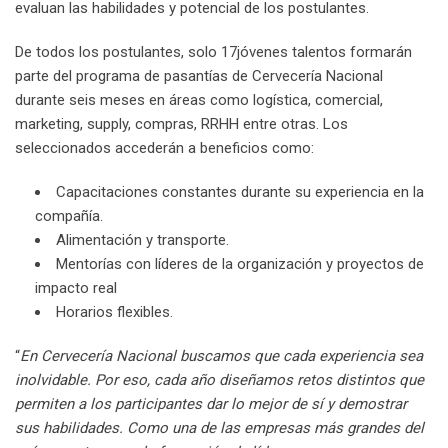
evaluan las habilidades y potencial de los postulantes.
De todos los postulantes, solo 17jóvenes talentos formarán
parte del programa de pasantías de Cervecería Nacional
durante seis meses en áreas como logística, comercial,
marketing, supply, compras, RRHH entre otras. Los
seleccionados accederán a beneficios como:
Capacitaciones constantes durante su experiencia en la
compañía.
Alimentación y transporte.
Mentorías con líderes de la organización y proyectos de
impacto real
Horarios flexibles.
“
En Cervecería Nacional buscamos que cada experiencia sea
inolvidable. Por eso, cada año diseñamos retos distintos que
permiten a los participantes dar lo mejor de sí y demostrar
sus habilidades. Como una de las empresas más grandes del