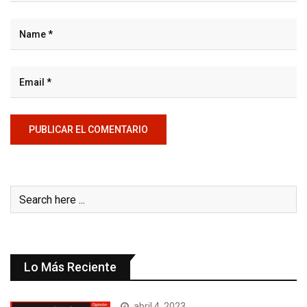
Lo Más Reciente
abril 4, 2023