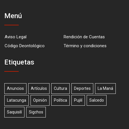
Menú
Aviso Legal
Rendición de Cuentas
Código Deontológico
Término y condiciones
Etiquetas
Anuncios
Artículos
Cultura
Deportes
La Maná
Latacunga
Opinión
Política
Pujilí
Salcedo
Saquisilí
Sigchos