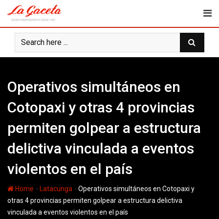
Skip
to
content
Operativos simultáneos en
Cotopaxi y otras 4 provincias
permiten golpear a estructura
delictiva vinculada a eventos
violentos en el país
-
-
Home
Latacunga
Operativos simultáneos en Cotopaxi y
otras 4 provincias permiten golpear a estructura delictiva
vinculada a eventos violentos en el país