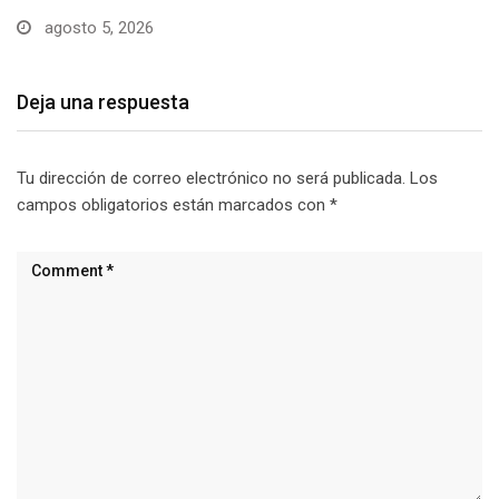
Deja una respuesta
Tu dirección de correo electrónico no será publicada.
Los
campos obligatorios están marcados con
*