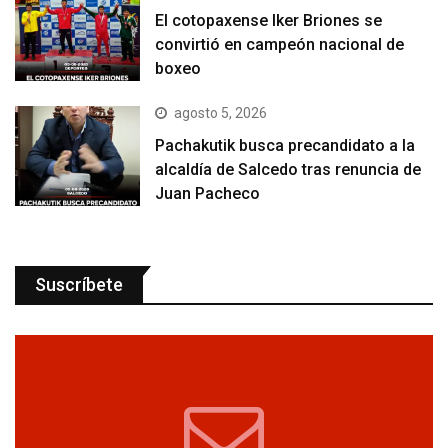
El cotopaxense Iker Briones se
convirtió en campeón nacional de
boxeo
agosto 5, 2026
Pachakutik busca precandidato a la
alcaldía de Salcedo tras renuncia de
Juan Pacheco
Suscríbete