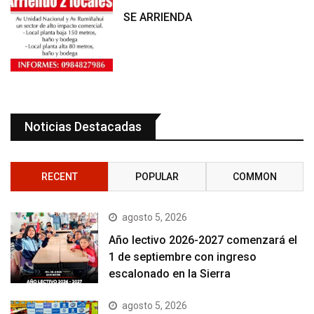
SE ARRIENDA
Noticias Destacadas
RECENT
POPULAR
COMMON
agosto 5, 2026
Año lectivo 2026-2027 comenzará el
1 de septiembre con ingreso
escalonado en la Sierra
agosto 5, 2026