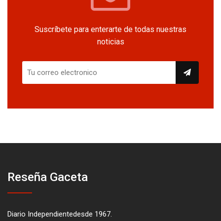
Suscríbete para enterarte de todas nuestras
noticias
Reseña Gaceta
Diario Independientedesde 1967.