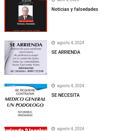
Noticias y falsedades
agosto 4, 2024
SE ARRIENDA
agosto 4, 2024
SE NECESITA
agosto 4, 2024