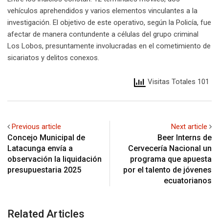
vehículos aprehendidos y varios elementos vinculantes a la
investigación. El objetivo de este operativo, según la Policía, fue
afectar de manera contundente a células del grupo criminal
Los Lobos, presuntamente involucradas en el cometimiento de
sicariatos y delitos conexos.
Visitas Totales 101
Previous article
Next article
Concejo Municipal de
Beer Interns de
Latacunga envía a
Cervecería Nacional un
observación la liquidación
programa que apuesta
presupuestaria 2025
por el talento de jóvenes
ecuatorianos
Related Articles