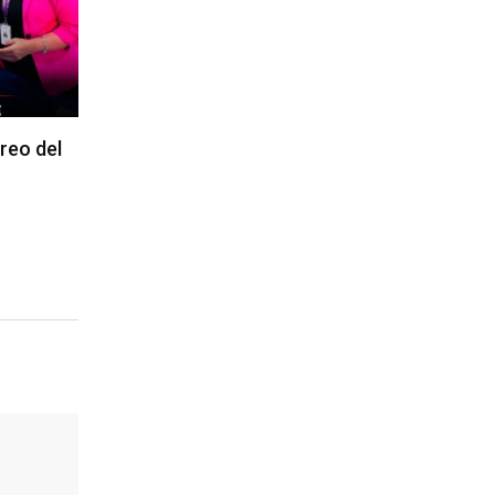
reo del