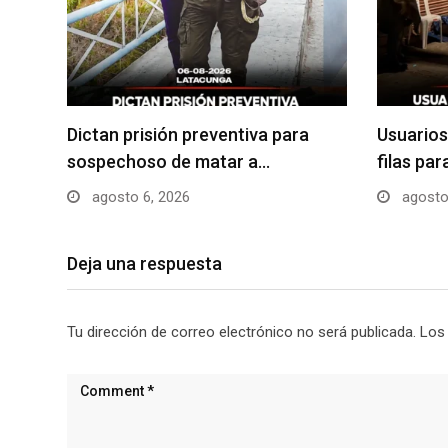
Dictan prisión preventiva para
Usuarios
sospechoso de matar a…
filas pa
agosto 6, 2026
agosto
Deja una respuesta
Tu dirección de correo electrónico no será publicada.
Los