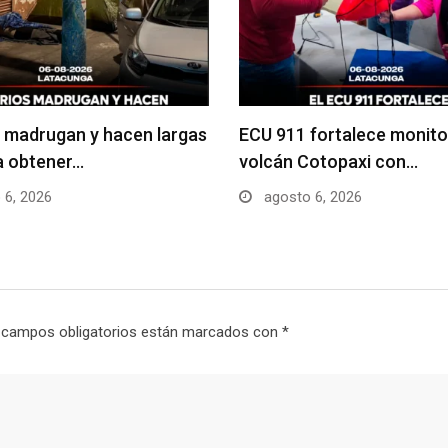
 madrugan y hacen largas
ECU 911 fortalece monito
ra obtener…
volcán Cotopaxi con…
 6, 2026
agosto 6, 2026
 campos obligatorios están marcados con
*