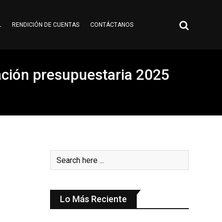
L
RENDICIÓN DE CUENTAS
CONTÁCTANOS
ación presupuestaria 2025
Lo Más Reciente