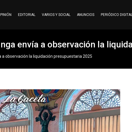
PINIÓN
EDITORIAL
VARIOS Y SOCIAL
ANUNCIOS
PERIÓDICO DIGITA
nga envía a observación la liquid
 a observación la liquidación presupuestaria 2025