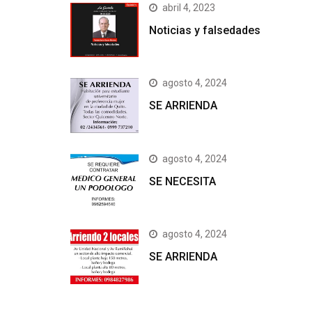
abril 4, 2023
Noticias y falsedades
agosto 4, 2024
SE ARRIENDA
agosto 4, 2024
SE NECESITA
agosto 4, 2024
SE ARRIENDA