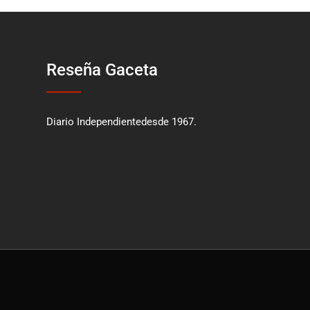
Reseña Gaceta
Diario Independientedesde 1967.