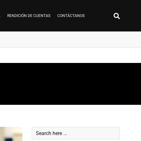
L
RENDICIÓN DE CUENTAS
CONTÁCTANOS