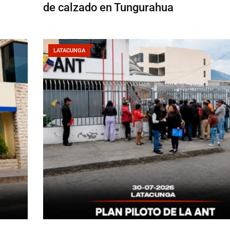
de calzado en Tungurahua
LATACUNGA