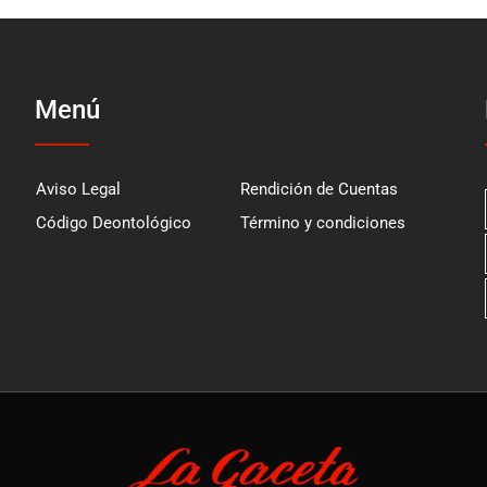
Menú
Aviso Legal
Rendición de Cuentas
Código Deontológico
Término y condiciones