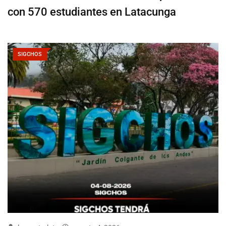
con 570 estudiantes en Latacunga
SIGCHOS