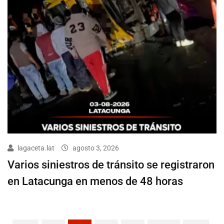
lagaceta.lat
agosto 3, 2026
Varios siniestros de tránsito se registraron
en Latacunga en menos de 48 horas