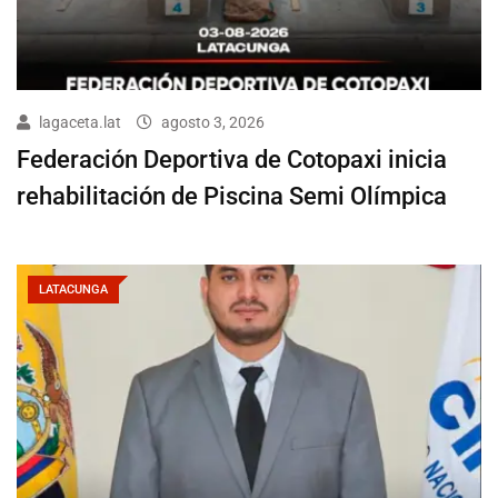
lagaceta.lat
agosto 3, 2026
Federación Deportiva de Cotopaxi inicia
rehabilitación de Piscina Semi Olímpica
LATACUNGA