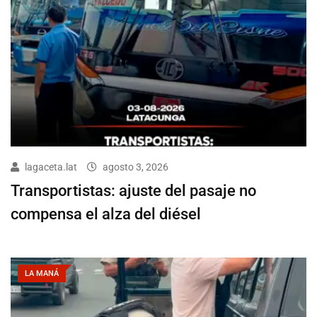
lagaceta.lat
agosto 3, 2026
Transportistas: ajuste del pasaje no
compensa el alza del diésel
LA MANÁ