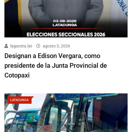
lagaceta.lat
agosto 3, 2026
Designan a Edison Vergara, como
presidente de la Junta Provincial de
Cotopaxi
LATACUNGA