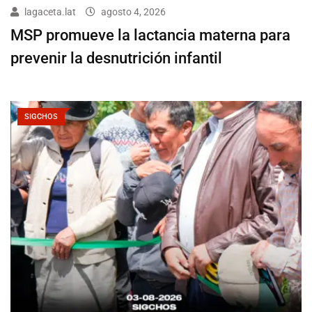
lagaceta.lat
agosto 4, 2026
MSP promueve la lactancia materna para
prevenir la desnutrición infantil
SIGCHOS