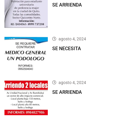
SE ARRIENDA
agosto 4, 2024
SE NECESITA
agosto 4, 2024
SE ARRIENDA