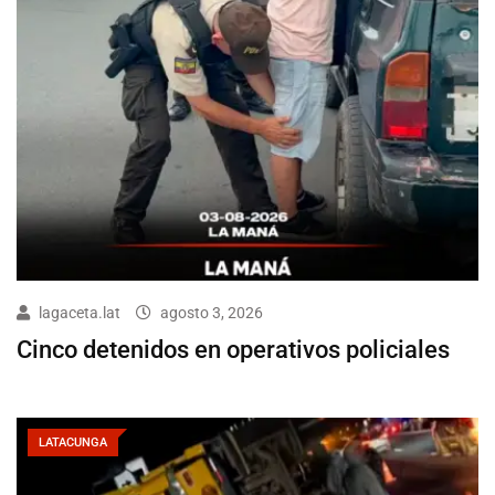
lagaceta.lat
agosto 3, 2026
Cinco detenidos en operativos policiales
LATACUNGA