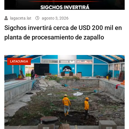
lagaceta.lat
agosto 3, 2026
Sigchos invertirá cerca de USD 200 mil en
planta de procesamiento de zapallo
LATACUNGA