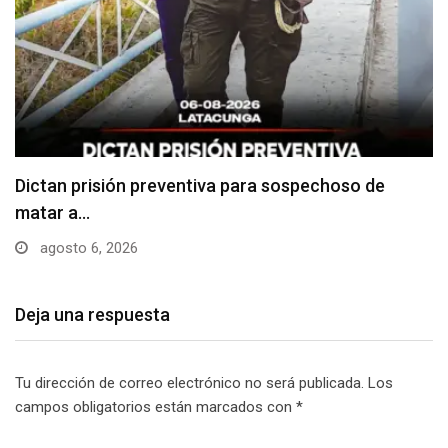
Usuarios madrugan y hacen largas filas para
obtener…
agosto 6, 2026
Deja una respuesta
Tu dirección de correo electrónico no será publicada.
Los
campos obligatorios están marcados con
*