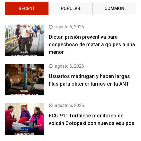
RECENT
POPULAR
COMMON
agosto 6, 2026
Dictan prisión preventiva para
sospechoso de matar a golpes a una
menor
agosto 6, 2026
Usuarios madrugan y hacen largas
filas para obtener turnos en la ANT
agosto 6, 2026
ECU 911 fortalece monitoreo del
volcán Cotopaxi con nuevos equipos