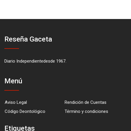
Reseña Gaceta
Diario Independientedesde 1967.
Menú
Aviso Legal
Rendición de Cuentas
Código Deontológico
Término y condiciones
Etiquetas