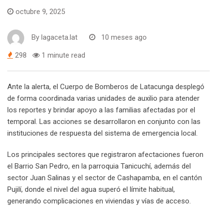
octubre 9, 2025
By
lagaceta.lat
10 meses ago
298
1 minute read
Ante la alerta, el Cuerpo de Bomberos de Latacunga desplegó
de forma coordinada varias unidades de auxilio para atender
los reportes y brindar apoyo a las familias afectadas por el
temporal. Las acciones se desarrollaron en conjunto con las
instituciones de respuesta del sistema de emergencia local.
Los principales sectores que registraron afectaciones fueron
el Barrio San Pedro, en la parroquia Tanicuchí, además del
sector Juan Salinas y el sector de Cashapamba, en el cantón
Pujilí, donde el nivel del agua superó el límite habitual,
generando complicaciones en viviendas y vías de acceso.