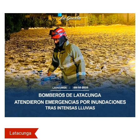
Latacunga