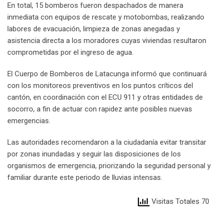
En total, 15 bomberos fueron despachados de manera
inmediata con equipos de rescate y motobombas, realizando
labores de evacuación, limpieza de zonas anegadas y
asistencia directa a los moradores cuyas viviendas resultaron
comprometidas por el ingreso de agua.
El Cuerpo de Bomberos de Latacunga informó que continuará
con los monitoreos preventivos en los puntos críticos del
cantón, en coordinación con el ECU 911 y otras entidades de
socorro, a fin de actuar con rapidez ante posibles nuevas
emergencias.
Las autoridades recomendaron a la ciudadanía evitar transitar
por zonas inundadas y seguir las disposiciones de los
organismos de emergencia, priorizando la seguridad personal y
familiar durante este periodo de lluvias intensas.
Visitas Totales 70