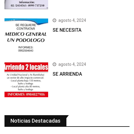
agosto 4, 2024
SE NECESITA
agosto 4, 2024
SE ARRIENDA
Noticias Destacadas