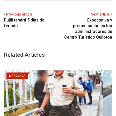
Previous article
Next article
Pujilí tendrá 5 días de
Expectativa y
feriado
preocupación en los
administradores de
Centro Turístico Quilotoa
Related Articles
LATACUNGA