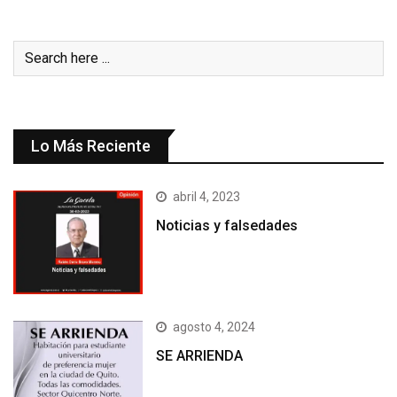
Lo Más Reciente
abril 4, 2023
Noticias y falsedades
agosto 4, 2024
SE ARRIENDA