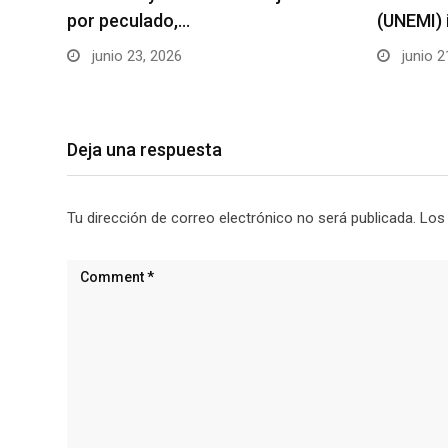
por peculado,…
(UNEMI) 
junio 23, 2026
junio 2
Deja una respuesta
Tu dirección de correo electrónico no será publicada.
Los