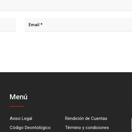
Menú
Aviso Legal
Rendición de Cuentas
Código Deontológico
Término y condiciones