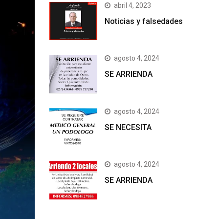
abril 4, 2023
Noticias y falsedades
agosto 4, 2024
SE ARRIENDA
agosto 4, 2024
SE NECESITA
agosto 4, 2024
SE ARRIENDA