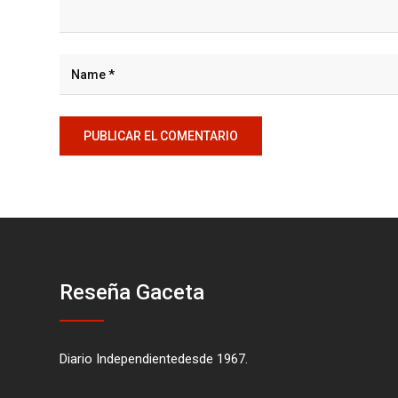
Reseña Gaceta
Diario Independientedesde 1967.