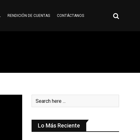
L
RENDICIÓN DE CUENTAS
CONTÁCTANOS
Lo Más Reciente