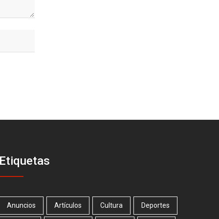
Etiquetas
Anuncios
Artículos
Cultura
Deportes