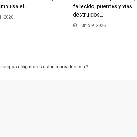
impulsa el…
fallecido, puentes y vías
destruidos…
1, 2026
junio 9, 2026
 campos obligatorios están marcados con
*