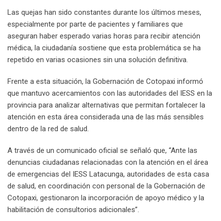
Las quejas han sido constantes durante los últimos meses,
especialmente por parte de pacientes y familiares que
aseguran haber esperado varias horas para recibir atención
médica, la ciudadanía sostiene que esta problemática se ha
repetido en varias ocasiones sin una solución definitiva.
Frente a esta situación, la Gobernación de Cotopaxi informó
que mantuvo acercamientos con las autoridades del IESS en la
provincia para analizar alternativas que permitan fortalecer la
atención en esta área considerada una de las más sensibles
dentro de la red de salud.
A través de un comunicado oficial se señaló que, “Ante las
denuncias ciudadanas relacionadas con la atención en el área
de emergencias del IESS Latacunga, autoridades de esta casa
de salud, en coordinación con personal de la Gobernación de
Cotopaxi, gestionaron la incorporación de apoyo médico y la
habilitación de consultorios adicionales”.