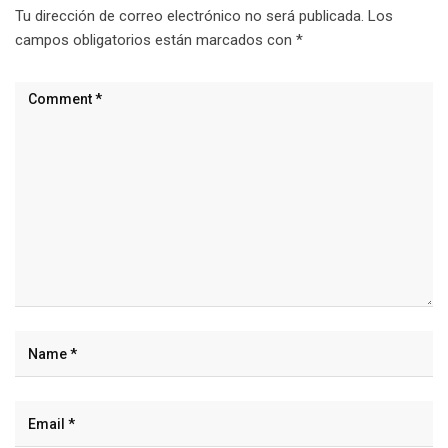
Tu dirección de correo electrónico no será publicada.
Los
campos obligatorios están marcados con
*