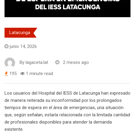
Latacunga
junio 14, 2026
By
lagaceta.lat
2 meses ago
195
1 minute read
Los usuarios del Hospital del IESS de Latacunga han expresado
de manera reiterada su inconformidad por los prolongados
tiempos de espera en el área de emergencias, una situación
que, según señalan, estaría relacionada con la limitada cantidad
de profesionales disponibles para atender la demanda
existente.