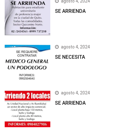
agosto 4, 2024
SE ARRIENDA
agosto 4, 2024
SE NECESITA
agosto 4, 2024
SE ARRIENDA