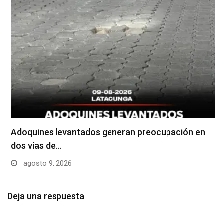
Adoquines levantados generan preocupación en
dos vías de…
agosto 9, 2026
Deja una respuesta