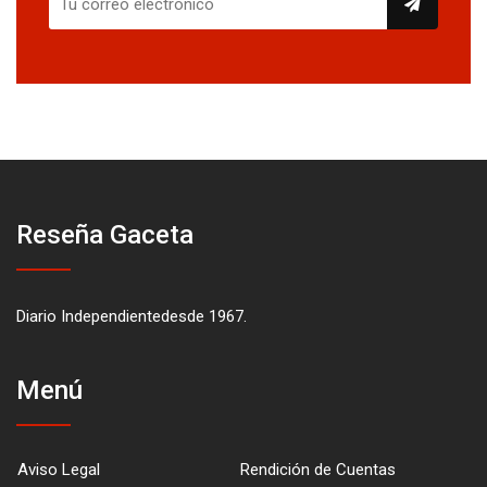
Reseña Gaceta
Diario Independientedesde 1967.
Menú
Aviso Legal
Rendición de Cuentas