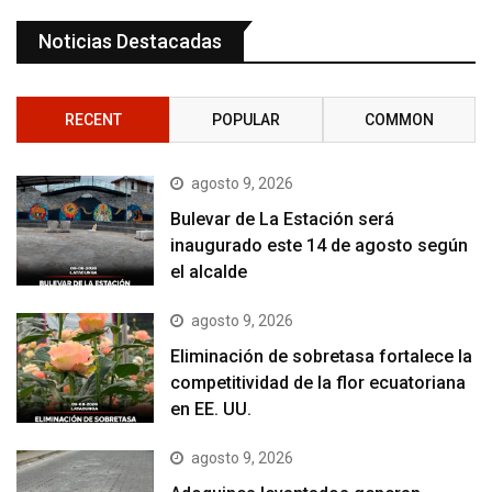
Noticias Destacadas
RECENT
POPULAR
COMMON
agosto 9, 2026
Bulevar de La Estación será
inaugurado este 14 de agosto según
el alcalde
agosto 9, 2026
Eliminación de sobretasa fortalece la
competitividad de la flor ecuatoriana
en EE. UU.
agosto 9, 2026