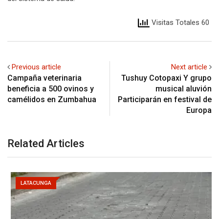
Visitas Totales 60
Previous article
Next article
Campaña veterinaria
Tushuy Cotopaxi Y grupo
beneficia a 500 ovinos y
musical aluvión
camélidos en Zumbahua
Participarán en festival de
Europa
Related Articles
LATACUNGA