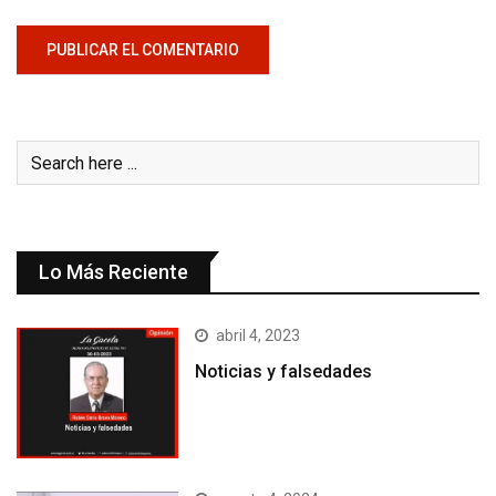
Lo Más Reciente
abril 4, 2023
Noticias y falsedades