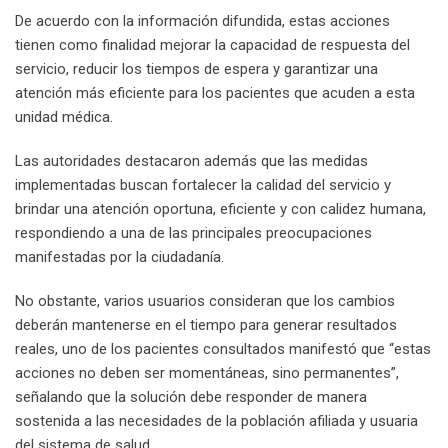
De acuerdo con la información difundida, estas acciones
tienen como finalidad mejorar la capacidad de respuesta del
servicio, reducir los tiempos de espera y garantizar una
atención más eficiente para los pacientes que acuden a esta
unidad médica.
Las autoridades destacaron además que las medidas
implementadas buscan fortalecer la calidad del servicio y
brindar una atención oportuna, eficiente y con calidez humana,
respondiendo a una de las principales preocupaciones
manifestadas por la ciudadanía.
No obstante, varios usuarios consideran que los cambios
deberán mantenerse en el tiempo para generar resultados
reales, uno de los pacientes consultados manifestó que “estas
acciones no deben ser momentáneas, sino permanentes”,
señalando que la solución debe responder de manera
sostenida a las necesidades de la población afiliada y usuaria
del sistema de salud.