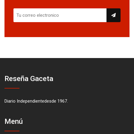
Reseña Gaceta
Diario Independientedesde 1967.
Menú