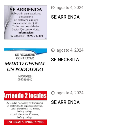
agosto 4, 2024
SE ARRIENDA
agosto 4, 2024
SE NECESITA
agosto 4, 2024
SE ARRIENDA