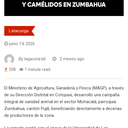
Latacunga
junio 14, 2026
By
lagaceta.lat
2 meses ago
208
1 minute read
El Ministerio de Agricultura, Ganadería y Pesca (MAGP), a través
de su Dirección Distrital en Cotopaxi, desarrolló una campaña
integral de sanidad animal en el sector Michacalá, parroquia
Zumbahua, cantón Pujilí, beneficiando directamente a decenas
de productores de la zona.