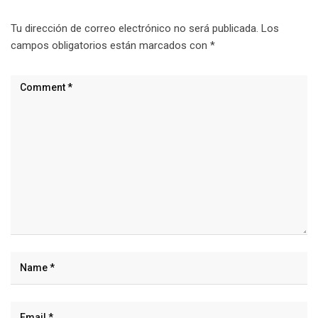
Tu dirección de correo electrónico no será publicada.
Los
campos obligatorios están marcados con
*