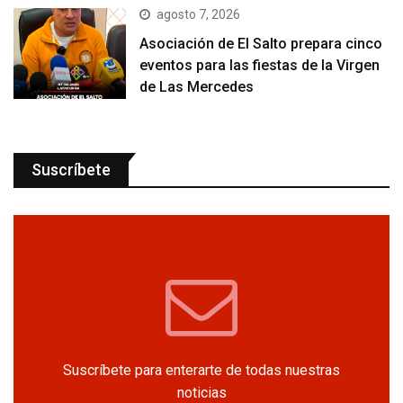
agosto 7, 2026
Asociación de El Salto prepara cinco
eventos para las fiestas de la Virgen
de Las Mercedes
Suscríbete
Suscríbete para enterarte de todas nuestras
noticias