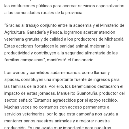
las instituciones públicas para acercar servicios especializados
a las comunidades rurales de la provincia.
“Gracias al trabajo conjunto entre la academia y el Ministerio de
Agricultura, Ganadería y Pesca, logramos acercar atención
veterinaria gratuita y de calidad a los productores de Michacalá.
Estas acciones fortalecen la sanidad animal, mejoran la
productividad y contribuyen a la seguridad alimentaria de las
familias campesinas”, manifestó el funcionario.
Los ovinos y camélidos sudamericanos, como llamas y
alpacas, constituyen una importante fuente de ingresos para
las familias de la zona. Por ello, los beneficiarios destacaron el
impacto de estas jornadas. Manuelito Guanotuña, productor del
sector, señaló: “Estamos agradecidos por el apoyo recibido.
Muchas veces no contamos con acceso permanente a
servicios veterinarios, por lo que esta campaña nos ayuda a
mantener sanos nuestros animales y a mejorar nuestra
producción. Es una ayuda muy importante para nuestras