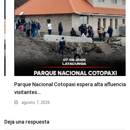
Parque Nacional Cotopaxi espera alta afluencia de
visitantes…
agosto 7, 2026
Deja una respuesta