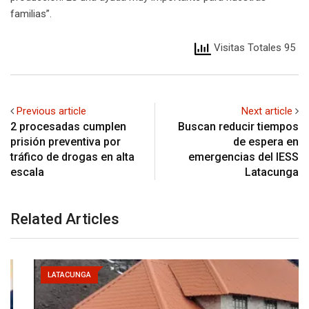
familias”.
Visitas Totales 95
Previous article
Next article
2 procesadas cumplen
Buscan reducir tiempos
prisión preventiva por
de espera en
tráfico de drogas en alta
emergencias del IESS
escala
Latacunga
Related Articles
LATACUNGA