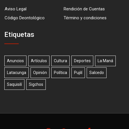
Aviso Legal
Rendición de Cuentas
Código Deontológico
Término y condiciones
Etiquetas
Anuncios
Artículos
Cultura
Deportes
La Maná
Latacunga
Opinión
Política
Pujilí
Salcedo
Saquisilí
Sigchos