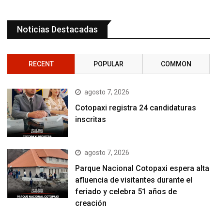
Noticias Destacadas
RECENT
POPULAR
COMMON
agosto 7, 2026
Cotopaxi registra 24 candidaturas
inscritas
agosto 7, 2026
Parque Nacional Cotopaxi espera alta
afluencia de visitantes durante el
feriado y celebra 51 años de
creación