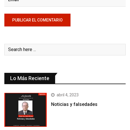
Lo Más Reciente
abril 4, 2023
Noticias y falsedades