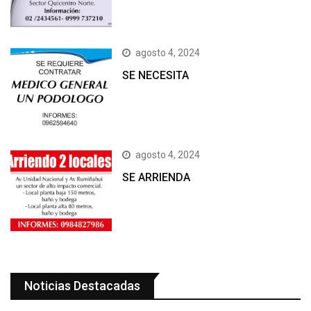
agosto 4, 2024
SE NECESITA
agosto 4, 2024
SE ARRIENDA
Noticias Destacadas