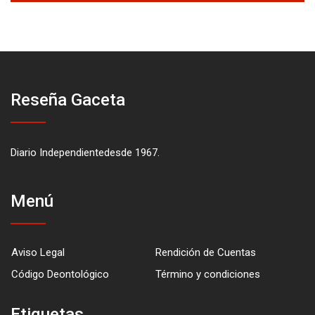
Reseña Gaceta
Diario Independientedesde 1967.
Menú
Aviso Legal
Rendición de Cuentas
Código Deontológico
Término y condiciones
Etiquetas