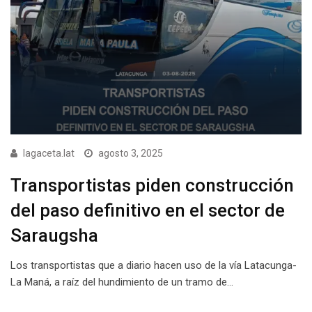
lagaceta.lat
agosto 3, 2025
Transportistas piden construcción
del paso definitivo en el sector de
Saraugsha
Los transportistas que a diario hacen uso de la vía Latacunga-
La Maná, a raíz del hundimiento de un tramo de…