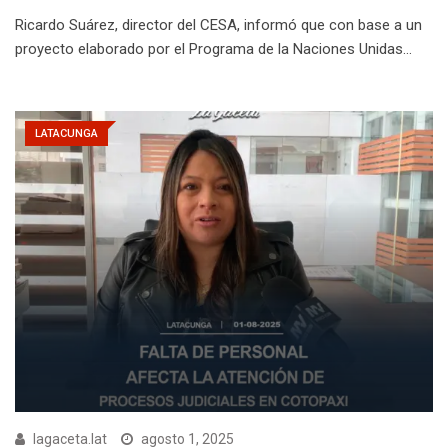
Ricardo Suárez, director del CESA, informó que con base a un
proyecto elaborado por el Programa de la Naciones Unidas…
LATACUNGA
lagaceta.lat
agosto 1, 2025