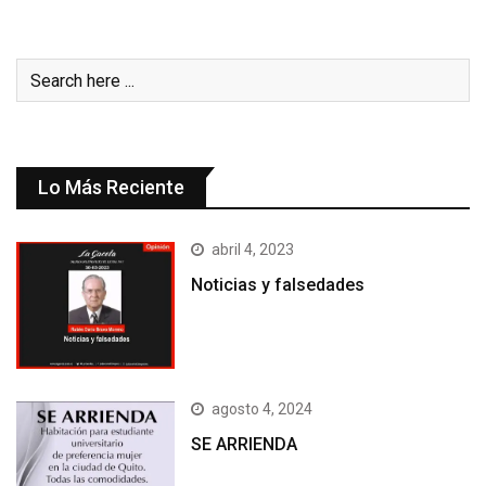
Lo Más Reciente
abril 4, 2023
Noticias y falsedades
agosto 4, 2024
SE ARRIENDA