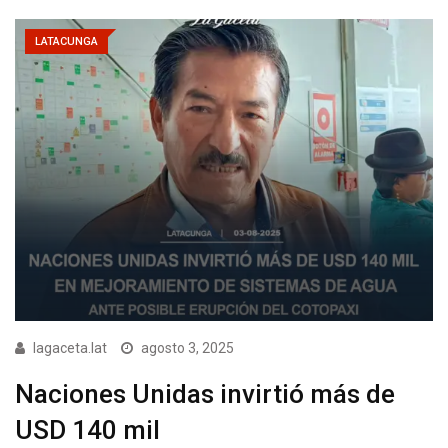
LATACUNGA
lagaceta.lat
agosto 3, 2025
Naciones Unidas invirtió más de
USD 140 mil