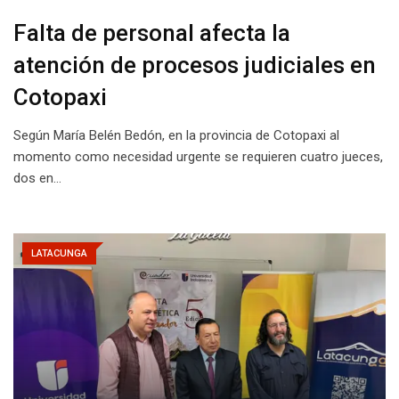
Falta de personal afecta la
atención de procesos judiciales en
Cotopaxi
Según María Belén Bedón, en la provincia de Cotopaxi al
momento como necesidad urgente se requieren cuatro jueces,
dos en…
LATACUNGA