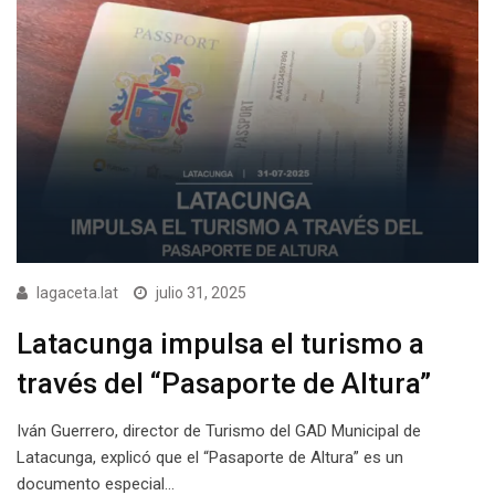
lagaceta.lat
julio 31, 2025
Latacunga impulsa el turismo a
través del “Pasaporte de Altura”
Iván Guerrero, director de Turismo del GAD Municipal de
Latacunga, explicó que el “Pasaporte de Altura” es un
documento especial…