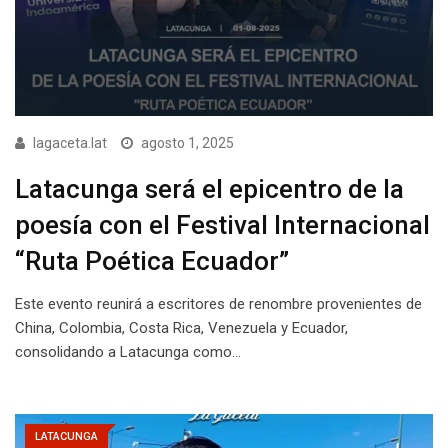
lagaceta.lat
agosto 1, 2025
Latacunga será el epicentro de la
poesía con el Festival Internacional
“Ruta Poética Ecuador”
Este evento reunirá a escritores de renombre provenientes de
China, Colombia, Costa Rica, Venezuela y Ecuador,
consolidando a Latacunga como…
LATACUNGA