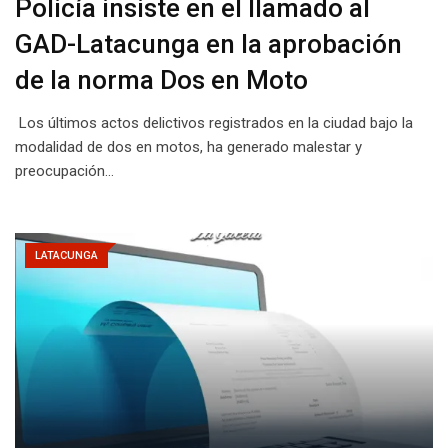
Policía insiste en el llamado al
GAD-Latacunga en la aprobación
de la norma Dos en Moto
Los últimos actos delictivos registrados en la ciudad bajo la
modalidad de dos en motos, ha generado malestar y
preocupación…
LATACUNGA