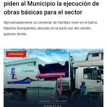
piden al Municipio la ejecución de
obras básicas para el sector
Aproximadamente un centenar de familias viven en el barrio
Salache Rumipamba, ubicado en la parte sur del cantón,
quienes desde…
LATACUNGA