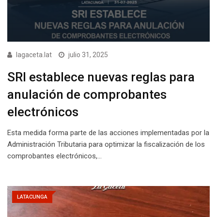
lagaceta.lat
julio 31, 2025
SRI establece nuevas reglas para
anulación de comprobantes
electrónicos
Esta medida forma parte de las acciones implementadas por la
Administración Tributaria para optimizar la fiscalización de los
comprobantes electrónicos,…
LATACUNGA