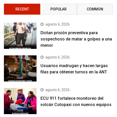
RECENT
POPULAR
COMMON
agosto 6, 2026
Dictan prisión preventiva para
sospechoso de matar a golpes a una
menor
agosto 6, 2026
Usuarios madrugan y hacen largas
filas para obtener turnos en la ANT
agosto 6, 2026
ECU 911 fortalece monitoreo del
volcán Cotopaxi con nuevos equipos