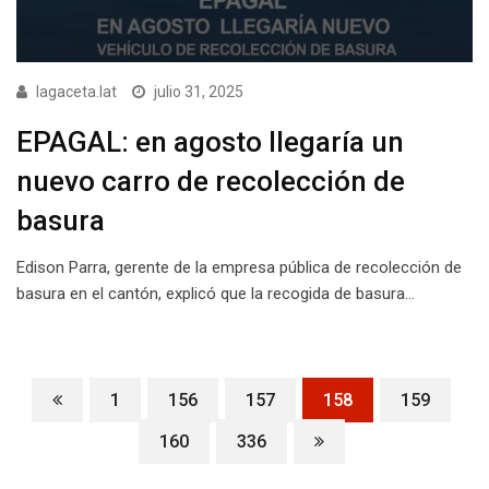
lagaceta.lat
julio 31, 2025
EPAGAL: en agosto llegaría un
nuevo carro de recolección de
basura
Edison Parra, gerente de la empresa pública de recolección de
basura en el cantón, explicó que la recogida de basura…
1
156
157
158
159
160
336